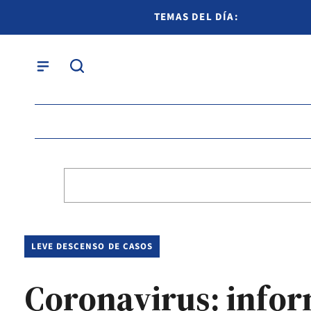
TEMAS DEL DÍA:
LEVE DESCENSO DE CASOS
Coronavirus: infor