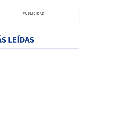
PUBLICIDAD
S LEÍDAS