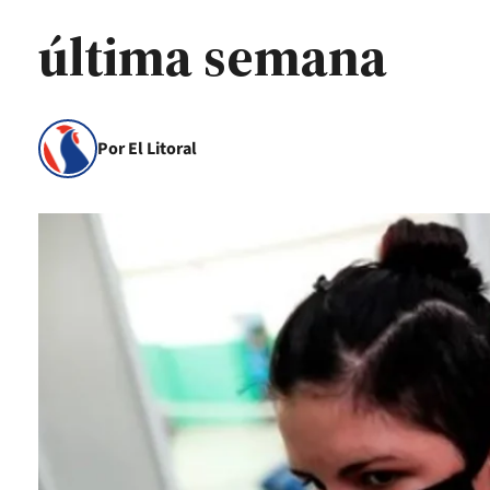
última semana
Por El Litoral