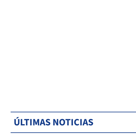
ÚLTIMAS NOTICIAS