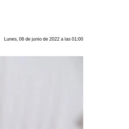
Lunes, 06 de junio de 2022 a las 01:00