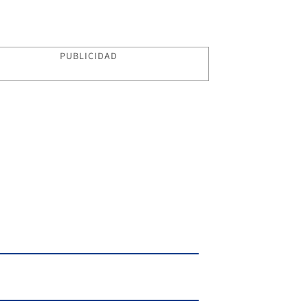
PUBLICIDAD