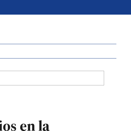
os en la