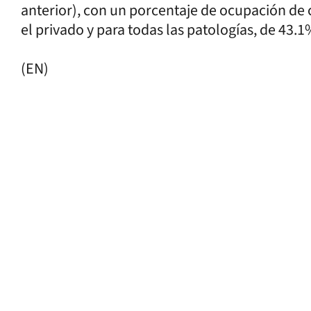
anterior), con un porcentaje de ocupación de 
el privado y para todas las patologías, de 43.1
(EN)