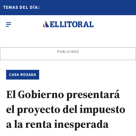
TEMAS DEL DÍA:
PUBLICIDAD
CASA ROSADA
El Gobierno presentará
el proyecto del impuesto
a la renta inesperada