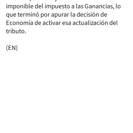
imponible del impuesto a las Ganancias, lo
que terminó por apurar la decisión de
Economía de activar esa actualización del
tributo.
(EN)