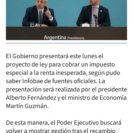
El Gobierno presentará este lunes el
proyecto de ley para cobrar un impuesto
especial a la renta inesperada, según pudo
saber Infobae de fuentes oficiales. La
presentación será realizada por el presidente
Alberto Fernández y el ministro de Economía
Martín Guzmán.
De esta manera, el Poder Ejecutivo buscará
volver a mostrar gestión tras el recambio