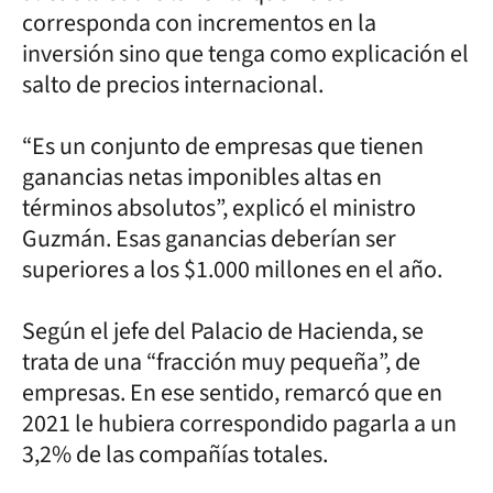
corresponda con incrementos en la
inversión sino que tenga como explicación el
salto de precios internacional.
“Es un conjunto de empresas que tienen
ganancias netas imponibles altas en
términos absolutos”, explicó el ministro
Guzmán. Esas ganancias deberían ser
superiores a los $1.000 millones en el año.
Según el jefe del Palacio de Hacienda, se
trata de una “fracción muy pequeña”, de
empresas. En ese sentido, remarcó que en
2021 le hubiera correspondido pagarla a un
3,2% de las compañías totales.