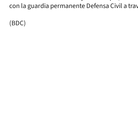
con la guardia permanente Defensa Civil a trav
(BDC)