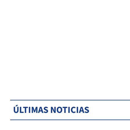
ÚLTIMAS NOTICIAS