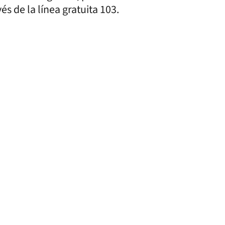
és de la línea gratuita 103.