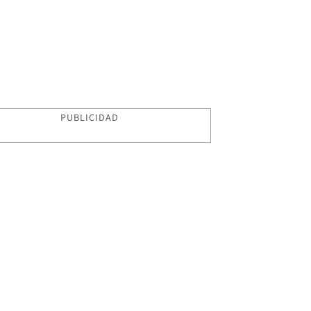
PUBLICIDAD