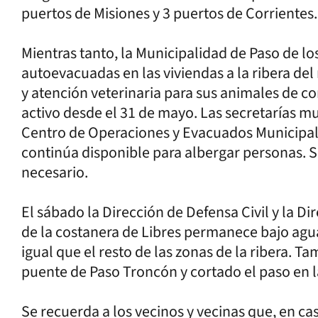
puertos de Misiones y 3 puertos de Corrientes.
Mientras tanto, la Municipalidad de Paso de los
autoevacuadas en las viviendas a la ribera del
y atención veterinaria para sus animales de co
activo desde el 31 de mayo. Las secretarías mun
Centro de Operaciones y Evacuados Municipal -
continúa disponible para albergar personas. 
necesario.
El sábado la Dirección de Defensa Civil y la D
de la costanera de Libres permanece bajo agua,
igual que el resto de las zonas de la ribera. T
puente de Paso Troncón y cortado el paso en la
Se recuerda a los vecinos y vecinas que, en 