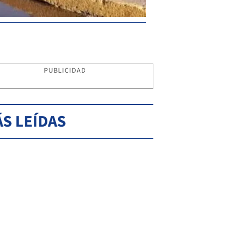
PUBLICIDAD
S LEÍDAS