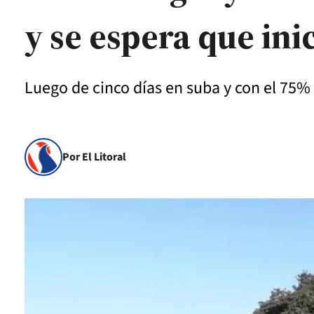
y se espera que ini
Luego de cinco días en suba y con el 75%
Por El Litoral