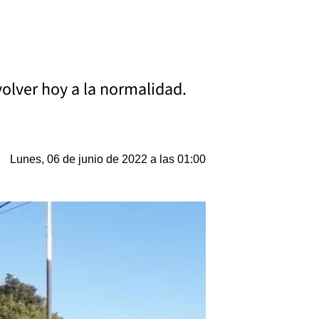
olver hoy a la normalidad.
Lunes, 06 de junio de 2022 a las 01:00