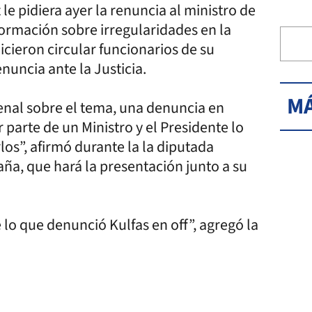
e pidiera ayer la renuncia al ministro de
formación sobre irregularidades en la
icieron circular funcionarios de su
nuncia ante la Justicia.
MÁ
enal sobre el tema, una denuncia en
parte de un Ministro y el Presidente lo
los”, afirmó durante la la diputada
ña, que hará la presentación junto a su
 lo que denunció Kulfas en off”, agregó la