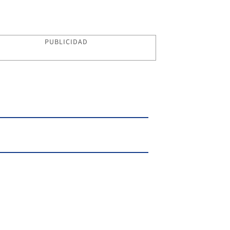
PUBLICIDAD