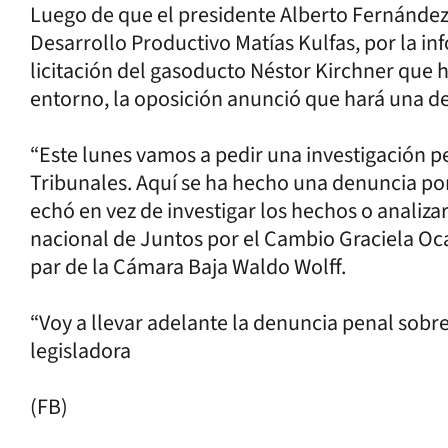
Luego de que el presidente Alberto Fernández l
Desarrollo Productivo Matías Kulfas, por la in
licitación del gasoducto Néstor Kirchner que h
entorno, la oposición anunció que hará una de
“Este lunes vamos a pedir una investigación p
Tribunales. Aquí se ha hecho una denuncia por 
echó en vez de investigar los hechos o analizar
nacional de Juntos por el Cambio Graciela Oca
par de la Cámara Baja Waldo Wolff.
“Voy a llevar adelante la denuncia penal sobre
legisladora
(FB)