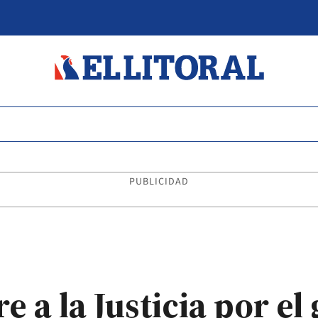
PUBLICIDAD
e a la Justicia por e