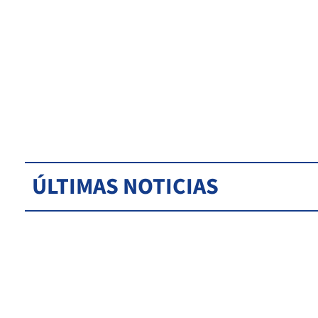
ÚLTIMAS NOTICIAS