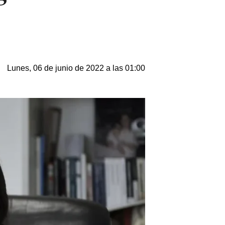
Lunes, 06 de junio de 2022 a las 01:00