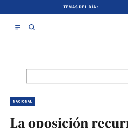
TEMAS DEL DÍA:
NACIONAL
La oposición recurr