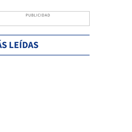
PUBLICIDAD
S LEÍDAS