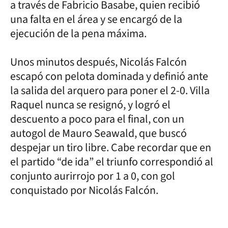
a través de Fabricio Basabe, quien recibió
una falta en el área y se encargó de la
ejecución de la pena máxima.
Unos minutos después, Nicolás Falcón
escapó con pelota dominada y definió ante
la salida del arquero para poner el 2-0. Villa
Raquel nunca se resignó, y logró el
descuento a poco para el final, con un
autogol de Mauro Seawald, que buscó
despejar un tiro libre. Cabe recordar que en
el partido “de ida” el triunfo correspondió al
conjunto aurirrojo por 1 a 0, con gol
conquistado por Nicolás Falcón.