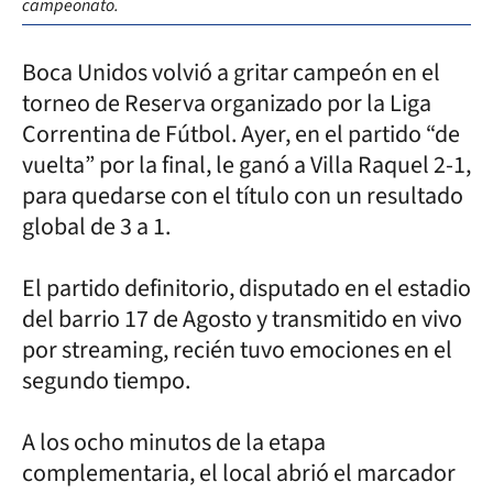
campeonato.
Boca Unidos volvió a gritar campeón en el
torneo de Reserva organizado por la Liga
Correntina de Fútbol. Ayer, en el partido “de
vuelta” por la final, le ganó a Villa Raquel 2-1,
para quedarse con el título con un resultado
global de 3 a 1.
El partido definitorio, disputado en el estadio
del barrio 17 de Agosto y transmitido en vivo
por streaming, recién tuvo emociones en el
segundo tiempo.
A los ocho minutos de la etapa
complementaria, el local abrió el marcador