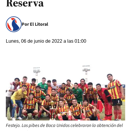
Reserva
Por El Litoral
Lunes, 06 de junio de 2022 a las 01:00
Festejo. Los pibes de Boca Unidos celebraron la obtención del