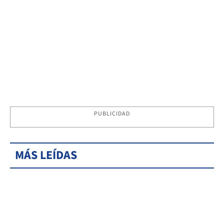
PUBLICIDAD
MÁS LEÍDAS