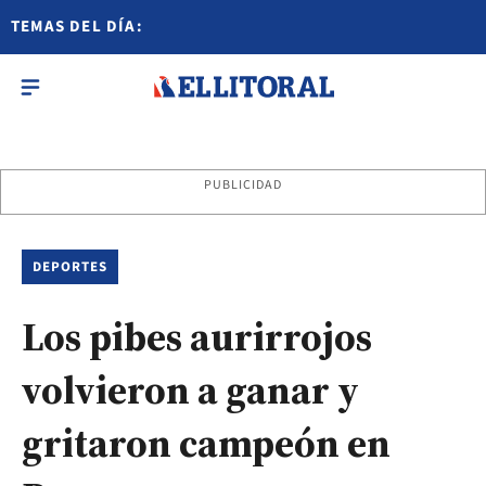
TEMAS DEL DÍA:
PUBLICIDAD
DEPORTES
Los pibes aurirrojos
volvieron a ganar y
gritaron campeón en