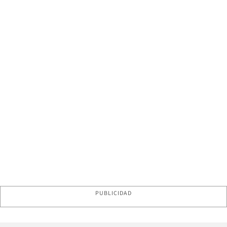
PUBLICIDAD