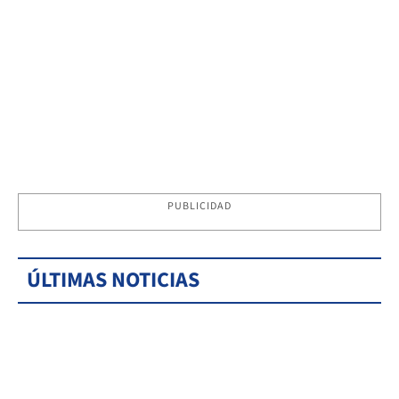
PUBLICIDAD
ÚLTIMAS NOTICIAS