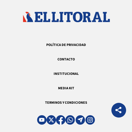
POLÍTICA DE PRIVACIDAD
CONTACTO
INSTITUCIONAL
MEDIA KIT
TERMINOS Y CONDICIONES