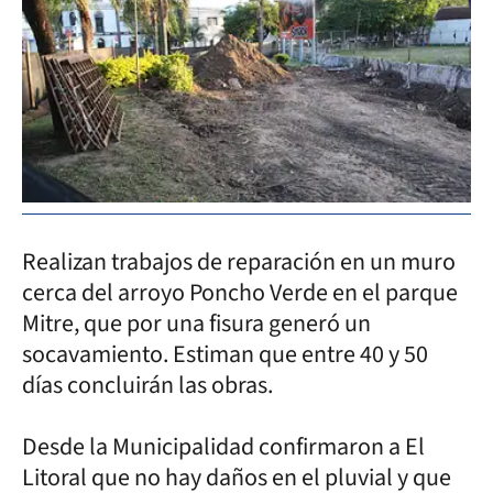
Realizan trabajos de reparación en un muro
cerca del arroyo Poncho Verde en el parque
Mitre, que por una fisura generó un
socavamiento. Estiman que entre 40 y 50
días concluirán las obras.
Desde la Municipalidad confirmaron a El
Litoral que no hay daños en el pluvial y que