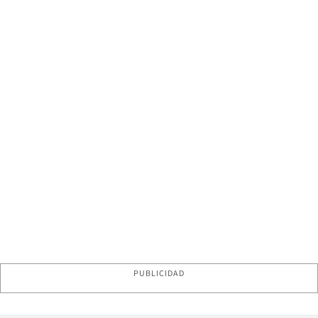
PUBLICIDAD