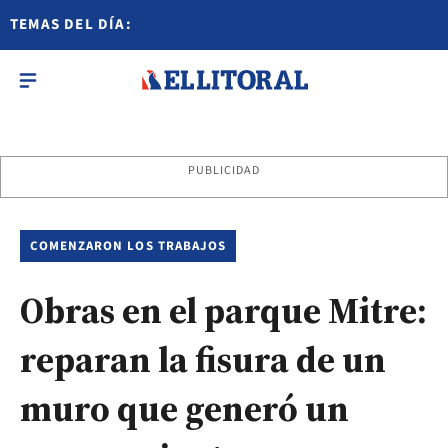
TEMAS DEL DÍA:
PUBLICIDAD
COMENZARON LOS TRABAJOS
Obras en el parque Mitre:
reparan la fisura de un
muro que generó un