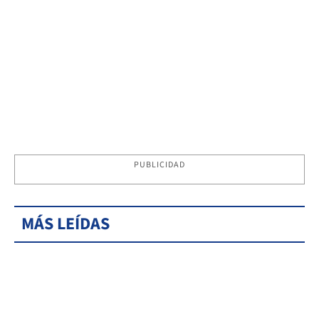
PUBLICIDAD
MÁS LEÍDAS