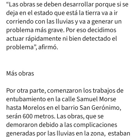
“Las obras se deben desarrollar porque si se
deja en el estado que está la tierra va a ir
corriendo con las lluvias y va a generar un
problema más grave. Por eso decidimos
actuar rápidamente ni bien detectado el
problema”, afirmó.
Más obras
Por otra parte, comenzaron los trabajos de
entubamiento en la calle Samuel Morse
hasta Morelos en el barrio San Gerónimo,
serán 600 metros. Las obras, que se
demoraron debido a las complicaciones
generadas por las lluvias en la zona, estaban