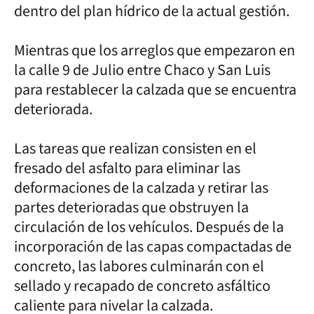
dentro del plan hídrico de la actual gestión.
Mientras que los arreglos que empezaron en
la calle 9 de Julio entre Chaco y San Luis
para restablecer la calzada que se encuentra
deteriorada.
Las tareas que realizan consisten en el
fresado del asfalto para eliminar las
deformaciones de la calzada y retirar las
partes deterioradas que obstruyen la
circulación de los vehículos. Después de la
incorporación de las capas compactadas de
concreto, las labores culminarán con el
sellado y recapado de concreto asfáltico
caliente para nivelar la calzada.