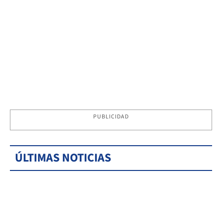
PUBLICIDAD
ÚLTIMAS NOTICIAS