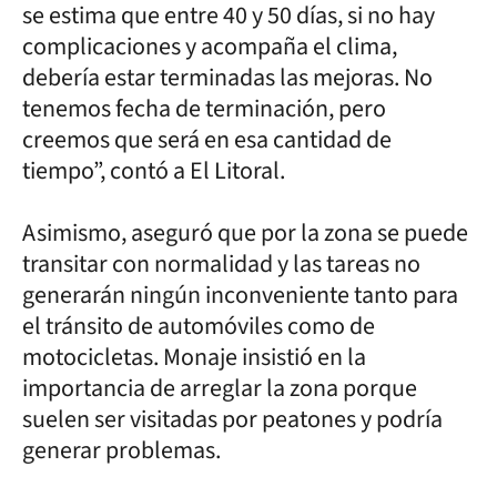
se estima que entre 40 y 50 días, si no hay
complicaciones y acompaña el clima,
debería estar terminadas las mejoras. No
tenemos fecha de terminación, pero
creemos que será en esa cantidad de
tiempo”, contó a El Litoral.
Asimismo, aseguró que por la zona se puede
transitar con normalidad y las tareas no
generarán ningún inconveniente tanto para
el tránsito de automóviles como de
motocicletas. Monaje insistió en la
importancia de arreglar la zona porque
suelen ser visitadas por peatones y podría
generar problemas.