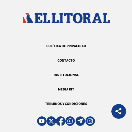
POLÍTICA DE PRIVACIDAD
CONTACTO
INSTITUCIONAL
MEDIA KIT
TERMINOS Y CONDICIONES