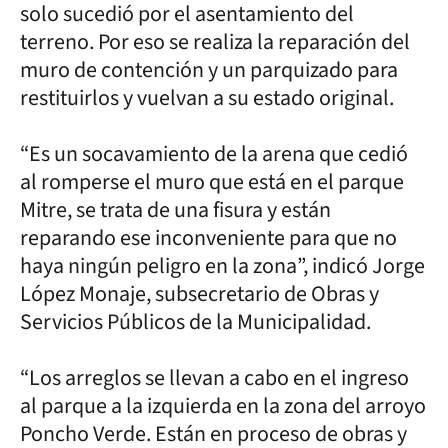
solo sucedió por el asentamiento del
terreno. Por eso se realiza la reparación del
muro de contención y un parquizado para
restituirlos y vuelvan a su estado original.
“Es un socavamiento de la arena que cedió
al romperse el muro que está en el parque
Mitre, se trata de una fisura y están
reparando ese inconveniente para que no
haya ningún peligro en la zona”, indicó Jorge
López Monaje, subsecretario de Obras y
Servicios Públicos de la Municipalidad.
“Los arreglos se llevan a cabo en el ingreso
al parque a la izquierda en la zona del arroyo
Poncho Verde. Están en proceso de obras y