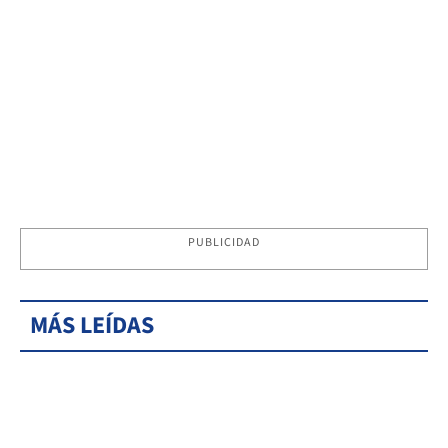
PUBLICIDAD
MÁS LEÍDAS