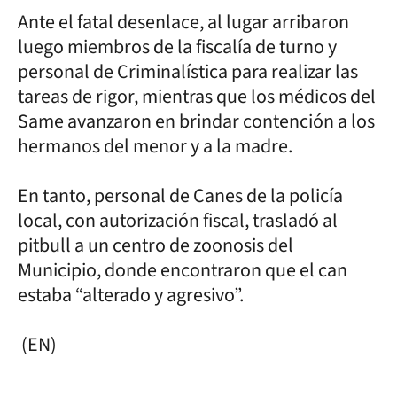
Ante el fatal desenlace, al lugar arribaron
luego miembros de la fiscalía de turno y
personal de Criminalística para realizar las
tareas de rigor, mientras que los médicos del
Same avanzaron en brindar contención a los
hermanos del menor y a la madre.
En tanto, personal de Canes de la policía
local, con autorización fiscal, trasladó al
pitbull a un centro de zoonosis del
Municipio, donde encontraron que el can
estaba “alterado y agresivo”.
(EN)