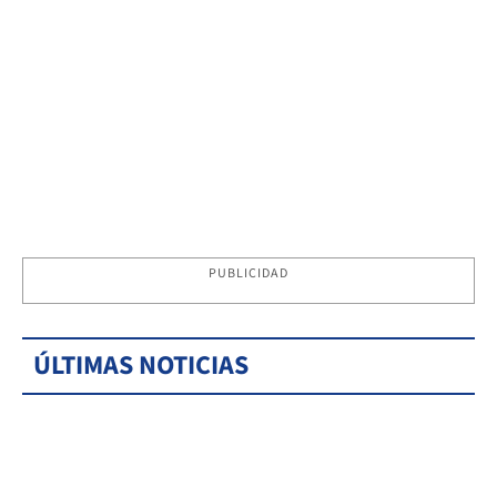
PUBLICIDAD
ÚLTIMAS NOTICIAS