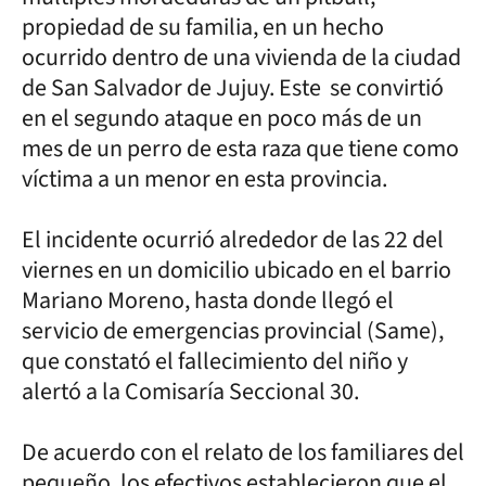
propiedad de su familia, en un hecho
ocurrido dentro de una vivienda de la ciudad
de San Salvador de Jujuy. Este se convirtió
en el segundo ataque en poco más de un
mes de un perro de esta raza que tiene como
víctima a un menor en esta provincia.
El incidente ocurrió alrededor de las 22 del
viernes en un domicilio ubicado en el barrio
Mariano Moreno, hasta donde llegó el
servicio de emergencias provincial (Same),
que constató el fallecimiento del niño y
alertó a la Comisaría Seccional 30.
De acuerdo con el relato de los familiares del
pequeño, los efectivos establecieron que el