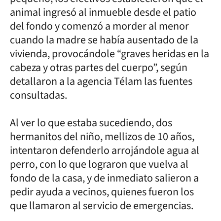
animal ingresó al inmueble desde el patio
del fondo y comenzó a morder al menor
cuando la madre se había ausentado de la
vivienda, provocándole “graves heridas en la
cabeza y otras partes del cuerpo”, según
detallaron a la agencia Télam las fuentes
consultadas.
Al ver lo que estaba sucediendo, dos
hermanitos del niño, mellizos de 10 años,
intentaron defenderlo arrojándole agua al
perro, con lo que lograron que vuelva al
fondo de la casa, y de inmediato salieron a
pedir ayuda a vecinos, quienes fueron los
que llamaron al servicio de emergencias.