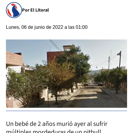
Por El Litoral
Lunes, 06 de junio de 2022 a las 01:00
Un bebé de 2 años murió ayer al sufrir
múltiples mordeduras de un pitbull,