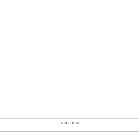
PUBLICIDAD