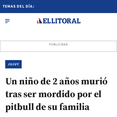
TEMAS DEL DÍA:
PUBLICIDAD
JUJUY
Un niño de 2 años murió
tras ser mordido por el
pitbull de su familia