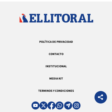
POLÍTICA DE PRIVACIDAD
CONTACTO
INSTITUCIONAL
MEDIA KIT
TERMINOS Y CONDICIONES