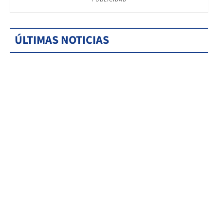
ÚLTIMAS NOTICIAS