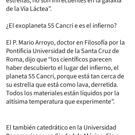
estrellas, no son infrecuentes en la galaxia
de la Vía Láctea”.
¿El exoplaneta 55 Cancri e es el infierno?
El P. Mario Arroyo, doctor en Filosofía por la
Pontificia Universidad de la Santa Cruz de
Roma, dijo que “los científicos parecen
haber descubierto el lugar del infierno, el
planeta 55 Cancri, porque está tan cerca de
su estrella que está como lava, derretida.
Todos los materiales están líquidos por la
altísima temperatura que experimente”.
El también catedrático en la Universidad