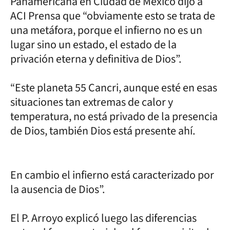
Panamericana en Ciudad de México dijo a
ACI Prensa que “obviamente esto se trata de
una metáfora, porque el infierno no es un
lugar sino un estado, el estado de la
privación eterna y definitiva de Dios”.
“Este planeta 55 Cancri, aunque esté en esas
situaciones tan extremas de calor y
temperatura, no está privado de la presencia
de Dios, también Dios está presente ahí.
En cambio el infierno está caracterizado por
la ausencia de Dios”.
El P. Arroyo explicó luego las diferencias