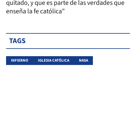
quitado, y que es parte de las verdades que
enseña la fe católica”
TAGS
INFIERNO
IGLESIA CATÓLICA
NASA