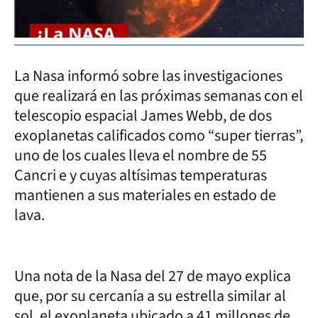
La Nasa informó sobre las investigaciones
que realizará en las próximas semanas con el
telescopio espacial James Webb, de dos
exoplanetas calificados como “super tierras”,
uno de los cuales lleva el nombre de 55
Cancri e y cuyas altísimas temperaturas
mantienen a sus materiales en estado de
lava.
Una nota de la Nasa del 27 de mayo explica
que, por su cercanía a su estrella similar al
sol, el exoplaneta ubicado a 41 millones de