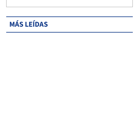
MÁS LEÍDAS