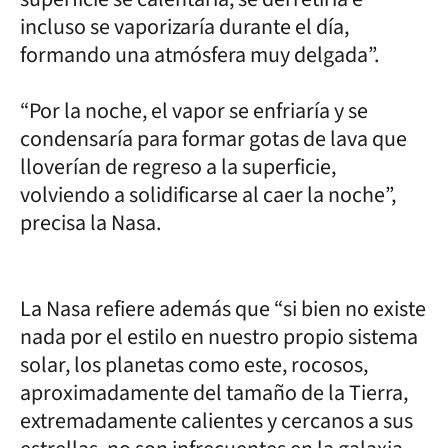
incluso se vaporizaría durante el día,
formando una atmósfera muy delgada”.
“Por la noche, el vapor se enfriaría y se
condensaría para formar gotas de lava que
lloverían de regreso a la superficie,
volviendo a solidificarse al caer la noche”,
precisa la Nasa.
La Nasa refiere además que “si bien no existe
nada por el estilo en nuestro propio sistema
solar, los planetas como este, rocosos,
aproximadamente del tamaño de la Tierra,
extremadamente calientes y cercanos a sus