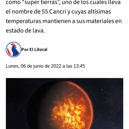
como “super tierras”, uno de los cuales lleva
el nombre de 55 Cancri y cuyas altísimas
temperaturas mantienen a sus materiales en
estado de lava.
Por El Litoral
Lunes, 06 de junio de 2022 a las 13:45