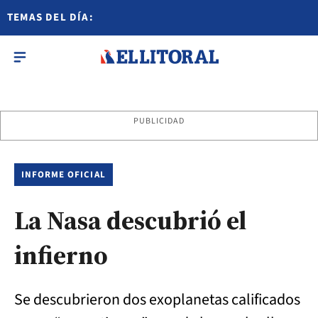
TEMAS DEL DÍA:
PUBLICIDAD
INFORME OFICIAL
La Nasa descubrió el
infierno
Se descubrieron dos exoplanetas calificados