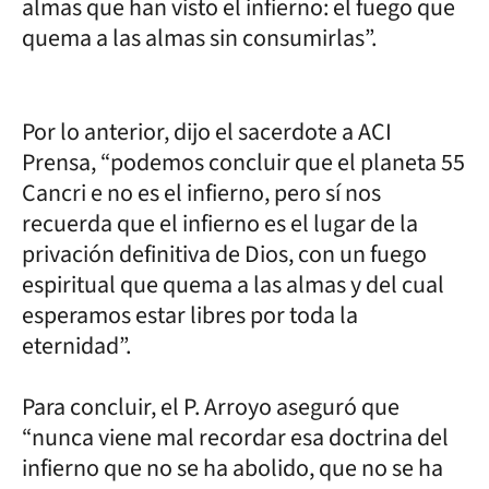
almas que han visto el infierno: el fuego que
quema a las almas sin consumirlas”.
Por lo anterior, dijo el sacerdote a ACI
Prensa, “podemos concluir que el planeta 55
Cancri e no es el infierno, pero sí nos
recuerda que el infierno es el lugar de la
privación definitiva de Dios, con un fuego
espiritual que quema a las almas y del cual
esperamos estar libres por toda la
eternidad”.
Para concluir, el P. Arroyo aseguró que
“nunca viene mal recordar esa doctrina del
infierno que no se ha abolido, que no se ha