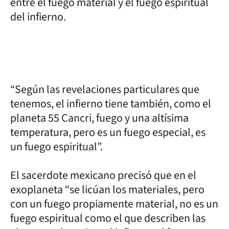
entre el fuego material y el fuego espiritual
del infierno.
“Según las revelaciones particulares que
tenemos, el infierno tiene también, como el
planeta 55 Cancri, fuego y una altísima
temperatura, pero es un fuego especial, es
un fuego espiritual”.
El sacerdote mexicano precisó que en el
exoplaneta “se licúan los materiales, pero
con un fuego propiamente material, no es un
fuego espiritual como el que describen las