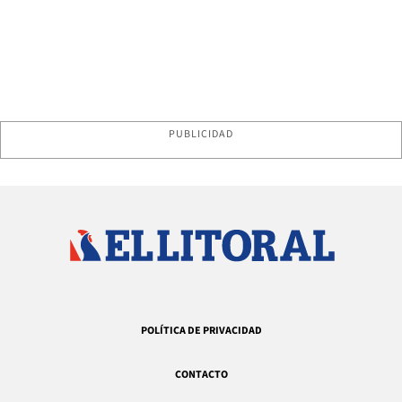
PUBLICIDAD
POLÍTICA DE PRIVACIDAD
CONTACTO