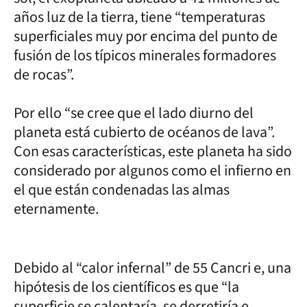
años luz de la tierra, tiene “temperaturas
superficiales muy por encima del punto de
fusión de los típicos minerales formadores
de rocas”.
Por ello “se cree que el lado diurno del
planeta está cubierto de océanos de lava”.
Con esas características, este planeta ha sido
considerado por algunos como el infierno en
el que están condenadas las almas
eternamente.
Debido al “calor infernal” de 55 Cancri e, una
hipótesis de los científicos es que “la
superficie se calentaría, se derretiría e