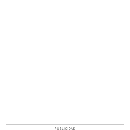
PUBLICIDAD