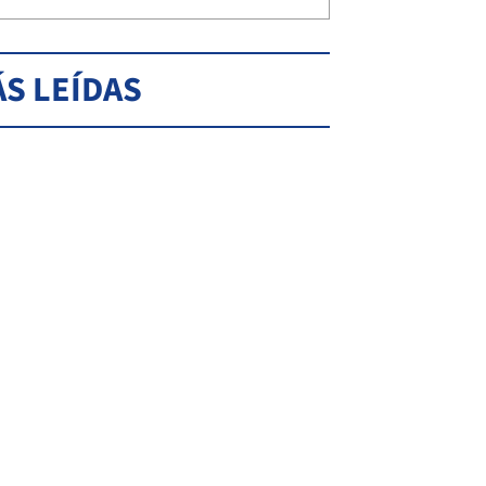
S LEÍDAS