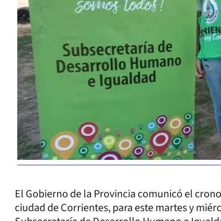
El Gobierno de la Provincia comunicó el crono
ciudad de Corrientes, para este martes y miérc