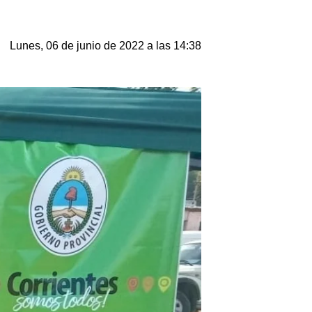
Lunes, 06 de junio de 2022 a las 14:38