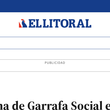
PUBLICIDAD
ma de Garrafa Social 