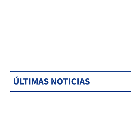
ÚLTIMAS NOTICIAS