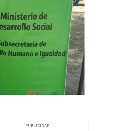
PUBLICIDAD