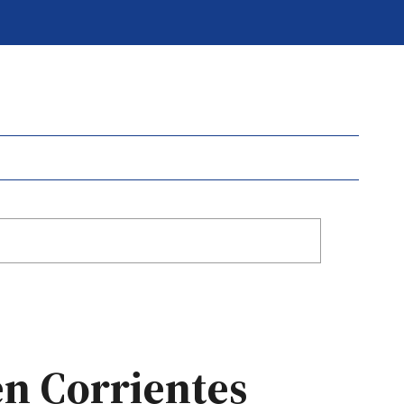
en Corrientes