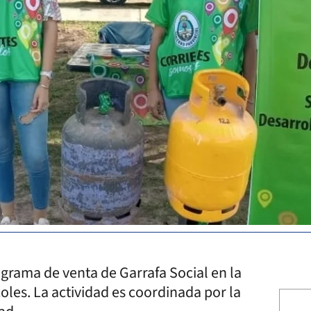
grama de venta de Garrafa Social en la
oles. La actividad es coordinada por la