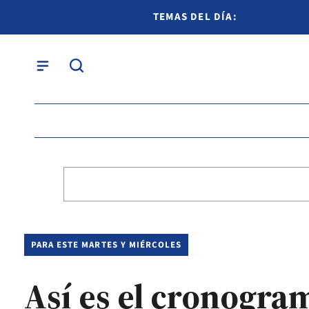
TEMAS DEL DÍA:
PARA ESTE MARTES Y MIÉRCOLES
Así es el cronogra