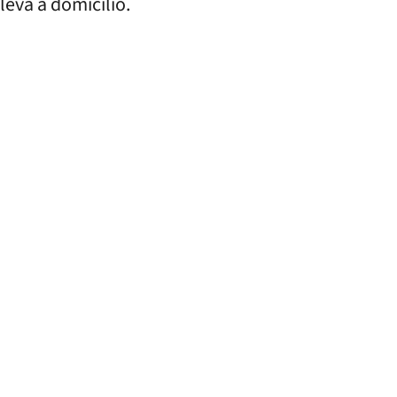
leva a domicilio.