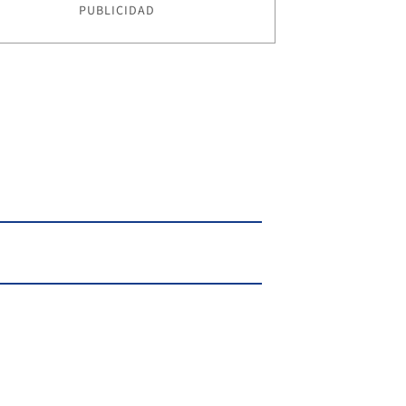
PUBLICIDAD