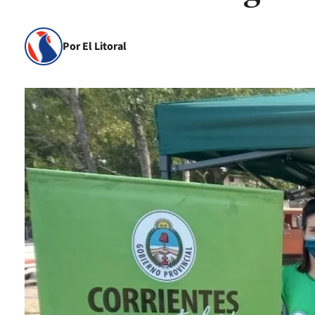
Por El Litoral