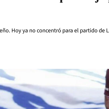
ileño. Hoy ya no concentró para el partido de 