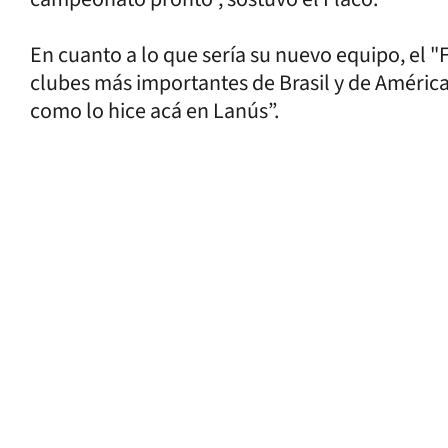
En cuanto a lo que sería su nuevo equipo, el "
clubes más importantes de Brasil y de América
como lo hice acá en Lanús”.