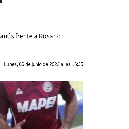
Lanús frente a Rosario
Lunes, 06 de junio de 2022 a las 16:35