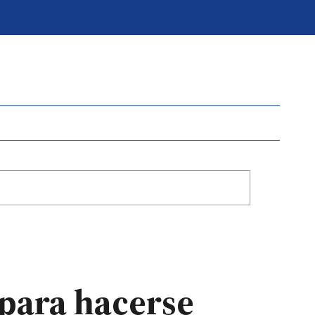
 para hacerse