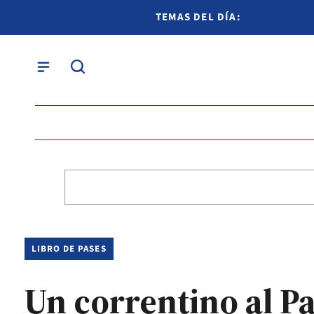
TEMAS DEL DÍA:
LIBRO DE PASES
Un correntino al P