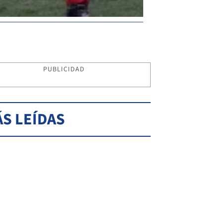
PUBLICIDAD
S LEÍDAS