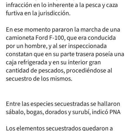
infracción en lo inherente a la pesca y caza
furtiva en la jurisdicción.
En ese momento pararon la marcha de una
camioneta Ford F-100, que era conducida
por un hombre, y al ser inspeccionada
constatan que en su parte trasera poseía una
caja refrigerada y en su interior gran
cantidad de pescados, procediéndose al
secuestro de los mismos.
Entre las especies secuestradas se hallaron
sábalo, bogas, dorados y surubí, indicó PNA
Los elementos secuestrados quedaron a