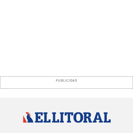
PUBLICIDAD