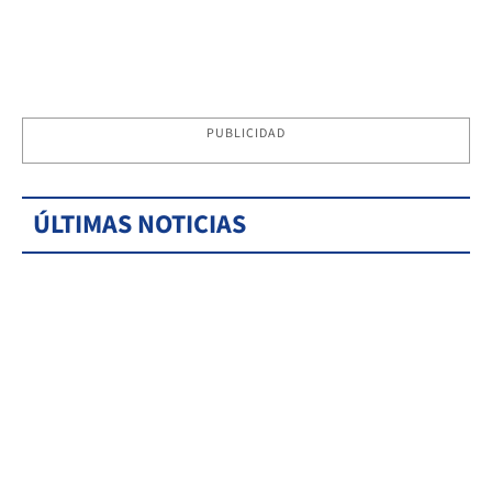
PUBLICIDAD
ÚLTIMAS NOTICIAS