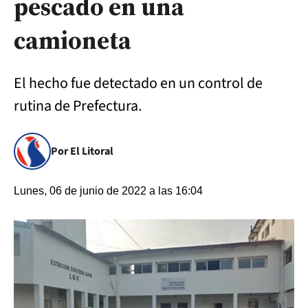
pescado en una
camioneta
El hecho fue detectado en un control de
rutina de Prefectura.
Por El Litoral
Lunes, 06 de junio de 2022 a las 16:04