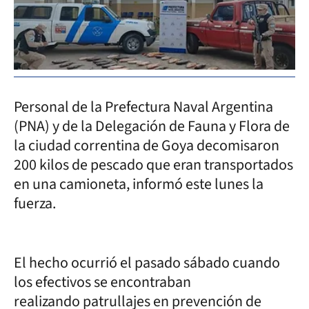
Personal de la Prefectura Naval Argentina
(PNA) y de la Delegación de Fauna y Flora de
la ciudad correntina de Goya decomisaron
200 kilos de pescado que eran transportados
en una camioneta, informó este lunes la
fuerza.
El hecho ocurrió el pasado sábado cuando
los efectivos se encontraban
realizando patrullajes en prevención de