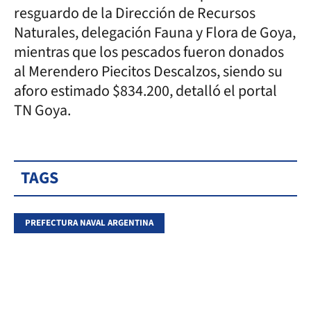
resguardo de la Dirección de Recursos
Naturales, delegación Fauna y Flora de Goya,
mientras que los pescados fueron donados
al Merendero Piecitos Descalzos, siendo su
aforo estimado $834.200, detalló el portal
TN Goya.
TAGS
PREFECTURA NAVAL ARGENTINA