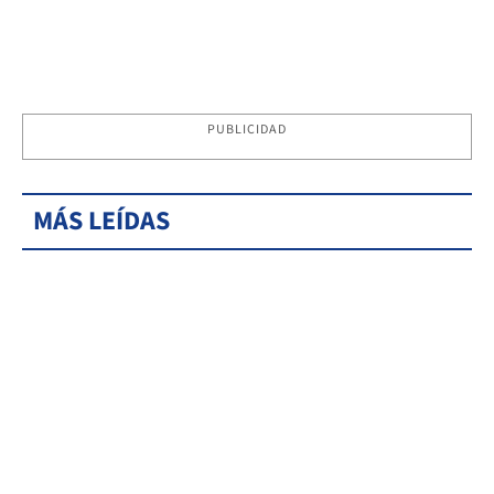
PUBLICIDAD
MÁS LEÍDAS