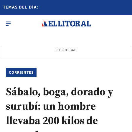
TEMAS DEL DÍA:
PUBLICIDAD
CORRIENTES
Sábalo, boga, dorado y
surubí: un hombre
llevaba 200 kilos de