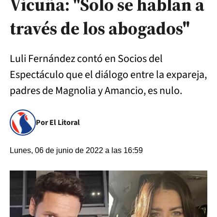
Vicuña: "Solo se hablan a
través de los abogados"
Luli Fernández contó en Socios del
Espectáculo que el diálogo entre la expareja,
padres de Magnolia y Amancio, es nulo.
Por El Litoral
Lunes, 06 de junio de 2022 a las 16:59