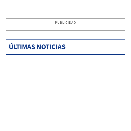
PUBLICIDAD
ÚLTIMAS NOTICIAS