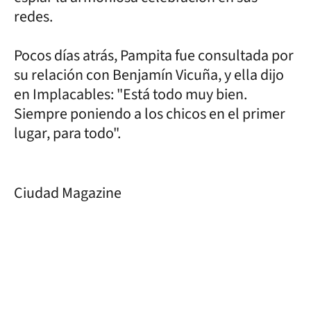
redes.
Pocos días atrás, Pampita fue consultada por
su relación con Benjamín Vicuña, y ella dijo
en Implacables: "Está todo muy bien.
Siempre poniendo a los chicos en el primer
lugar, para todo".
Ciudad Magazine