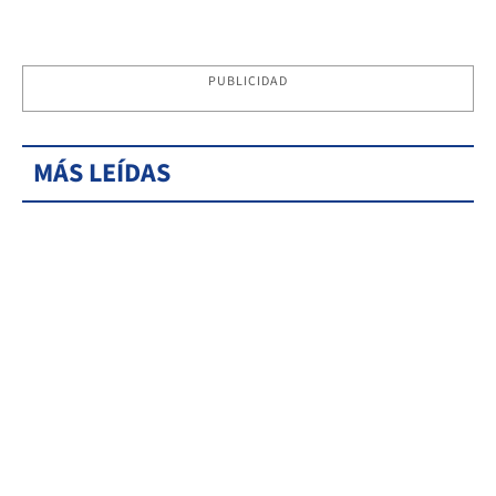
PUBLICIDAD
MÁS LEÍDAS