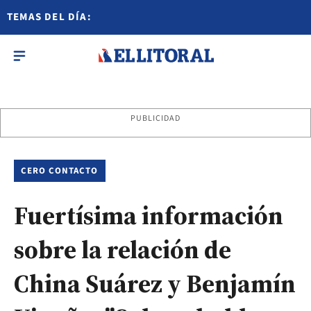
TEMAS DEL DÍA:
PUBLICIDAD
CERO CONTACTO
Fuertísima información
sobre la relación de
China Suárez y Benjamín