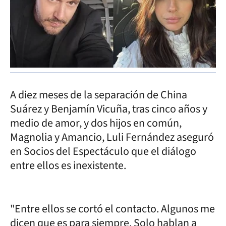
A diez meses de la separación de China
Suárez y Benjamín Vicuña, tras cinco años y
medio de amor, y dos hijos en común,
Magnolia y Amancio, Luli Fernández aseguró
en Socios del Espectáculo que el diálogo
entre ellos es inexistente.
"Entre ellos se cortó el contacto. Algunos me
dicen que es para siempre. Solo hablan a