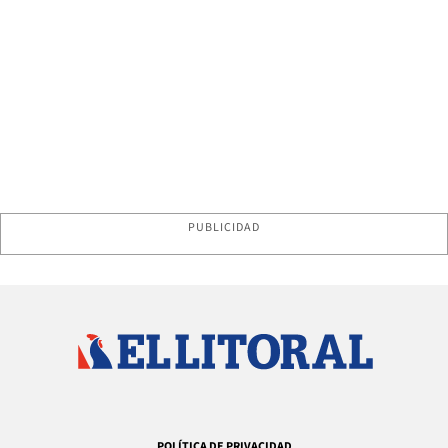
PUBLICIDAD
POLÍTICA DE PRIVACIDAD