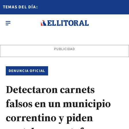
TEMAS DEL DÍA:
PUBLICIDAD
DENUNCIA OFICIAL
Detectaron carnets
falsos en un municipio
correntino y piden