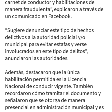
carnet de conductor y habilitaciones de
manera fraudulenta”, explicaron a través de
un comunicado en Facebook.
“Sugiere denunciar este tipo de hechos
delictivos a la autoridad policial y/o
municipal para evitar estafas y verse
involucrados en este tipo de delitos”,
anunciaron las autoridades.
Además, destacaron que la única
habilitación permitida es la Licencia
Nacional de conducir vigente. También
recordaron cómo tramitar el documento y
señalaron que se otorga de manera
presencial en administración municipal y es