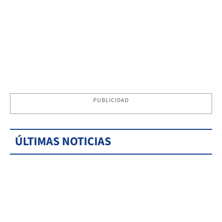
PUBLICIDAD
ÚLTIMAS NOTICIAS