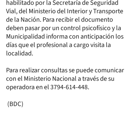
habilitado por la Secretaría de Seguridad
Vial, del Ministerio del Interior y Transporte
de la Nación. Para recibir el documento
deben pasar por un control psicofísico y la
Municipalidad informa con anticipación los
días que el profesional a cargo visita la
localidad.
Para realizar consultas se puede comunicar
con el Ministerio Nacional a través de su
operadora en el 3794-614-448.
(BDC)