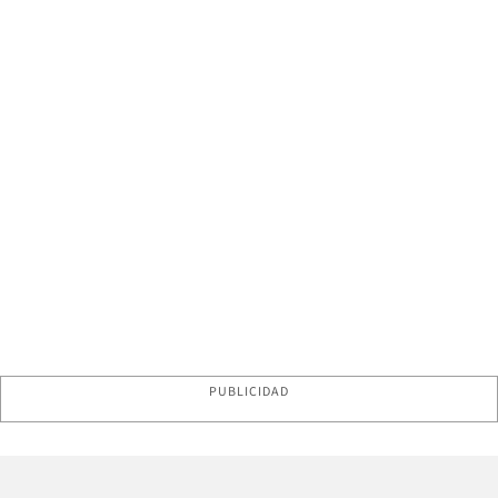
PUBLICIDAD