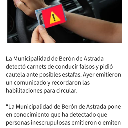
La Municipalidad de Berón de Astrada
detectó carnets de conducir falsos y pidió
cautela ante posibles estafas. Ayer emitieron
un comunicado y recordaron las
habilitaciones para circular.
“La Municipalidad de Berón de Astrada pone
en conocimiento que ha detectado que
personas inescrupulosas emitieron o emiten