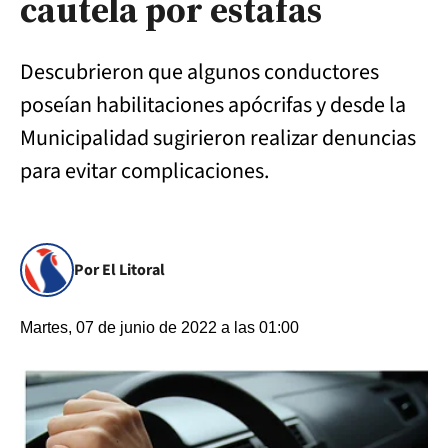
cautela por estafas
Descubrieron que algunos conductores
poseían habilitaciones apócrifas y desde la
Municipalidad sugirieron realizar denuncias
para evitar complicaciones.
Por El Litoral
Martes, 07 de junio de 2022 a las 01:00