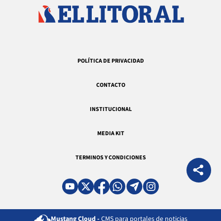
POLÍTICA DE PRIVACIDAD
CONTACTO
INSTITUCIONAL
MEDIA KIT
TERMINOS Y CONDICIONES
Mustang Cloud -
CMS para portales de noticias