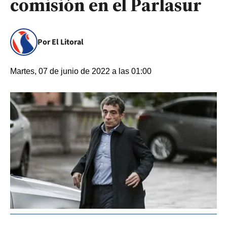
comisión en el Parlasur
Por El Litoral
Martes, 07 de junio de 2022 a las 01:00