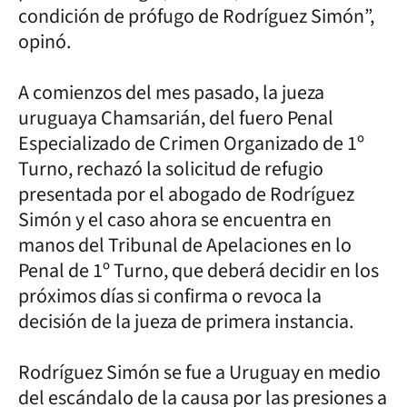
condición de prófugo de Rodríguez Simón”,
opinó.
A comienzos del mes pasado, la jueza
uruguaya Chamsarián, del fuero Penal
Especializado de Crimen Organizado de 1º
Turno, rechazó la solicitud de refugio
presentada por el abogado de Rodríguez
Simón y el caso ahora se encuentra en
manos del Tribunal de Apelaciones en lo
Penal de 1º Turno, que deberá decidir en los
próximos días si confirma o revoca la
decisión de la jueza de primera instancia.
Rodríguez Simón se fue a Uruguay en medio
del escándalo de la causa por las presiones a