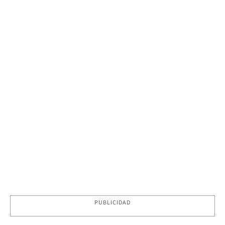
PUBLICIDAD