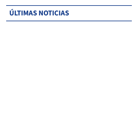
ÚLTIMAS NOTICIAS