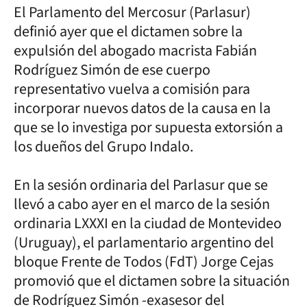
El Parlamento del Mercosur (Parlasur)
definió ayer que el dictamen sobre la
expulsión del abogado macrista Fabián
Rodríguez Simón de ese cuerpo
representativo vuelva a comisión para
incorporar nuevos datos de la causa en la
que se lo investiga por supuesta extorsión a
los dueños del Grupo Indalo.
En la sesión ordinaria del Parlasur que se
llevó a cabo ayer en el marco de la sesión
ordinaria LXXXI en la ciudad de Montevideo
(Uruguay), el parlamentario argentino del
bloque Frente de Todos (FdT) Jorge Cejas
promovió que el dictamen sobre la situación
de Rodríguez Simón -exasesor del