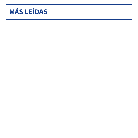
MÁS LEÍDAS