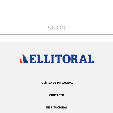
PUBLICIDAD
POLÍTICA DE PRIVACIDAD
CONTACTO
INSTITUCIONAL