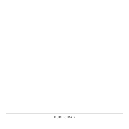
PUBLICIDAD