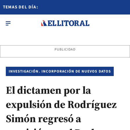
TEMAS DEL DÍA:
PUBLICIDAD
INVESTIGACIÓN. INCORPORACIÓN DE NUEVOS DATOS
El dictamen por la
expulsión de Rodríguez
Simón regresó a