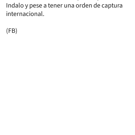
Indalo y pese a tener una orden de captura
internacional.
(FB)