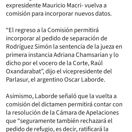
expresidente Mauricio Macri- vuelva a
comisión para incorporar nuevos datos.
“El regreso a la Comisión permitirá
incorporar al pedido de separación de
Rodríguez Simón la sentencia de la jueza en
primera instancia Adriana Chamsarian y lo
dicho por el vocero de la Corte, Raúl
Oxandarabat”, dijo el vicepresidente del
Parlasur, el argentino Oscar Laborde.
Asimismo, Laborde señaló que la vuelta a
comisión del dictamen permitirá contar con
la resolución de la Cámara de Apelaciones
que “seguramente también rechazará el
pedido de refugio, es decir, ratificará la