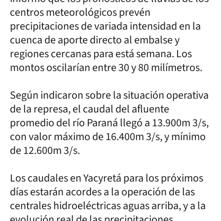
centros meteorológicos prevén
precipitaciones de variada intensidad en la
cuenca de aporte directo al embalse y
regiones cercanas para está semana. Los
montos oscilarían entre 30 y 80 milímetros.
Según indicaron sobre la situación operativa
de la represa, el caudal del afluente
promedio del río Paraná llegó a 13.900m 3/s,
con valor máximo de 16.400m 3/s, y mínimo
de 12.600m 3/s.
Los caudales en Yacyretá para los próximos
días estarán acordes a la operación de las
centrales hidroeléctricas aguas arriba, y a la
evolución real de las precipitaciones