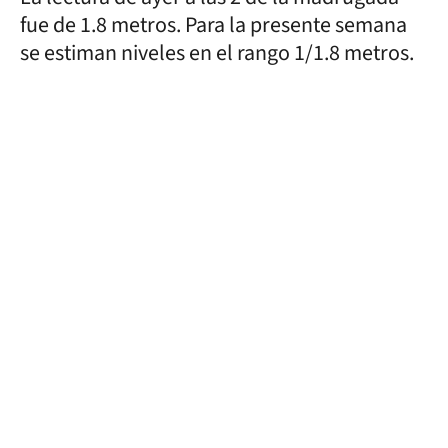
fue de 1.8 metros. Para la presente semana
se estiman niveles en el rango 1/1.8 metros.