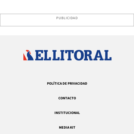
PUBLICIDAD
POLÍTICA DE PRIVACIDAD
CONTACTO
INSTITUCIONAL
MEDIA KIT