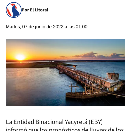
Por El Litoral
Martes, 07 de junio de 2022 a las 01:00
La Entidad Binacional Yacyretá (EBY)
informó que los pronósticos de lluvias de los