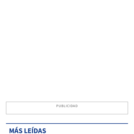
PUBLICIDAD
MÁS LEÍDAS