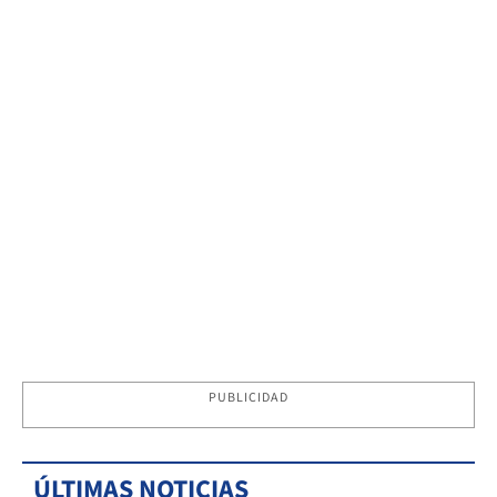
PUBLICIDAD
ÚLTIMAS NOTICIAS