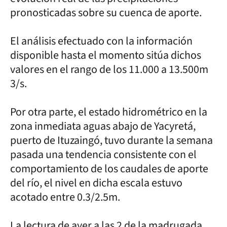
pronosticadas sobre su cuenca de aporte.
El análisis efectuado con la información
disponible hasta el momento sitúa dichos
valores en el rango de los 11.000 a 13.500m
3/s.
Por otra parte, el estado hidrométrico en la
zona inmediata aguas abajo de Yacyretá,
puerto de Ituzaingó, tuvo durante la semana
pasada una tendencia consistente con el
comportamiento de los caudales de aporte
del río, el nivel en dicha escala estuvo
acotado entre 0.3/2.5m.
La lectura de ayer a las 2 de la madrugada