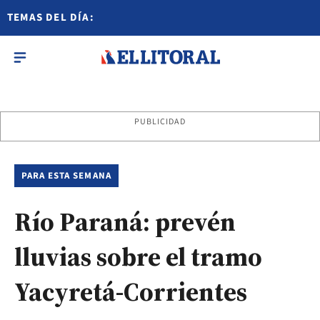
TEMAS DEL DÍA:
PUBLICIDAD
PARA ESTA SEMANA
Río Paraná: prevén
lluvias sobre el tramo
Yacyretá-Corrientes