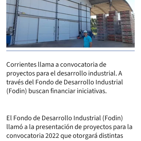
Corrientes llama a convocatoria de
proyectos para el desarrollo industrial. A
través del Fondo de Desarrollo Industrial
(Fodin) buscan financiar iniciativas.
El Fondo de Desarrollo Industrial (Fodin)
llamó a la presentación de proyectos para la
convocatoria 2022 que otorgará distintas