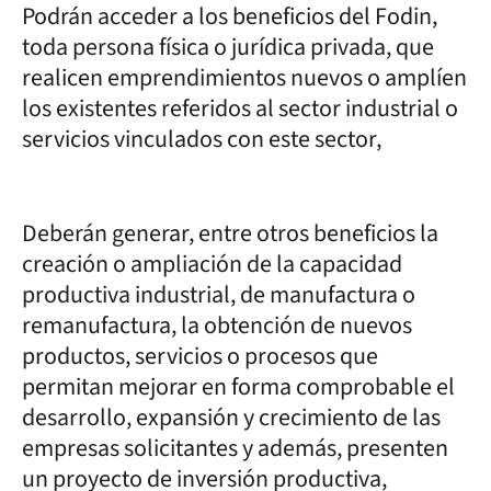
Podrán acceder a los beneficios del Fodin,
toda persona física o jurídica privada, que
realicen emprendimientos nuevos o amplíen
los existentes referidos al sector industrial o
servicios vinculados con este sector,
Deberán generar, entre otros beneficios la
creación o ampliación de la capacidad
productiva industrial, de manufactura o
remanufactura, la obtención de nuevos
productos, servicios o procesos que
permitan mejorar en forma comprobable el
desarrollo, expansión y crecimiento de las
empresas solicitantes y además, presenten
un proyecto de inversión productiva,