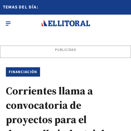
TEMAS DEL DÍA:
PUBLICIDAD
FINANCIACIÓN
Corrientes llama a
convocatoria de
proyectos para el