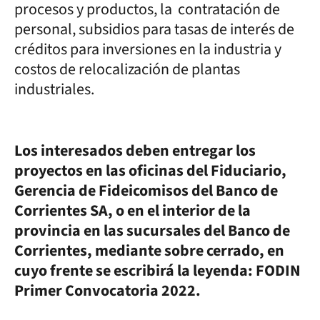
procesos y productos, la contratación de
personal, subsidios para tasas de interés de
créditos para inversiones en la industria y
costos de relocalización de plantas
industriales.
Los interesados deben entregar los
proyectos en las oficinas del Fiduciario,
Gerencia de Fideicomisos del Banco de
Corrientes SA, o en el interior de la
provincia en las sucursales del Banco de
Corrientes, mediante sobre cerrado, en
cuyo frente se escribirá la leyenda: FODIN
Primer Convocatoria 2022.