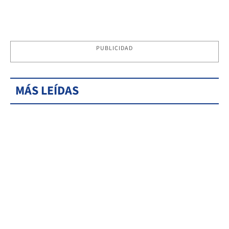
PUBLICIDAD
MÁS LEÍDAS