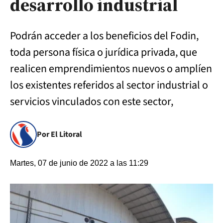
desarrollo industrial
Podrán acceder a los beneficios del Fodin,
toda persona física o jurídica privada, que
realicen emprendimientos nuevos o amplíen
los existentes referidos al sector industrial o
servicios vinculados con este sector,
Por El Litoral
Martes, 07 de junio de 2022 a las 11:29