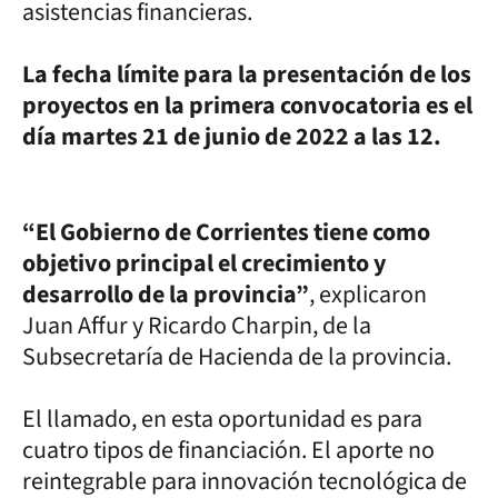
asistencias financieras.
La fecha límite para la presentación de los
proyectos en la primera convocatoria es el
día martes 21 de junio de 2022 a las 12.
“El Gobierno de Corrientes tiene como
objetivo principal el crecimiento y
desarrollo de la provincia”
, explicaron
Juan Affur y Ricardo Charpin, de la
Subsecretaría de Hacienda de la provincia.
El llamado, en esta oportunidad es para
cuatro tipos de financiación. El aporte no
reintegrable para innovación tecnológica de