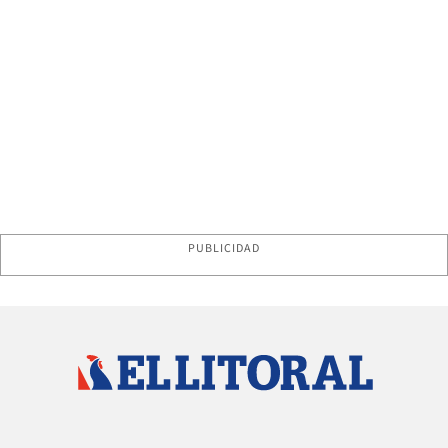
PUBLICIDAD