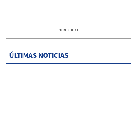
PUBLICIDAD
ÚLTIMAS NOTICIAS