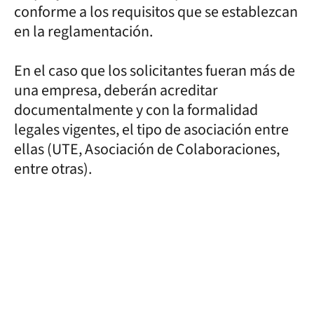
conforme a los requisitos que se establezcan
en la reglamentación.
En el caso que los solicitantes fueran más de
una empresa, deberán acreditar
documentalmente y con la formalidad
legales vigentes, el tipo de asociación entre
ellas (UTE, Asociación de Colaboraciones,
entre otras).