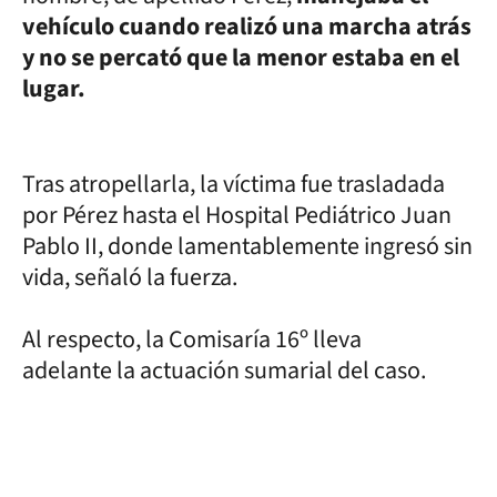
vehículo cuando realizó una marcha atrás
y no se percató que la menor estaba en el
lugar.
Tras atropellarla, la víctima fue trasladada
por Pérez hasta el Hospital Pediátrico Juan
Pablo II, donde lamentablemente ingresó sin
vida, señaló la fuerza.
Al respecto, la Comisaría 16º lleva
adelante la actuación sumarial del caso.