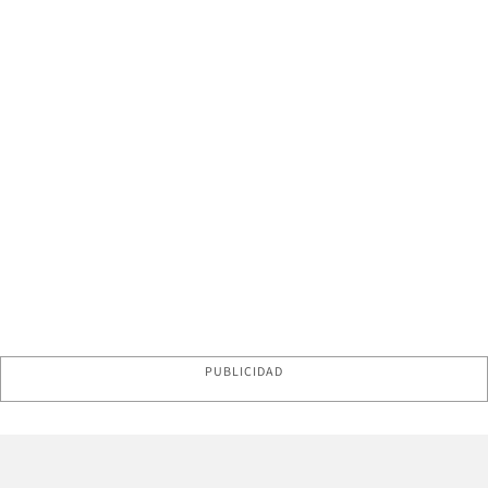
PUBLICIDAD