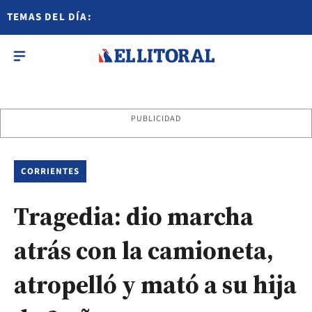
TEMAS DEL DÍA:
PUBLICIDAD
CORRIENTES
Tragedia: dio marcha
atrás con la camioneta,
atropelló y mató a su hija