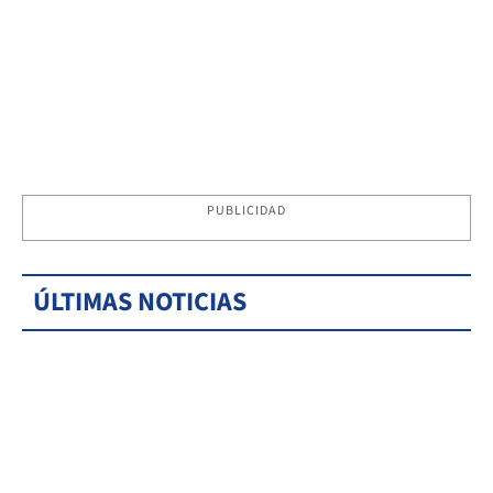
PUBLICIDAD
ÚLTIMAS NOTICIAS