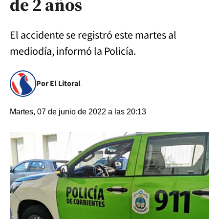
de 2 años
El accidente se registró este martes al
mediodía, informó la Policía.
Por El Litoral
Martes, 07 de junio de 2022 a las 20:13