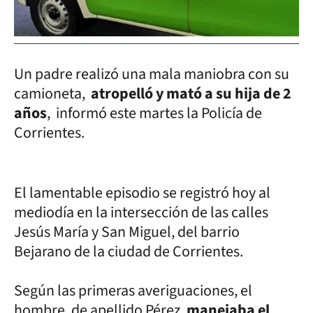
Un padre realizó una mala maniobra con su
camioneta,
atropelló y mató a su hija de 2
años
, informó este martes la Policía de
Corrientes.
El lamentable episodio se registró hoy al
mediodía en la intersección de las calles
Jesús María y San Miguel, del barrio
Bejarano de la ciudad de Corrientes.
Según las primeras averiguaciones, el
hombre, de apellido Pérez,
manejaba el