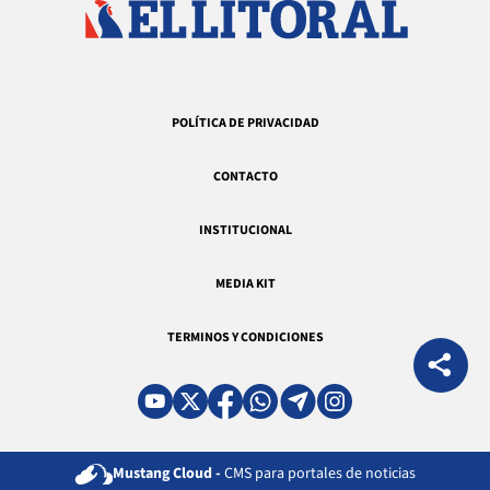
POLÍTICA DE PRIVACIDAD
CONTACTO
INSTITUCIONAL
MEDIA KIT
TERMINOS Y CONDICIONES
Mustang Cloud -
CMS para portales de noticias