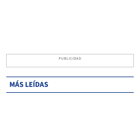
PUBLICIDAD
MÁS LEÍDAS