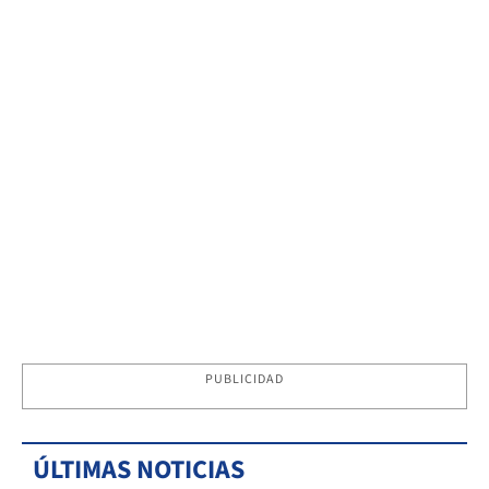
PUBLICIDAD
ÚLTIMAS NOTICIAS