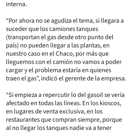
interna.
“Por ahora no se agudiza el tema, si llegara a
suceder que los camiones tanques
(transportan el gas desde otro punto del
país) no pueden llegar a las plantas, en
nuestro caso en el Chaco, por más que
lleguemos con el camión no vamos a poder
cargar y el problema estaría en quienes
traen el gas”, indicó el gerente de la empresa.
“Si empieza a repercutir lo del gasoil se vería
afectado en todas las líneas. En los kioscos,
en lugares de venta exclusiva, en los
restaurantes que compran siempre, porque
al no llegar los tanques nadie va a tener