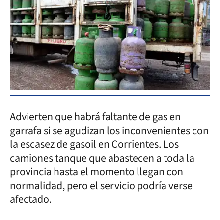
Advierten que habrá faltante de gas en
garrafa si se agudizan los inconvenientes con
la escasez de gasoil en Corrientes. Los
camiones tanque que abastecen a toda la
provincia hasta el momento llegan con
normalidad, pero el servicio podría verse
afectado.