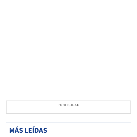
PUBLICIDAD
MÁS LEÍDAS