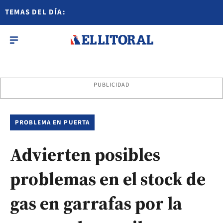
TEMAS DEL DÍA:
PUBLICIDAD
PROBLEMA EN PUERTA
Advierten posibles
problemas en el stock de
gas en garrafas por la