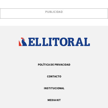
PUBLICIDAD
POLÍTICA DE PRIVACIDAD
CONTACTO
INSTITUCIONAL
MEDIA KIT