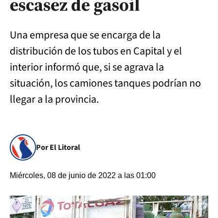
escasez de gasoil
Una empresa que se encarga de la
distribución de los tubos en Capital y el
interior informó que, si se agrava la
situación, los camiones tanques podrían no
llegar a la provincia.
Por El Litoral
Miércoles, 08 de junio de 2022 a las 01:00