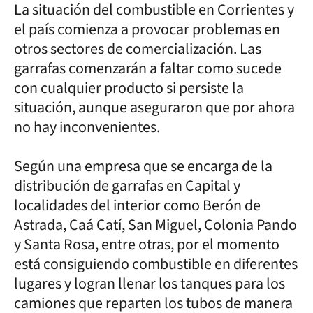
La situación del combustible en Corrientes y
el país comienza a provocar problemas en
otros sectores de comercialización. Las
garrafas comenzarán a faltar como sucede
con cualquier producto si persiste la
situación, aunque aseguraron que por ahora
no hay inconvenientes.
Según una empresa que se encarga de la
distribución de garrafas en Capital y
localidades del interior como Berón de
Astrada, Caá Catí, San Miguel, Colonia Pando
y Santa Rosa, entre otras, por el momento
está consiguiendo combustible en diferentes
lugares y logran llenar los tanques para los
camiones que reparten los tubos de manera