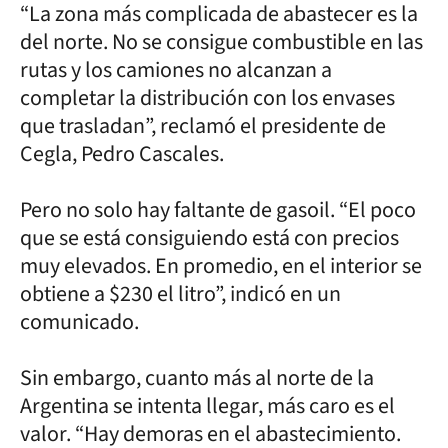
“La zona más complicada de abastecer es la
del norte. No se consigue combustible en las
rutas y los camiones no alcanzan a
completar la distribución con los envases
que trasladan”, reclamó el presidente de
Cegla, Pedro Cascales.
Pero no solo hay faltante de gasoil. “El poco
que se está consiguiendo está con precios
muy elevados. En promedio, en el interior se
obtiene a $230 el litro”, indicó en un
comunicado.
Sin embargo, cuanto más al norte de la
Argentina se intenta llegar, más caro es el
valor. “Hay demoras en el abastecimiento.