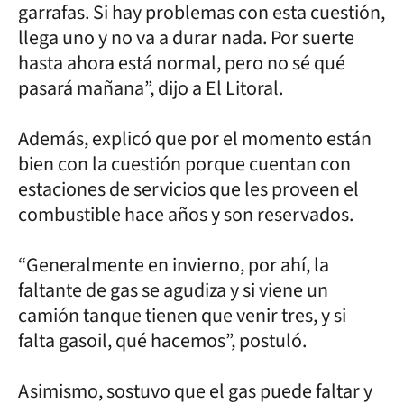
garrafas. Si hay problemas con esta cuestión,
llega uno y no va a durar nada. Por suerte
hasta ahora está normal, pero no sé qué
pasará mañana”, dijo a El Litoral.
Además, explicó que por el momento están
bien con la cuestión porque cuentan con
estaciones de servicios que les proveen el
combustible hace años y son reservados.
“Generalmente en invierno, por ahí, la
faltante de gas se agudiza y si viene un
camión tanque tienen que venir tres, y si
falta gasoil, qué hacemos”, postuló.
Asimismo, sostuvo que el gas puede faltar y