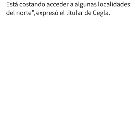
Está costando acceder a algunas localidades
del norte”, expresó el titular de Cegla.