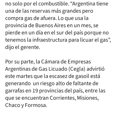
no solo por el combustible. “Argentina tiene
una de las reservas más grandes pero
compra gas de afuera. Lo que usa la
provincia de Buenos Aires en un mes, se
pierde en un día en el sur del país porque no
tenemos la infraestructura para licuar el gas”,
dijo el gerente.
Por su parte, la Cámara de Empresas
Argentinas de Gas Licuado (Cegla) advirtió
este martes que la escasez de gasoil está
generando un riesgo alto de faltante de
garrafas en 19 provincias del país, entre las
que se encuentran Corrientes, Misiones,
Chaco y Formosa.