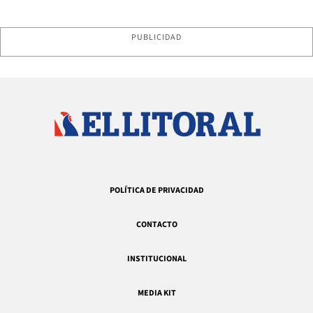
PUBLICIDAD
POLÍTICA DE PRIVACIDAD
CONTACTO
INSTITUCIONAL
MEDIA KIT