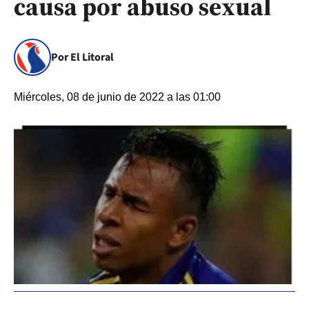
causa por abuso sexual
Por El Litoral
Miércoles, 08 de junio de 2022 a las 01:00