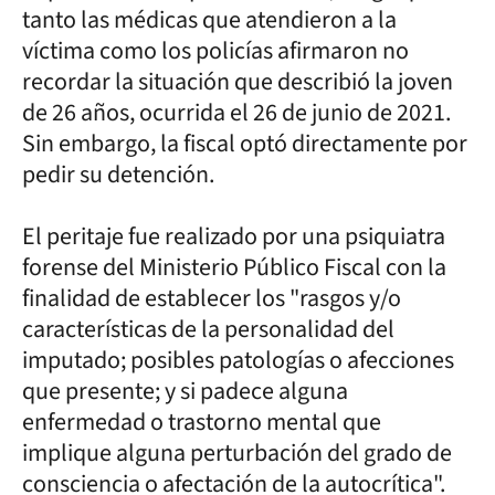
tanto las médicas que atendieron a la
víctima como los policías afirmaron no
recordar la situación que describió la joven
de 26 años, ocurrida el 26 de junio de 2021.
Sin embargo, la fiscal optó directamente por
pedir su detención.
El peritaje fue realizado por una psiquiatra
forense del Ministerio Público Fiscal con la
finalidad de establecer los "rasgos y/o
características de la personalidad del
imputado; posibles patologías o afecciones
que presente; y si padece alguna
enfermedad o trastorno mental que
implique alguna perturbación del grado de
consciencia o afectación de la autocrítica".