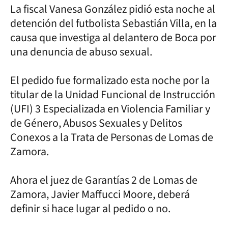
La fiscal Vanesa González pidió esta noche al
detención del futbolista Sebastián Villa, en la
causa que investiga al delantero de Boca por
una denuncia de abuso sexual.
El pedido fue formalizado esta noche por la
titular de la Unidad Funcional de Instrucción
(UFI) 3 Especializada en Violencia Familiar y
de Género, Abusos Sexuales y Delitos
Conexos a la Trata de Personas de Lomas de
Zamora.
Ahora el juez de Garantías 2 de Lomas de
Zamora, Javier Maffucci Moore, deberá
definir si hace lugar al pedido o no.