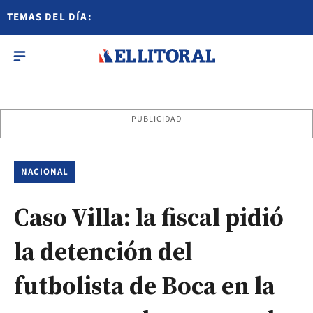
TEMAS DEL DÍA:
PUBLICIDAD
NACIONAL
Caso Villa: la fiscal pidió
la detención del
futbolista de Boca en la