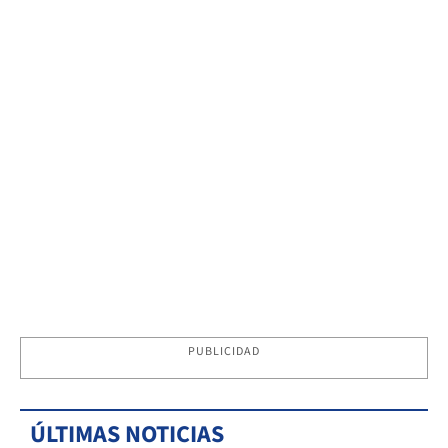
PUBLICIDAD
ÚLTIMAS NOTICIAS