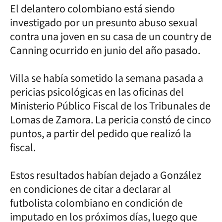
El delantero colombiano está siendo
investigado por un presunto abuso sexual
contra una joven en su casa de un country de
Canning ocurrido en junio del año pasado.
Villa se había sometido la semana pasada a
pericias psicológicas en las oficinas del
Ministerio Público Fiscal de los Tribunales de
Lomas de Zamora. La pericia constó de cinco
puntos, a partir del pedido que realizó la
fiscal.
Estos resultados habían dejado a González
en condiciones de citar a declarar al
futbolista colombiano en condición de
imputado en los próximos días, luego que