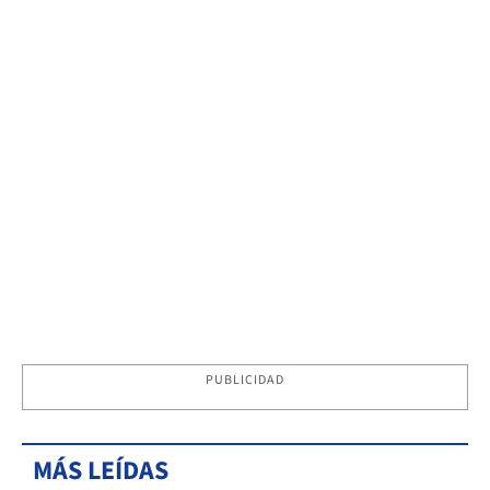
PUBLICIDAD
MÁS LEÍDAS