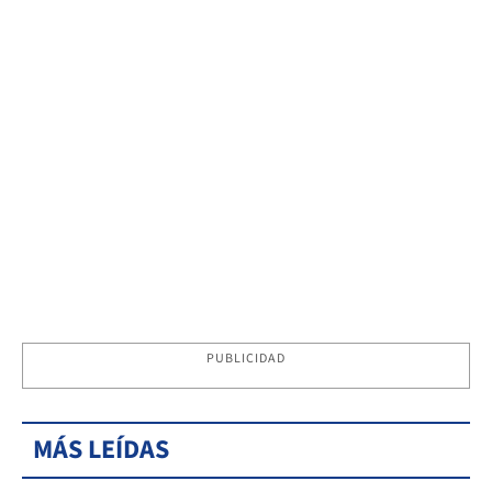
PUBLICIDAD
MÁS LEÍDAS