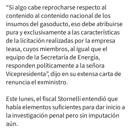
“Si algo cabe reprocharse respecto al
contenido al contenido nacional de los
insumos del gasoducto, eso debe atribuirse
pura y exclusivamente a las características
de la licitación realizadas por la empresa
Ieasa, cuyos miembros, al igual que el
equipo de la Secretaría de Energía,
responden políticamente a la señora
Vicepresidenta”, dijo en su extensa carta de
renuncia el exministro.
Este lunes, el fiscal Stornelli entendió que
había elementos suficientes para dar inicio a
la investigación penal pero sin imputación
aún.