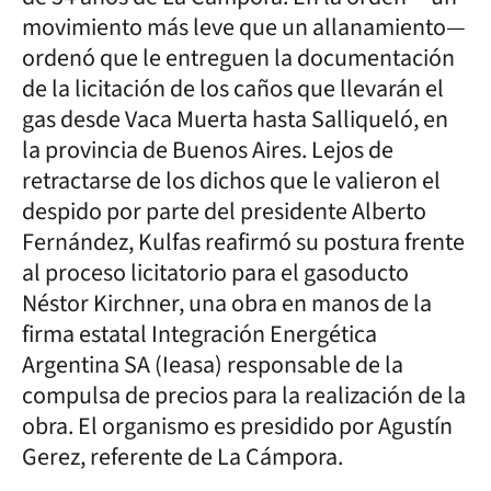
movimiento más leve que un allanamiento—
ordenó que le entreguen la documentación
de la licitación de los caños que llevarán el
gas desde Vaca Muerta hasta Salliqueló, en
la provincia de Buenos Aires. Lejos de
retractarse de los dichos que le valieron el
despido por parte del presidente Alberto
Fernández, Kulfas reafirmó su postura frente
al proceso licitatorio para el gasoducto
Néstor Kirchner, una obra en manos de la
firma estatal Integración Energética
Argentina SA (Ieasa) responsable de la
compulsa de precios para la realización de la
obra. El organismo es presidido por Agustín
Gerez, referente de La Cámpora.