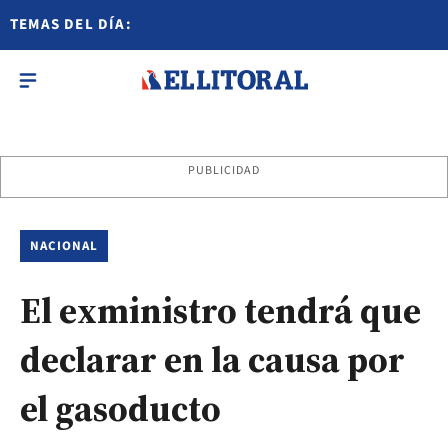
TEMAS DEL DÍA:
PUBLICIDAD
NACIONAL
El exministro tendrá que
declarar en la causa por
el gasoducto