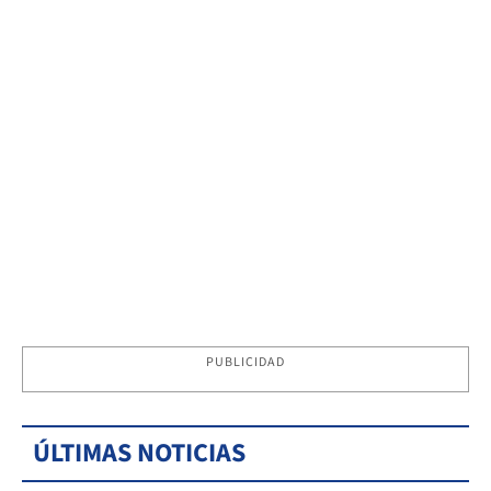
PUBLICIDAD
ÚLTIMAS NOTICIAS