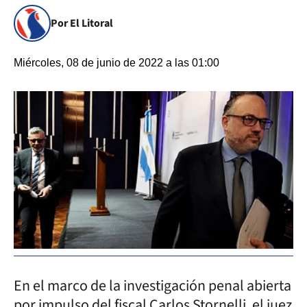
Por El Litoral
Miércoles, 08 de junio de 2022 a las 01:00
En el marco de la investigación penal abierta
por impulso del fiscal Carlos Stornelli, el juez