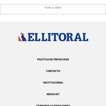
PUBLICIDAD
POLÍTICA DE PRIVACIDAD
CONTACTO
INSTITUCIONAL
MEDIA KIT
TERMINOS Y CONDICIONES