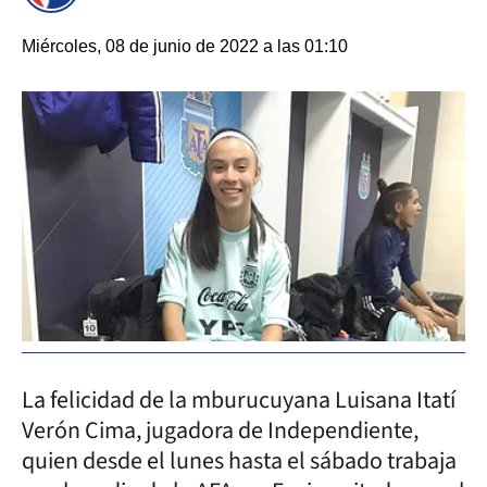
Miércoles, 08 de junio de 2022 a las 01:10
La felicidad de la mburucuyana Luisana Itatí
Verón Cima, jugadora de Independiente,
quien desde el lunes hasta el sábado trabaja