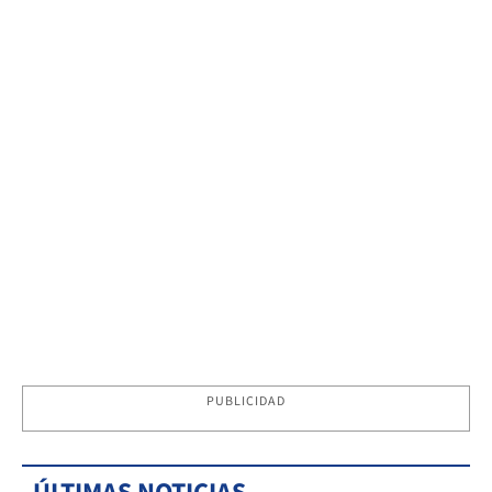
PUBLICIDAD