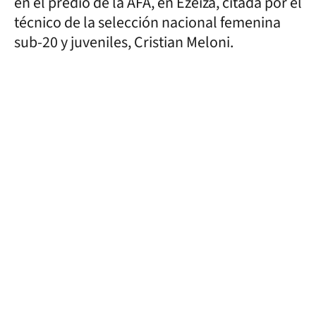
en el predio de la AFA, en Ezeiza, citada por el
técnico de la selección nacional femenina
sub-20 y juveniles, Cristian Meloni.