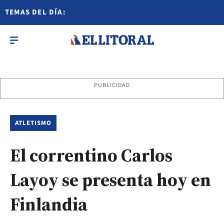
TEMAS DEL DÍA:
PUBLICIDAD
ATLETISMO
El correntino Carlos
Layoy se presenta hoy en
Finlandia