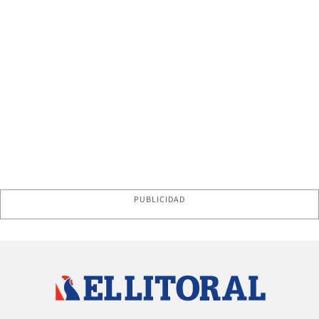
PUBLICIDAD