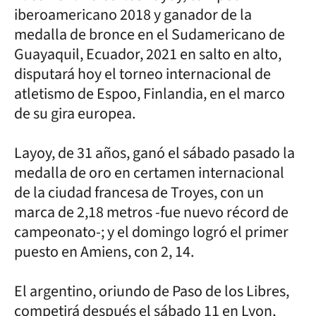
iberoamericano 2018 y ganador de la
medalla de bronce en el Sudamericano de
Guayaquil, Ecuador, 2021 en salto en alto,
disputará hoy el torneo internacional de
atletismo de Espoo, Finlandia, en el marco
de su gira europea.
Layoy, de 31 años, ganó el sábado pasado la
medalla de oro en certamen internacional
de la ciudad francesa de Troyes, con un
marca de 2,18 metros -fue nuevo récord de
campeonato-; y el domingo logró el primer
puesto en Amiens, con 2, 14.
El argentino, oriundo de Paso de los Libres,
competirá después el sábado 11 en Lyon,