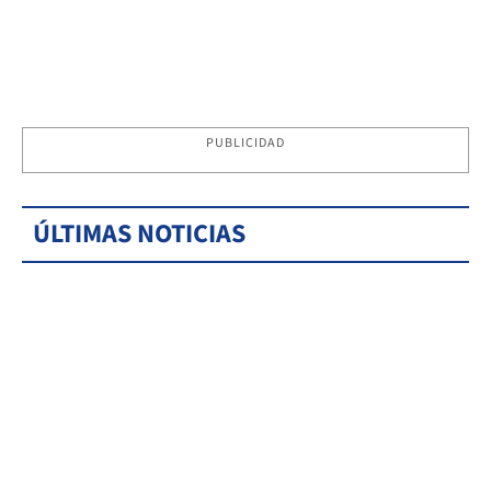
PUBLICIDAD
ÚLTIMAS NOTICIAS