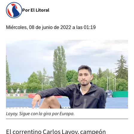
Por El Litoral
Miércoles, 08 de junio de 2022 a las 01:19
Layoy. Sigue con la gira por Europa.
El correntino Carlos Layoy, campeón