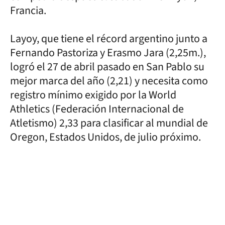
Francia.
Layoy, que tiene el récord argentino junto a
Fernando Pastoriza y Erasmo Jara (2,25m.),
logró el 27 de abril pasado en San Pablo su
mejor marca del año (2,21) y necesita como
registro mínimo exigido por la World
Athletics (Federación Internacional de
Atletismo) 2,33 para clasificar al mundial de
Oregon, Estados Unidos, de julio próximo.