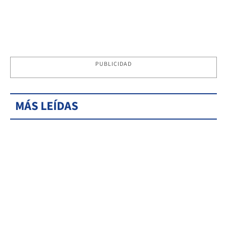
PUBLICIDAD
MÁS LEÍDAS