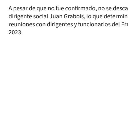
A pesar de que no fue confirmado, no se desc
dirigente social Juan Grabois, lo que determin
reuniones con dirigentes y funcionarios del Fr
2023.