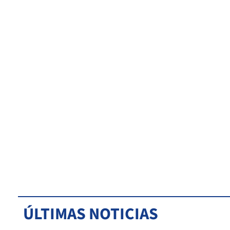
ÚLTIMAS NOTICIAS