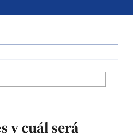
s y cuál será