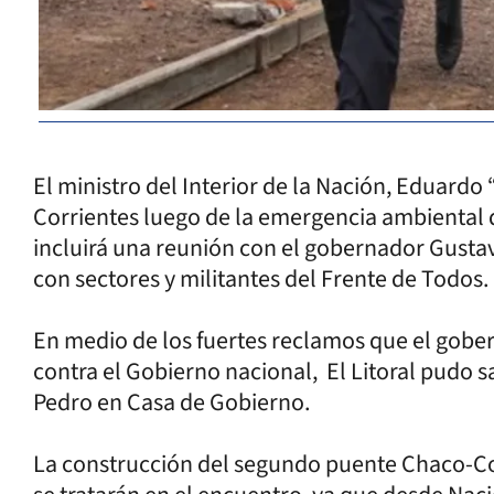
El ministro del Interior de la Nación, Eduard
Corrientes luego de la emergencia ambiental q
incluirá una reunión con el gobernador Gustavo
con sectores y militantes del Frente de Todos.
En medio de los fuertes reclamos que el gobe
contra el Gobierno nacional, El Litoral pudo 
Pedro en Casa de Gobierno.
La construcción del segundo puente Chaco-Cor