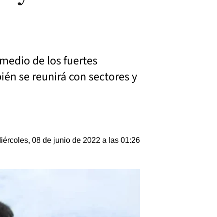
 medio de los fuertes
én se reunirá con sectores y
iércoles, 08 de junio de 2022 a las 01:26