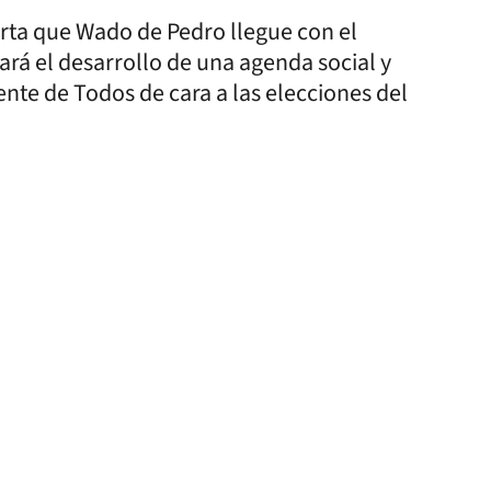
arta que Wado de Pedro llegue con el
ará el desarrollo de una agenda social y
ente de Todos de cara a las elecciones del