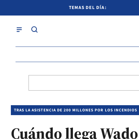
TEMAS DEL DÍA:
TRAS LA ASISTENCIA DE 200 MILLONES POR LOS INCENDIOS
Cuándo llega Wado 