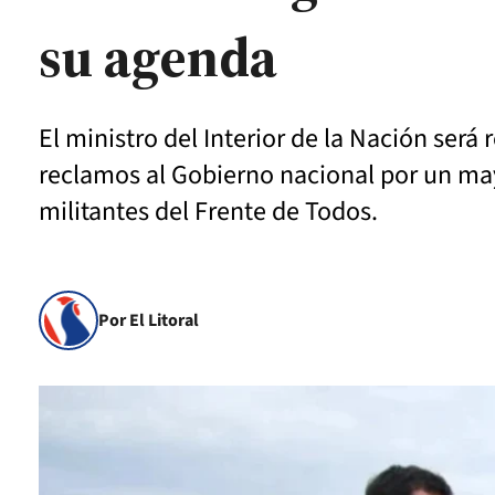
su agenda
El ministro del Interior de la Nación será
reclamos al Gobierno nacional por un may
militantes del Frente de Todos.
Por El Litoral