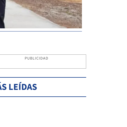
PUBLICIDAD
S LEÍDAS