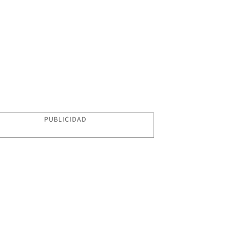
PUBLICIDAD