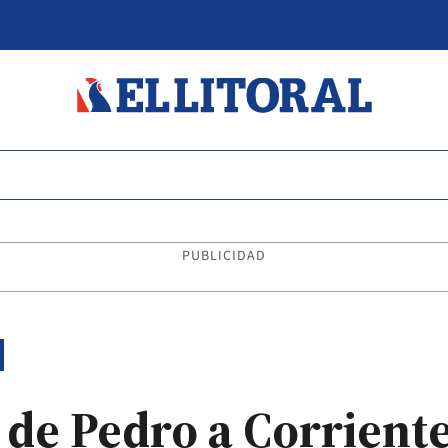
PUBLICIDAD
de Pedro a Corriente