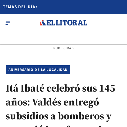
TEMAS DEL DÍA:
PUBLICIDAD
ANIVERSARIO DE LA LOCALIDAD
Itá Ibaté celebró sus 145
años: Valdés entregó
subsidios a bomberos y