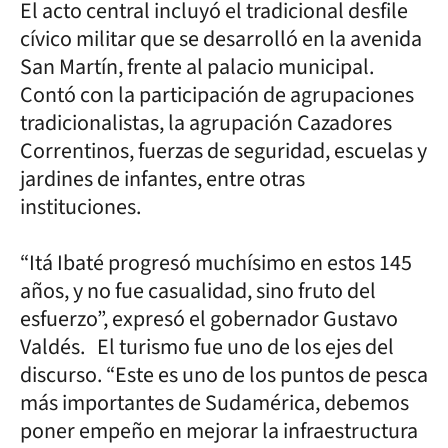
El acto central incluyó el tradicional desfile
cívico militar que se desarrolló en la avenida
San Martín, frente al palacio municipal.
Contó con la participación de agrupaciones
tradicionalistas, la agrupación Cazadores
Correntinos, fuerzas de seguridad, escuelas y
jardines de infantes, entre otras
instituciones.
“Itá Ibaté progresó muchísimo en estos 145
años, y no fue casualidad, sino fruto del
esfuerzo”, expresó el gobernador Gustavo
Valdés. El turismo fue uno de los ejes del
discurso. “Este es uno de los puntos de pesca
más importantes de Sudamérica, debemos
poner empeño en mejorar la infraestructura