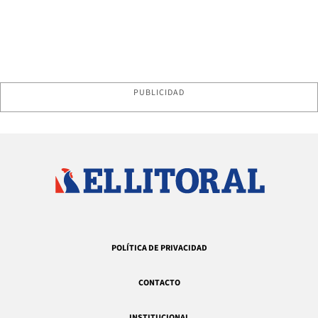
PUBLICIDAD
POLÍTICA DE PRIVACIDAD
CONTACTO
INSTITUCIONAL