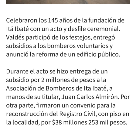
Celebraron los 145 años de la fundación de
Itá Ibaté con un acto y desfile ceremonial.
Valdés participó de los festejos, entregó
subsidios a los bomberos voluntarios y
anunció la reforma de un edificio público.
Durante el acto se hizo entrega de un
subsidio por 2 millones de pesos a la
Asociación de Bomberos de Ita Ibaté, a
manos de su titular, Juan Carlos Almirón. Por
otra parte, firmaron un convenio para la
reconstrucción del Registro Civil, con piso en
la localidad, por $38 millones 253 mil pesos.