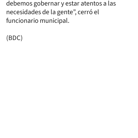
debemos gobernar y estar atentos a las
necesidades de la gente”, cerró el
funcionario municipal.
(BDC)