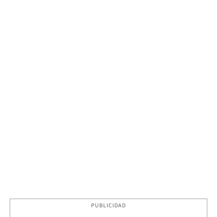
PUBLICIDAD