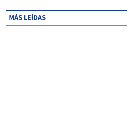
MÁS LEÍDAS