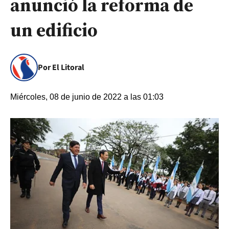
anunció la reforma de
un edificio
Por El Litoral
Miércoles, 08 de junio de 2022 a las 01:03