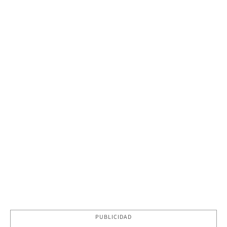
PUBLICIDAD