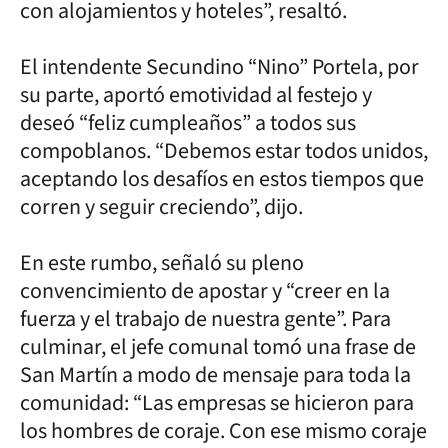
con alojamientos y hoteles”, resaltó.
El intendente Secundino “Nino” Portela, por
su parte, aportó emotividad al festejo y
deseó “feliz cumpleaños” a todos sus
compoblanos. “Debemos estar todos unidos,
aceptando los desafíos en estos tiempos que
corren y seguir creciendo”, dijo.
En este rumbo, señaló su pleno
convencimiento de apostar y “creer en la
fuerza y el trabajo de nuestra gente”. Para
culminar, el jefe comunal tomó una frase de
San Martín a modo de mensaje para toda la
comunidad: “Las empresas se hicieron para
los hombres de coraje. Con ese mismo coraje