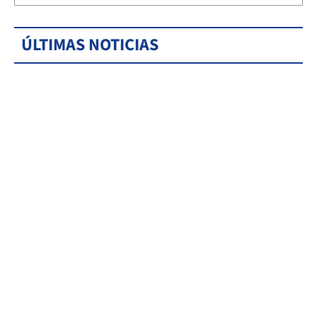
ÚLTIMAS NOTICIAS