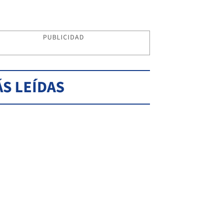
PUBLICIDAD
S LEÍDAS