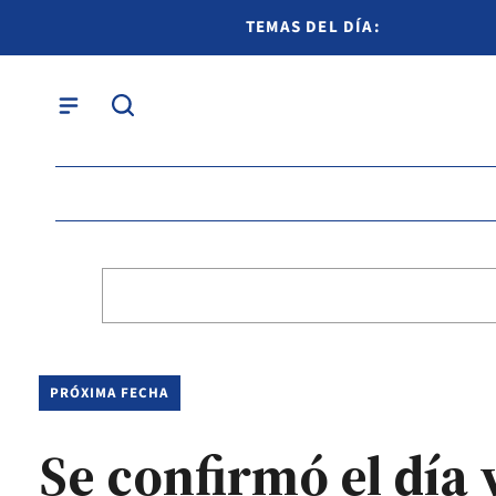
TEMAS DEL DÍA:
PRÓXIMA FECHA
Se confirmó el día 