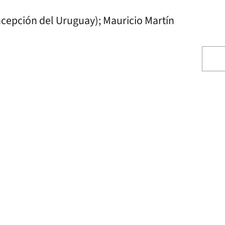
ncepción del Uruguay); Mauricio Martín