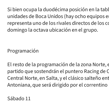
Si bien ocupa la duodécima posición en la tab
unidades de Boca Unidos (hay ocho equipos en
representa uno de los rivales directos de los 
domingo la octava ubicación en el grupo.
Programación
El resto de la programación de la zona Norte, 
partido que sostendrán el puntero Racing de C
Central Norte, en Salta, y el clásico salteño e
Antoniana, que será dirigido por el correntino 
Sábado 11