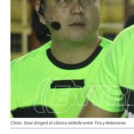
Chino. Sosa dirigirá el clásico salteño entre Tiro y Antoniana.