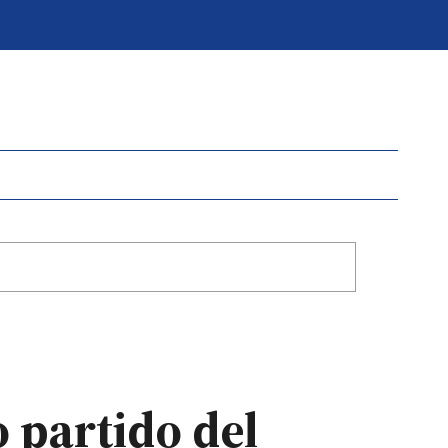
 partido del