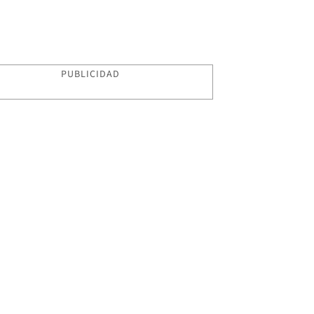
PUBLICIDAD