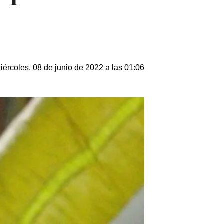
iércoles, 08 de junio de 2022 a las 01:06