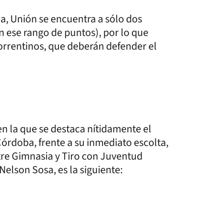
la, Unión se encuentra a sólo dos
 ese rango de puntos), por lo que
correntinos, que deberán defender el
en la que se destaca nítidamente el
órdoba, frente a su inmediato escolta,
ntre Gimnasia y Tiro con Juventud
Nelson Sosa, es la siguiente: