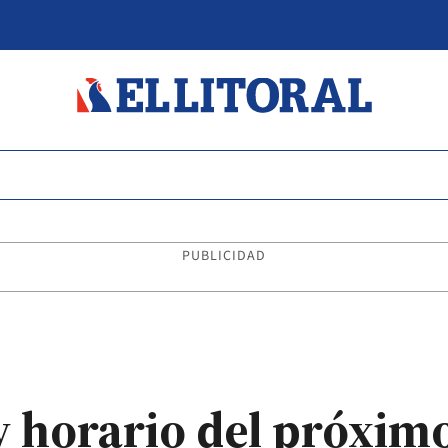
PUBLICIDAD
y horario del próximo