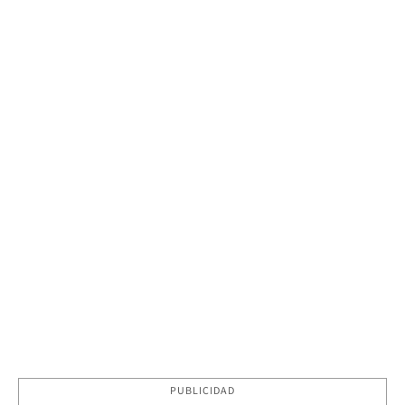
PUBLICIDAD