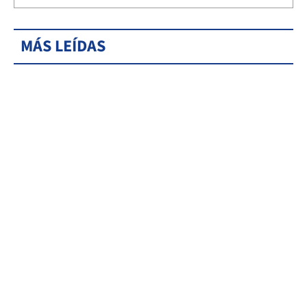
MÁS LEÍDAS