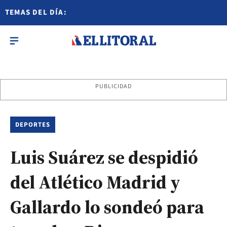
TEMAS DEL DÍA:
PUBLICIDAD
DEPORTES
Luis Suárez se despidió
del Atlético Madrid y
Gallardo lo sondeó para