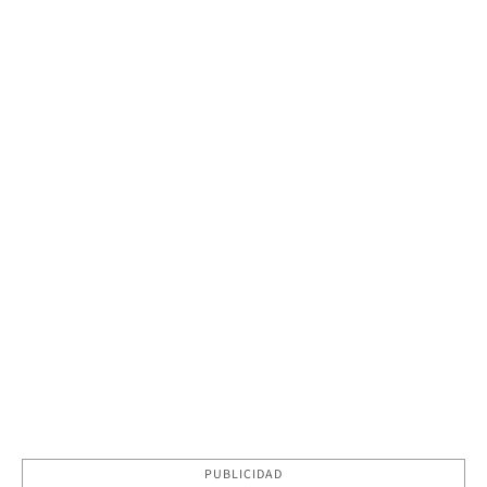
PUBLICIDAD