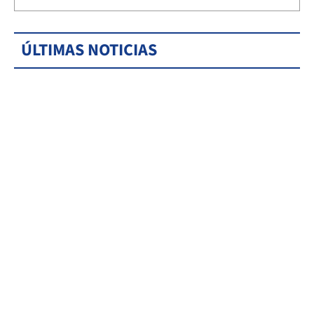
ÚLTIMAS NOTICIAS