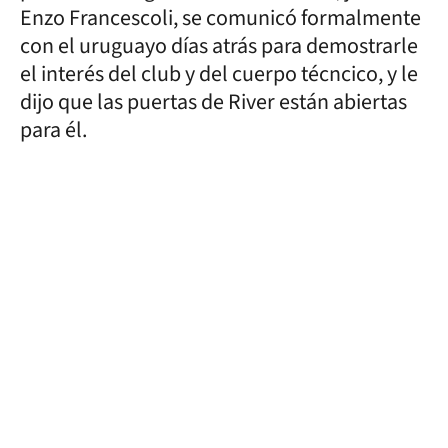
Enzo Francescoli, se comunicó formalmente
con el uruguayo días atrás para demostrarle
el interés del club y del cuerpo técncico, y le
dijo que las puertas de River están abiertas
para él.