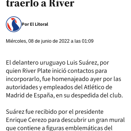
traerlo a River
Por El Litoral
Miércoles, 08 de junio de 2022 a las 01:09
El delantero uruguayo Luis Suárez, por
quien River Plate inició contactos para
incorporarlo, fue homenajeado ayer por las
autoridades y empleados del Atlético de
Madrid de España, en su despedida del club.
Suárez fue recibido por el presidente
Enrique Cerezo para descubrir un gran mural
que contiene a figuras emblemáticas del