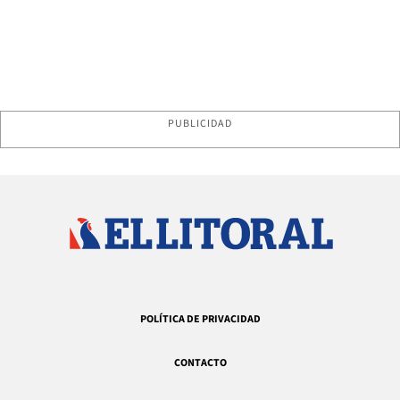
PUBLICIDAD
POLÍTICA DE PRIVACIDAD
CONTACTO