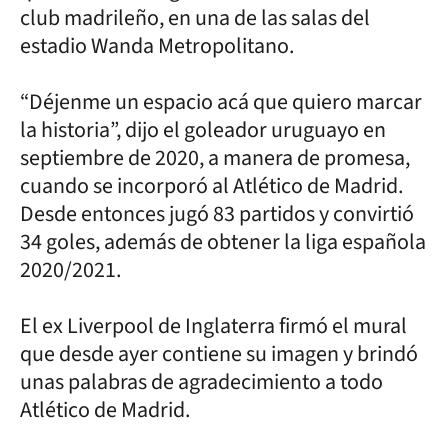
club madrileño, en una de las salas del
estadio Wanda Metropolitano.
“Déjenme un espacio acá que quiero marcar
la historia”, dijo el goleador uruguayo en
septiembre de 2020, a manera de promesa,
cuando se incorporó al Atlético de Madrid.
Desde entonces jugó 83 partidos y convirtió
34 goles, además de obtener la liga española
2020/2021.
El ex Liverpool de Inglaterra firmó el mural
que desde ayer contiene su imagen y brindó
unas palabras de agradecimiento a todo
Atlético de Madrid.