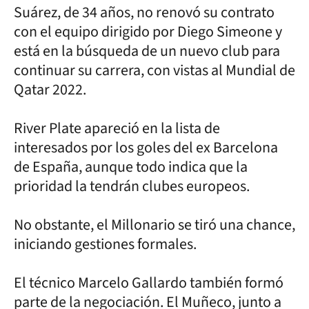
Suárez, de 34 años, no renovó su contrato
con el equipo dirigido por Diego Simeone y
está en la búsqueda de un nuevo club para
continuar su carrera, con vistas al Mundial de
Qatar 2022.
River Plate apareció en la lista de
interesados por los goles del ex Barcelona
de España, aunque todo indica que la
prioridad la tendrán clubes europeos.
No obstante, el Millonario se tiró una chance,
iniciando gestiones formales.
El técnico Marcelo Gallardo también formó
parte de la negociación. El Muñeco, junto a