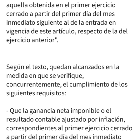
aquella obtenida en el primer ejercicio
cerrado a partir del primer día del mes
inmediato siguiente al de la entrada en
vigencia de este artículo, respecto de la del
ejercicio anterior".
Según el texto, quedan alcanzados en la
medida en que se verifique,
concurrentemente, el cumplimiento de los
siguientes requisitos:
- Que la ganancia neta imponible o el
resultado contable ajustado por inflación,
correspondientes al primer ejercicio cerrado
a partir del primer día del mes inmediato