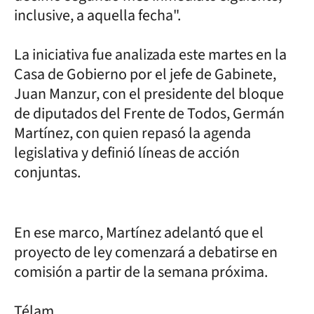
inclusive, a aquella fecha".
La iniciativa fue analizada este martes en la
Casa de Gobierno por el jefe de Gabinete,
Juan Manzur, con el presidente del bloque
de diputados del Frente de Todos, Germán
Martínez, con quien repasó la agenda
legislativa y definió líneas de acción
conjuntas.
En ese marco, Martínez adelantó que el
proyecto de ley comenzará a debatirse en
comisión a partir de la semana próxima.
Télam