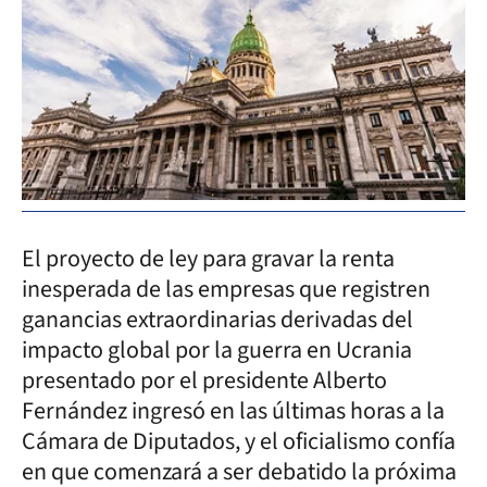
El proyecto de ley para gravar la renta
inesperada de las empresas que registren
ganancias extraordinarias derivadas del
impacto global por la guerra en Ucrania
presentado por el presidente Alberto
Fernández ingresó en las últimas horas a la
Cámara de Diputados, y el oficialismo confía
en que comenzará a ser debatido la próxima