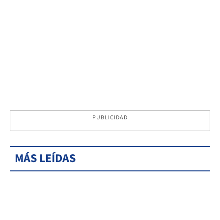
PUBLICIDAD
MÁS LEÍDAS