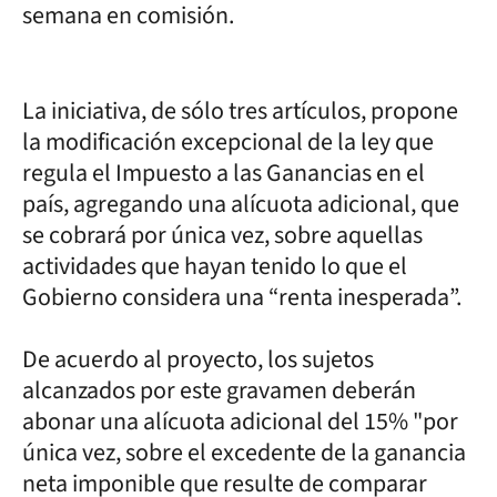
semana en comisión.
La iniciativa, de sólo tres artículos, propone
la modificación excepcional de la ley que
regula el Impuesto a las Ganancias en el
país, agregando una alícuota adicional, que
se cobrará por única vez, sobre aquellas
actividades que hayan tenido lo que el
Gobierno considera una “renta inesperada”.
De acuerdo al proyecto, los sujetos
alcanzados por este gravamen deberán
abonar una alícuota adicional del 15% "por
única vez, sobre el excedente de la ganancia
neta imponible que resulte de comparar