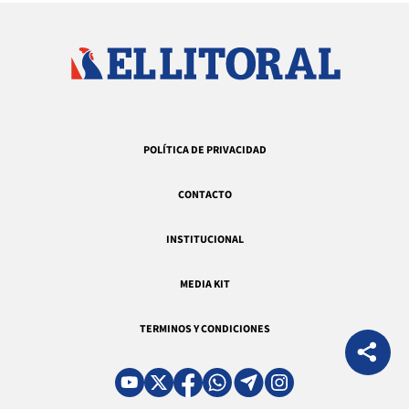
POLÍTICA DE PRIVACIDAD
CONTACTO
INSTITUCIONAL
MEDIA KIT
TERMINOS Y CONDICIONES