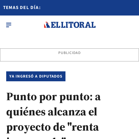
TEMAS DEL DÍA:
PUBLICIDAD
YA INGRESÓ A DIPUTADOS
Punto por punto: a
quiénes alcanza el
proyecto de "renta