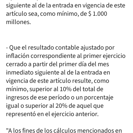
siguiente al de la entrada en vigencia de este
artículo sea, como mínimo, de $ 1.000
millones.
- Que el resultado contable ajustado por
inflación correspondiente al primer ejercicio
cerrado a partir del primer día del mes
inmediato siguiente al de la entrada en
vigencia de este artículo resulte, como
mínimo, superior al 10% del total de
ingresos de ese período o un porcentaje
igual o superior al 20% de aquel que
representó en el ejercicio anterior.
"A los fines de los cálculos mencionados en