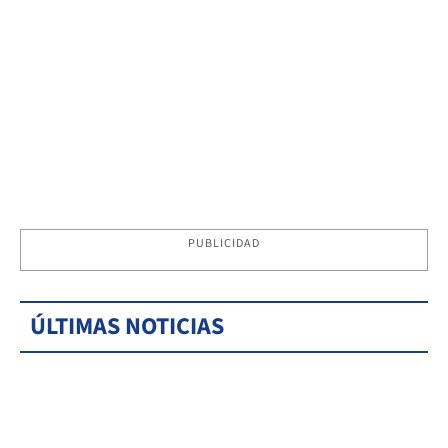
PUBLICIDAD
ÚLTIMAS NOTICIAS