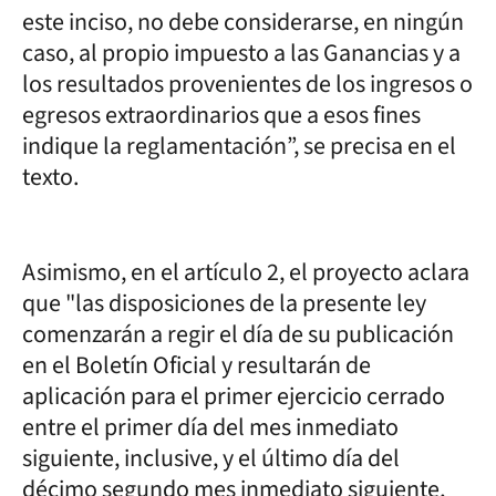
este inciso, no debe considerarse, en ningún
caso, al propio impuesto a las Ganancias y a
los resultados provenientes de los ingresos o
egresos extraordinarios que a esos fines
indique la reglamentación”, se precisa en el
texto.
Asimismo, en el artículo 2, el proyecto aclara
que "las disposiciones de la presente ley
comenzarán a regir el día de su publicación
en el Boletín Oficial y resultarán de
aplicación para el primer ejercicio cerrado
entre el primer día del mes inmediato
siguiente, inclusive, y el último día del
décimo segundo mes inmediato siguiente,