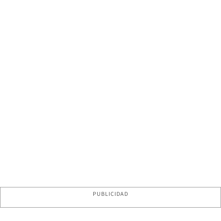
PUBLICIDAD