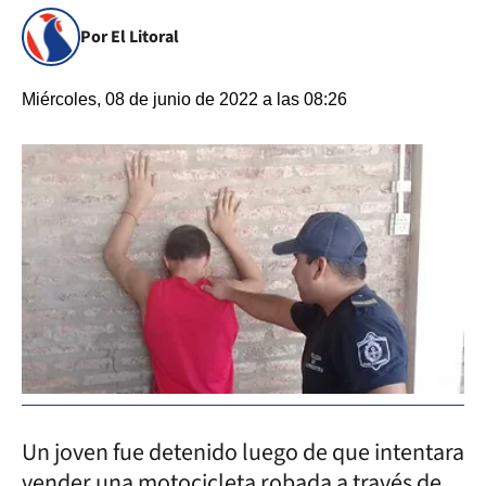
Por El Litoral
Miércoles, 08 de junio de 2022 a las 08:26
Un joven fue detenido luego de que intentara
vender una motocicleta robada a través de