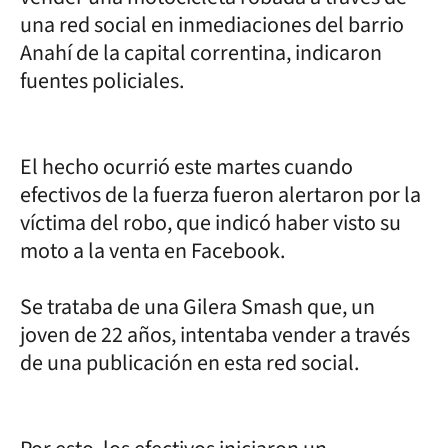
una red social en inmediaciones del barrio
Anahí de la capital correntina, indicaron
fuentes policiales.
El hecho ocurrió este martes cuando
efectivos de la fuerza fueron alertaron por la
víctima del robo, que indicó haber visto su
moto a la venta en Facebook.
Se trataba de una Gilera Smash que, un
joven de 22 años, intentaba vender a través
de una publicación en esta red social.