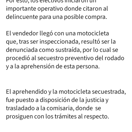
Por esto, los efectivos iniciaron un
importante operativo donde citaron al
delincuente para una posible compra.
El vendedor llegó con una motocicleta
que, tras ser inspeccionada, resultó ser la
denunciada como sustraída, por lo cual se
procedió al secuestro preventivo del rodado
y a la aprehensión de esta persona.
El aprehendido y la motocicleta secuestrada,
fue puesto a disposición de la justicia y
trasladado a la comisaria, donde se
prosiguen con los trámites al respecto.