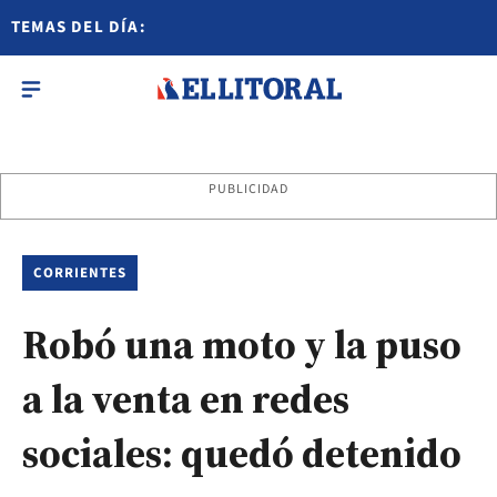
TEMAS DEL DÍA:
PUBLICIDAD
CORRIENTES
Robó una moto y la puso
a la venta en redes
sociales: quedó detenido