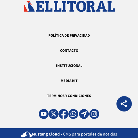
POLÍTICA DE PRIVACIDAD
CONTACTO
INSTITUCIONAL
MEDIA KIT
TERMINOS Y CONDICIONES
Mustang Cloud -
CMS para portales de noticias