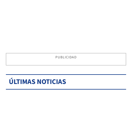
PUBLICIDAD
ÚLTIMAS NOTICIAS