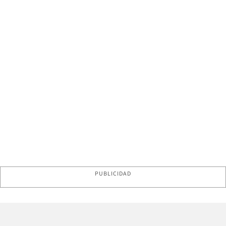
PUBLICIDAD