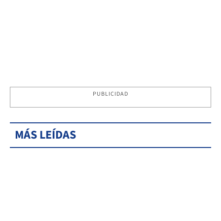
PUBLICIDAD
MÁS LEÍDAS