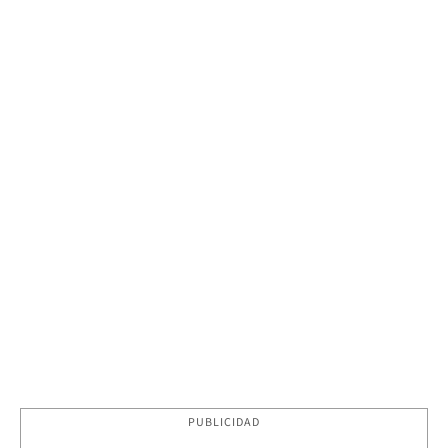
PUBLICIDAD