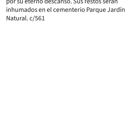
por su eterno descanso. Sus restos serán
inhumados en el cementerio Parque Jardín
Natural. c/561