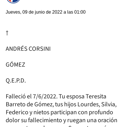
Jueves, 09 de junio de 2022 a las 01:00
†
ANDRÉS CORSINI
GÓMEZ
Q.E.P.D.
Falleció el 7/6/2022. Tu esposa Teresita
Barreto de Gómez, tus hijos Lourdes, Silvia,
Federico y nietos participan con profundo
dolor su fallecimiento y ruegan una oración