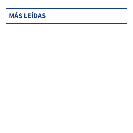
MÁS LEÍDAS