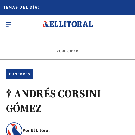
TEMAS DEL DÍA:
PUBLICIDAD
FUNEBRES
† ANDRÉS CORSINI
GÓMEZ
Por El Litoral