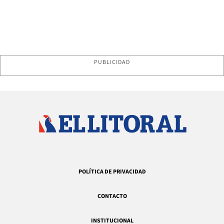
PUBLICIDAD
POLÍTICA DE PRIVACIDAD
CONTACTO
INSTITUCIONAL