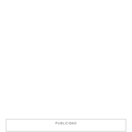
PUBLICIDAD