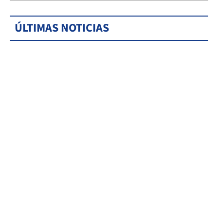
ÚLTIMAS NOTICIAS