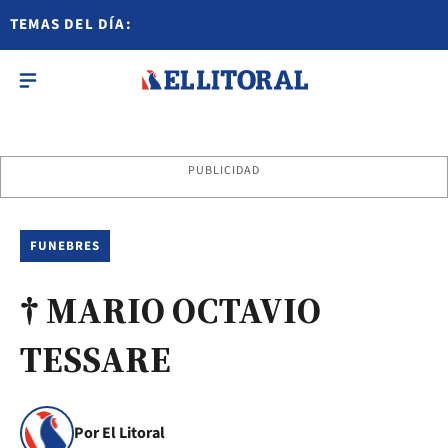
TEMAS DEL DÍA:
PUBLICIDAD
FUNEBRES
† MARIO OCTAVIO
TESSARE
Por El Litoral