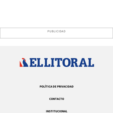
PUBLICIDAD
POLÍTICA DE PRIVACIDAD
CONTACTO
INSTITUCIONAL