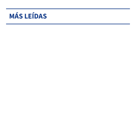
MÁS LEÍDAS