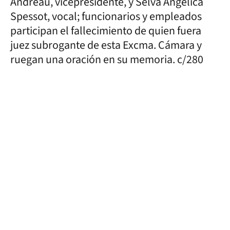
Andreau, vicepresidente, y Selva Angélica
Spessot, vocal; funcionarios y empleados
participan el fallecimiento de quien fuera
juez subrogante de esta Excma. Cámara y
ruegan una oración en su memoria. c/280