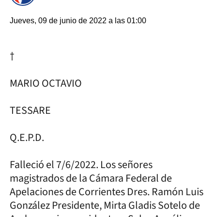
Jueves, 09 de junio de 2022 a las 01:00
†
MARIO OCTAVIO
TESSARE
Q.E.P.D.
Falleció el 7/6/2022. Los señores
magistrados de la Cámara Federal de
Apelaciones de Corrientes Dres. Ramón Luis
González Presidente, Mirta Gladis Sotelo de