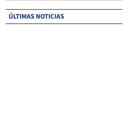
ÚLTIMAS NOTICIAS