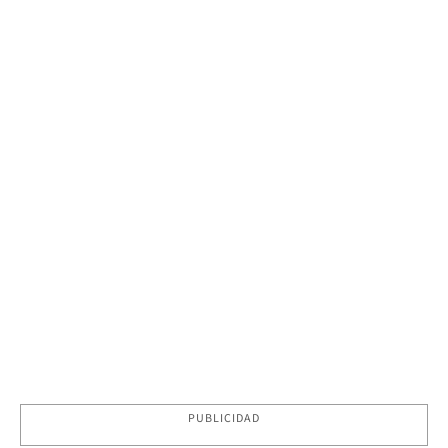
PUBLICIDAD