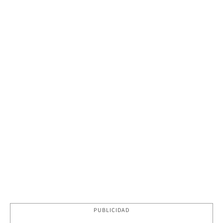
PUBLICIDAD