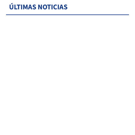
ÚLTIMAS NOTICIAS