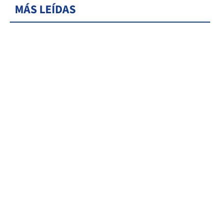
MÁS LEÍDAS