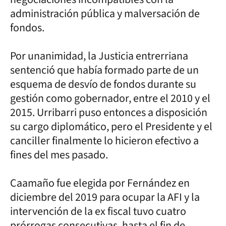
administración pública y malversación de
fondos.
Por unanimidad, la Justicia entrerriana
sentenció que había formado parte de un
esquema de desvío de fondos durante su
gestión como gobernador, entre el 2010 y el
2015. Urribarri puso entonces a disposición
su cargo diplomático, pero el Presidente y el
canciller finalmente lo hicieron efectivo a
fines del mes pasado.
Caamaño fue elegida por Fernández en
diciembre del 2019 para ocupar la AFI y la
intervención de la ex fiscal tuvo cuatro
prórrogas consecutivas, hasta el fin de