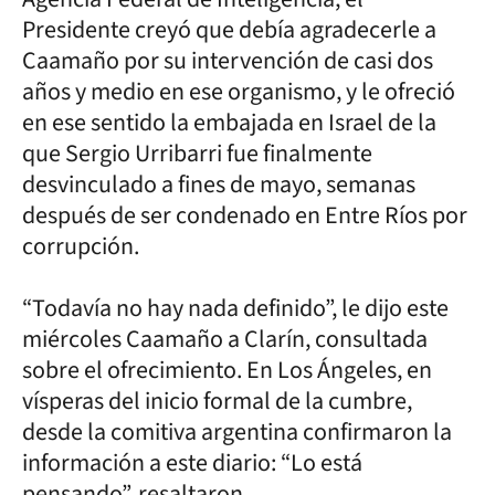
Presidente creyó que debía agradecerle a
Caamaño por su intervención de casi dos
años y medio en ese organismo, y le ofreció
en ese sentido la embajada en Israel de la
que Sergio Urribarri fue finalmente
desvinculado a fines de mayo, semanas
después de ser condenado en Entre Ríos por
corrupción.
“Todavía no hay nada definido”, le dijo este
miércoles Caamaño a Clarín, consultada
sobre el ofrecimiento. En Los Ángeles, en
vísperas del inicio formal de la cumbre,
desde la comitiva argentina confirmaron la
información a este diario: “Lo está
pensando”, resaltaron.