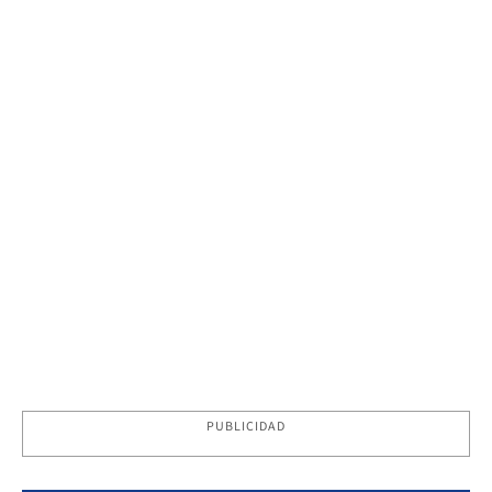
PUBLICIDAD