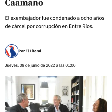
Caamaño
El exembajador fue condenado a ocho años
de cárcel por corrupción en Entre Ríos.
Por El Litoral
Jueves, 09 de junio de 2022 a las 01:00