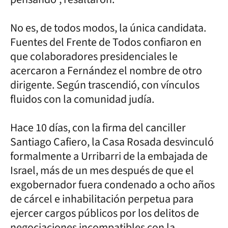
No es, de todos modos, la única candidata.
Fuentes del Frente de Todos confiaron en
que colaboradores presidenciales le
acercaron a Fernández el nombre de otro
dirigente. Según trascendió, con vínculos
fluidos con la comunidad judía.
Hace 10 días, con la firma del canciller
Santiago Cafiero, la Casa Rosada desvinculó
formalmente a Urribarri de la embajada de
Israel, más de un mes después de que el
exgobernador fuera condenado a ocho años
de cárcel e inhabilitación perpetua para
ejercer cargos públicos por los delitos de
negociaciones incompatibles con la