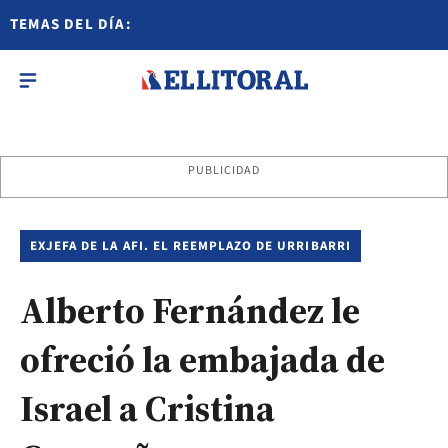
TEMAS DEL DÍA:
PUBLICIDAD
EXJEFA DE LA AFI. EL REEMPLAZO DE URRIBARRI
Alberto Fernández le
ofreció la embajada de
Israel a Cristina