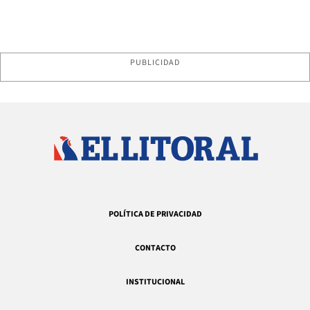
PUBLICIDAD
POLÍTICA DE PRIVACIDAD
CONTACTO
INSTITUCIONAL