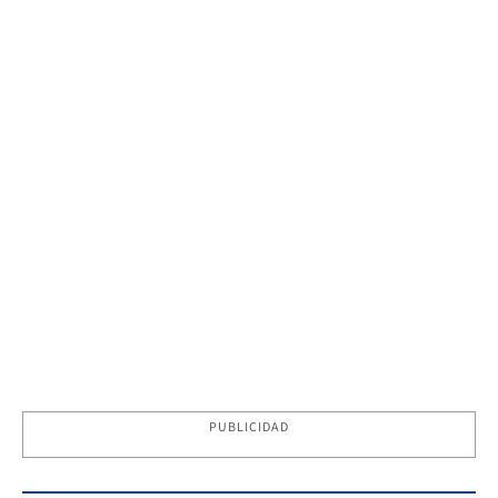
PUBLICIDAD