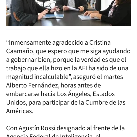
“Inmensamente agradecido a Cristina
Caamaño, que espero que me siga ayudando
a gobernar bien, porque la verdad es que el
trabajo que ella hizo en la AFI ha sido de una
magnitud incalculable”, aseguró el martes
Alberto Fernández, horas antes de
embarcarse hacia Los Ángeles, Estados
Unidos, para participar de la Cumbre de las
Américas.
Con Agustín Rossi designado al frente de la
Agencia Federal de Inteligencia, el