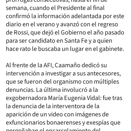
semana, cuando el Presidente al final
confirmó la información adelantada por este
diario en el verano y avanzó con el regreso
de Rossi, que dejó el Gobierno el año pasado
para ser candidato en Santa Fe y a quien
hace rato le buscaba un lugar en el gabinete.
Al frente de la AFI, Caamaño dedicó su
intervención a investigar a sus antecesores,
que se fueron del organismo con múltiples
denuncias. La última involucró a la
exgobernadora María Eugenia Vidal: fue tras
la denuncia de la interventora de la
aparición de un video con imágenes de
exfuncionarios bonaerenses y exespías que
pergeñaban el encarcelamiento del