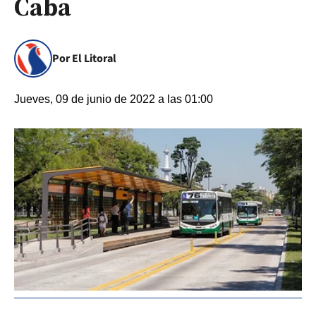
Caba
Por El Litoral
Jueves, 09 de junio de 2022 a las 01:00