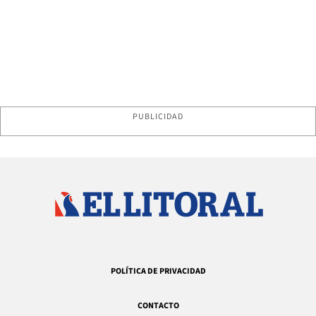
PUBLICIDAD
POLÍTICA DE PRIVACIDAD
CONTACTO