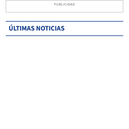
PUBLICIDAD
ÚLTIMAS NOTICIAS