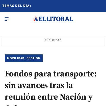
TEMAS DEL DÍA:
PUBLICIDAD
MOVILIDAD. GESTIÓN
Fondos para transporte:
sin avances tras la
reunión entre Nación y