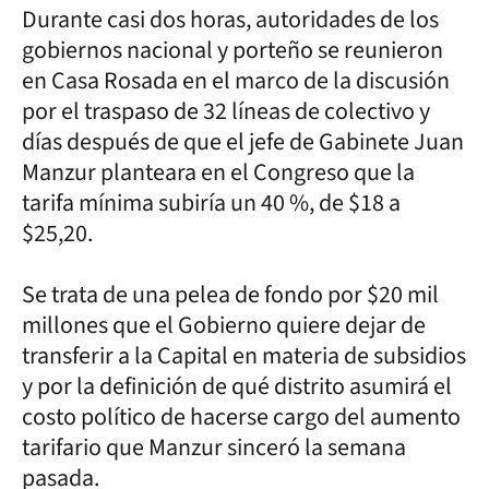
Durante casi dos horas, autoridades de los
gobiernos nacional y porteño se reunieron
en Casa Rosada en el marco de la discusión
por el traspaso de 32 líneas de colectivo y
días después de que el jefe de Gabinete Juan
Manzur planteara en el Congreso que la
tarifa mínima subiría un 40 %, de $18 a
$25,20.
Se trata de una pelea de fondo por $20 mil
millones que el Gobierno quiere dejar de
transferir a la Capital en materia de subsidios
y por la definición de qué distrito asumirá el
costo político de hacerse cargo del aumento
tarifario que Manzur sinceró la semana
pasada.