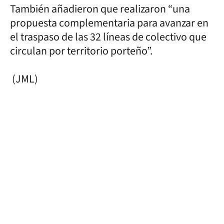
También añadieron que realizaron “una
propuesta complementaria para avanzar en
el traspaso de las 32 líneas de colectivo que
circulan por territorio porteño”.
(JML)