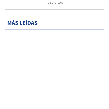
PUBLICIDAD
MÁS LEÍDAS