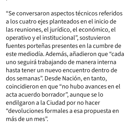
“Se conversaron aspectos técnicos referidos
a los cuatro ejes planteados en el inicio de
las reuniones, el jurídico, el económico, el
operativo y el institucional”, sostuvieron
fuentes porteñas presentes en la cumbre de
este mediodía. Además, añadieron que “cada
uno seguirá trabajando de manera interna
hasta tener un nuevo encuentro dentro de
dos semanas”. Desde Nación, en tanto,
coincidieron en que “no hubo avances en el
acta acuerdo borrador”, aunque se lo
endilgaron a la Ciudad por no hacer
“devoluciones formales a esa propuesta en
más de un mes”.