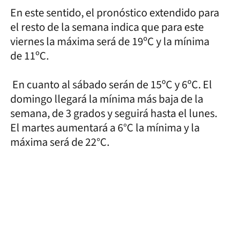
En este sentido, el pronóstico extendido para
el resto de la semana indica que para este
viernes la máxima será de 19ºC y la mínima
de 11ºC.
En cuanto al sábado serán de 15ºC y 6ºC. El
domingo llegará la mínima más baja de la
semana, de 3 grados y seguirá hasta el lunes.
El martes aumentará a 6°C la mínima y la
máxima será de 22°C.