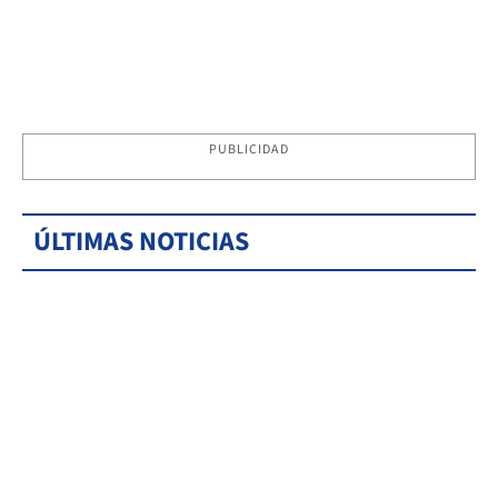
PUBLICIDAD
ÚLTIMAS NOTICIAS