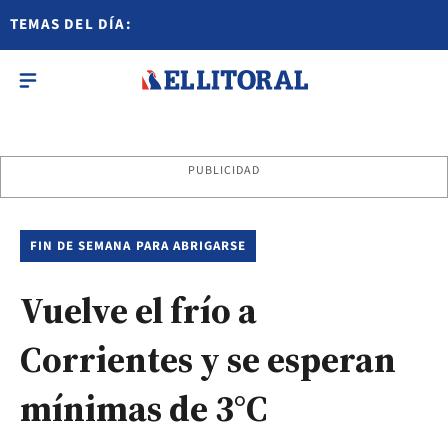
TEMAS DEL DÍA:
PUBLICIDAD
FIN DE SEMANA PARA ABRIGARSE
Vuelve el frío a
Corrientes y se esperan
mínimas de 3°C