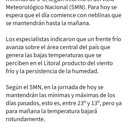
Meteorológico Nacional (SMN). Para hoy se
espera que el día comience con neblinas que
se mantendrán hasta la mañana.
Los especialistas indicaron que un frente frío
avanza sobre el área central del país que
genera las bajas temperaturas que se
perciben en el Litoral producto del viento
frío y la persistencia de la humedad.
Según el SMN, en la jornada de hoy se
mantendrán las mínimas y máximas de los
días pasados, esto es, entre 23º y 13º, pero ya
para mañana la temperatura bajará
rotundamente.