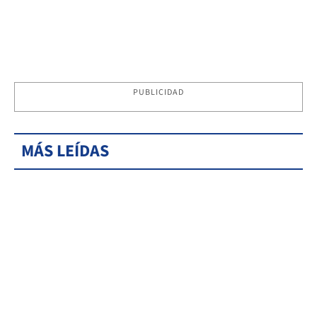
PUBLICIDAD
MÁS LEÍDAS