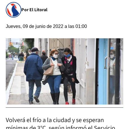
Por El Litoral
Jueves, 09 de junio de 2022 a las 01:00
Volverá el frío a la ciudad y se esperan
mínimas de 3°C, según informó el Servicio