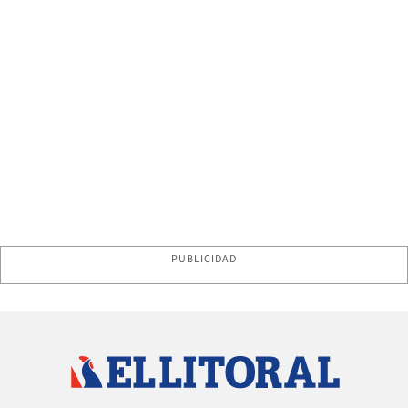
PUBLICIDAD