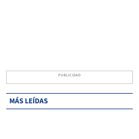
PUBLICIDAD
MÁS LEÍDAS