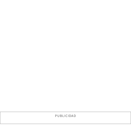
PUBLICIDAD