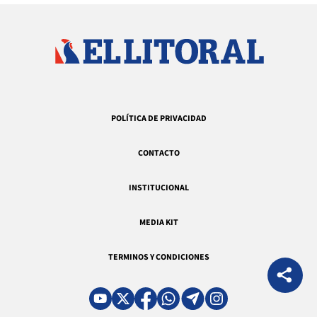
POLÍTICA DE PRIVACIDAD
CONTACTO
INSTITUCIONAL
MEDIA KIT
TERMINOS Y CONDICIONES