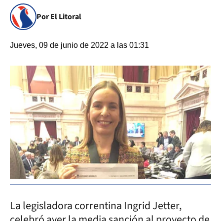
Por El Litoral
Jueves, 09 de junio de 2022 a las 01:31
La legisladora correntina Ingrid Jetter,
celebró ayer la media sanción al proyecto de