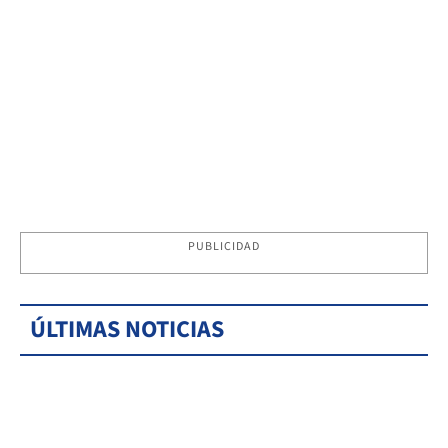
PUBLICIDAD
ÚLTIMAS NOTICIAS