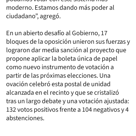
moderno. Estamos dando más poder al
ciudadano”, agregó.
En un abierto desafío al Gobierno, 17
bloques de la oposición unieron sus fuerzas y
lograron dar media sanción al proyecto que
propone aplicar la boleta única de papel
como nuevo instrumento de votación a
partir de las próximas elecciones. Una
ovación celebró esta postal de unidad
alcanzada en el recinto y que se cristalizó
tras un largo debate y una votación ajustada:
132 votos positivos frente a 104 negativos y 4
abstenciones.