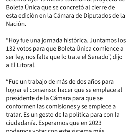
Boleta Única que se concretó al cierre de
esta edición en la Cámara de Diputados de la
Nación.
“Hoy fue una jornada histórica. Juntamos los
132 votos para que Boleta Única comience a
ser ley, nos falta que lo trate el Senado”, dijo
a El Litoral.
“Fue un trabajo de más de dos años para
lograr el consenso: hacer que se emplace al
presidente de la Cámara para que se
conformen las comisiones y se empiece a
tratar. Es un gesto de la política para con la
ciudadanía. Esperamos que en 2023
podamos votar con este sistema más