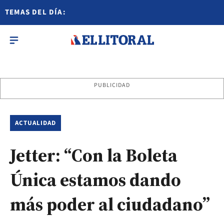
TEMAS DEL DÍA:
PUBLICIDAD
ACTUALIDAD
Jetter: “Con la Boleta
Única estamos dando
más poder al ciudadano”