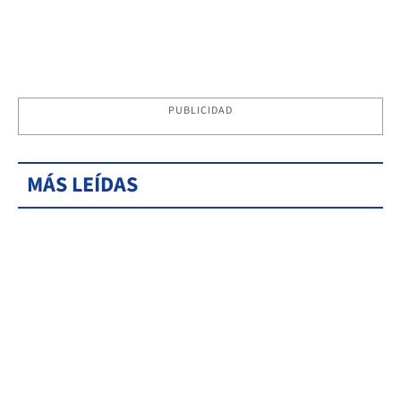
PUBLICIDAD
MÁS LEÍDAS