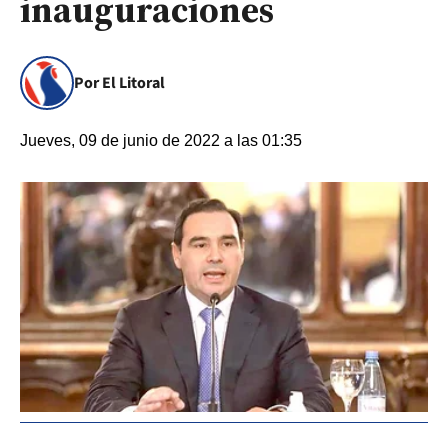
inauguraciones
Por El Litoral
Jueves, 09 de junio de 2022 a las 01:35