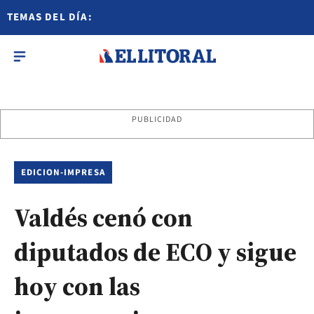
TEMAS DEL DÍA:
PUBLICIDAD
EDICION-IMPRESA
Valdés cenó con
diputados de ECO y sigue
hoy con las