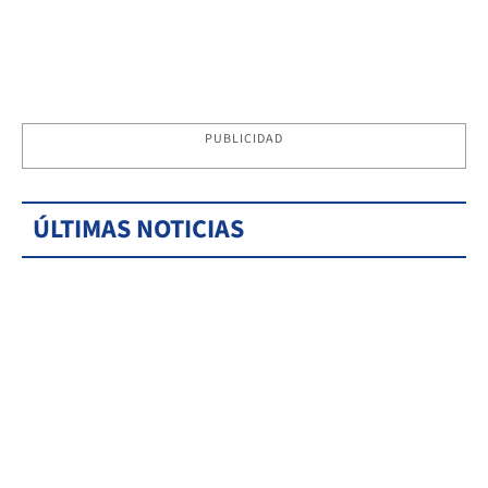
PUBLICIDAD
ÚLTIMAS NOTICIAS