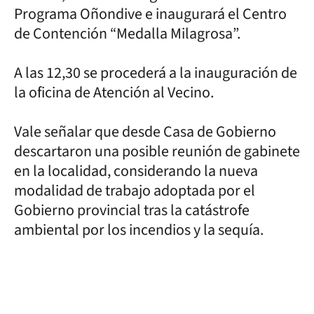
Programa Oñondive e inaugurará el Centro
de Contención “Medalla Milagrosa”.
A las 12,30 se procederá a la inauguración de
la oficina de Atención al Vecino.
Vale señalar que desde Casa de Gobierno
descartaron una posible reunión de gabinete
en la localidad, considerando la nueva
modalidad de trabajo adoptada por el
Gobierno provincial tras la catástrofe
ambiental por los incendios y la sequía.