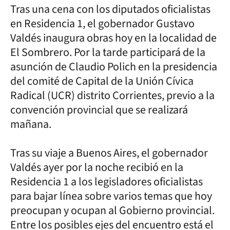
Tras una cena con los diputados oficialistas
en Residencia 1, el gobernador Gustavo
Valdés inaugura obras hoy en la localidad de
El Sombrero. Por la tarde participará de la
asunción de Claudio Polich en la presidencia
del comité de Capital de la Unión Cívica
Radical (UCR) distrito Corrientes, previo a la
convención provincial que se realizará
mañana.
Tras su viaje a Buenos Aires, el gobernador
Valdés ayer por la noche recibió en la
Residencia 1 a los legisladores oficialistas
para bajar línea sobre varios temas que hoy
preocupan y ocupan al Gobierno provincial.
Entre los posibles ejes del encuentro está el