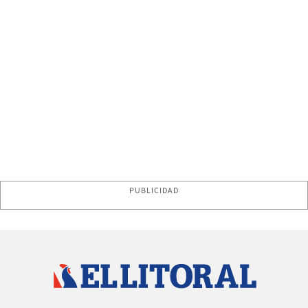
PUBLICIDAD