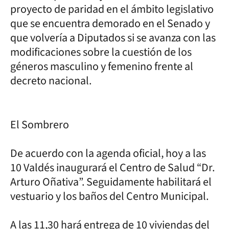
proyecto de paridad en el ámbito legislativo
que se encuentra demorado en el Senado y
que volvería a Diputados si se avanza con las
modificaciones sobre la cuestión de los
géneros masculino y femenino frente al
decreto nacional.
El Sombrero
De acuerdo con la agenda oficial, hoy a las
10 Valdés inaugurará el Centro de Salud “Dr.
Arturo Oñativa”. Seguidamente habilitará el
vestuario y los baños del Centro Municipal.
A las 11,30 hará entrega de 10 viviendas del