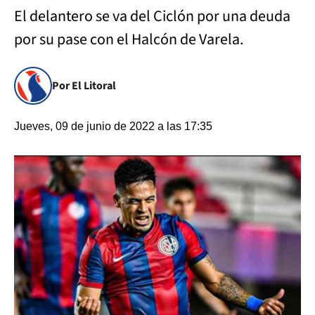
El delantero se va del Ciclón por una deuda
por su pase con el Halcón de Varela.
Por El Litoral
Jueves, 09 de junio de 2022 a las 17:35