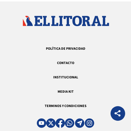
POLÍTICA DE PRIVACIDAD
CONTACTO
INSTITUCIONAL
MEDIA KIT
TERMINOS Y CONDICIONES