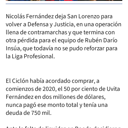
Nicolás Fernández deja San Lorenzo para
volver a Defensa y Justicia, en una operación
llena de contramarchas y que termina con
otra pérdida para el equipo de Rubén Darío
Insúa, que todavía no se pudo reforzar para
la Liga Profesional.
El Ciclón había acordado comprar, a
comienzos de 2020, el 50 por ciento de Uvita
Fernández en dos millones de dólares,
nunca pagó ese monto total y tenía una
deuda de 750 mil.