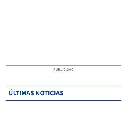
PUBLICIDAD
ÚLTIMAS NOTICIAS