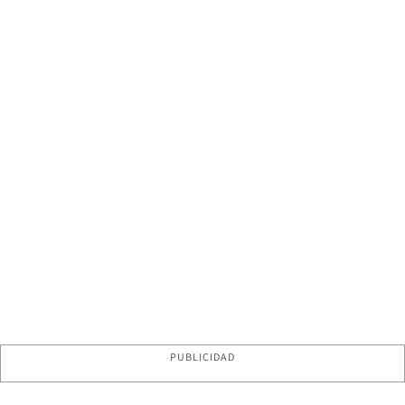
PUBLICIDAD