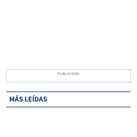
PUBLICIDAD
MÁS LEÍDAS