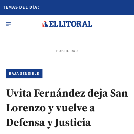
TEMAS DEL DÍA:
PUBLICIDAD
BAJA SENSIBLE
Uvita Fernández deja San
Lorenzo y vuelve a
Defensa y Justicia