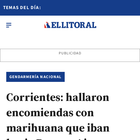
TEMAS DEL DÍA:
PUBLICIDAD
GENDARMERÍA NACIONAL
Corrientes: hallaron
encomiendas con
marihuana que iban