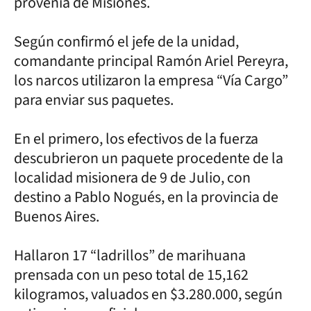
provenía de Misiones.
Según confirmó el jefe de la unidad,
comandante principal Ramón Ariel Pereyra,
los narcos utilizaron la empresa “Vía Cargo”
para enviar sus paquetes.
En el primero, los efectivos de la fuerza
descubrieron un paquete procedente de la
localidad misionera de 9 de Julio, con
destino a Pablo Nogués, en la provincia de
Buenos Aires.
Hallaron 17 “ladrillos” de marihuana
prensada con un peso total de 15,162
kilogramos, valuados en $3.280.000, según