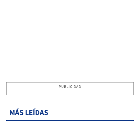
PUBLICIDAD
MÁS LEÍDAS