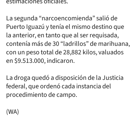
estimaciones oficiales.
La segunda “narcoencomienda” salió de
Puerto Iguazú y tenía el mismo destino que
la anterior, en tanto que al ser requisada,
contenía más de 30 “ladrillos” de marihuana,
con un peso total de 28,882 kilos, valuados
en $9.513.000, indicaron.
La droga quedó a disposición de la Justicia
federal, que ordenó cada instancia del
procedimiento de campo.
(WA)