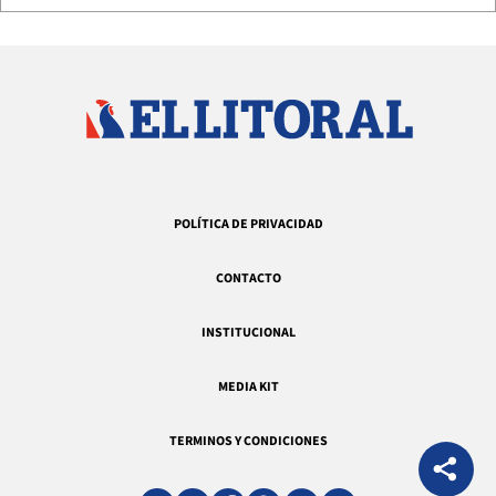
POLÍTICA DE PRIVACIDAD
CONTACTO
INSTITUCIONAL
MEDIA KIT
TERMINOS Y CONDICIONES