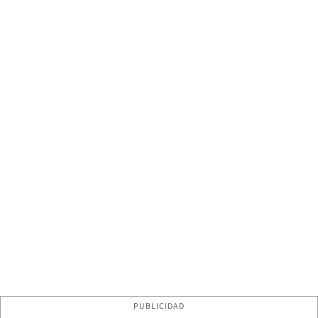
PUBLICIDAD