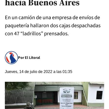
hacia Buenos Aires
En un camión de una empresa de envíos de
paquetería hallaron dos cajas despachadas
con 47 “ladrillos” prensados.
Por El Litoral
Jueves, 14 de julio de 2022 a las 01:35