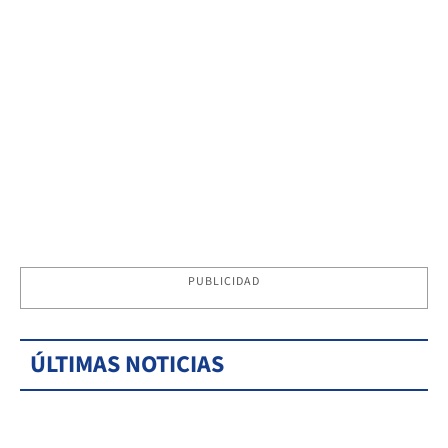
PUBLICIDAD
ÚLTIMAS NOTICIAS