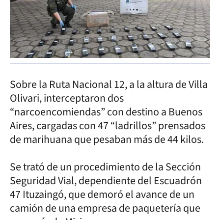
Sobre la Ruta Nacional 12, a la altura de Villa
Olivari, interceptaron dos
“narcoencomiendas” con destino a Buenos
Aires, cargadas con 47 “ladrillos” prensados
de marihuana que pesaban más de 44 kilos.
Se trató de un procedimiento de la Sección
Seguridad Vial, dependiente del Escuadrón
47 Ituzaingó, que demoró el avance de un
camión de una empresa de paquetería que