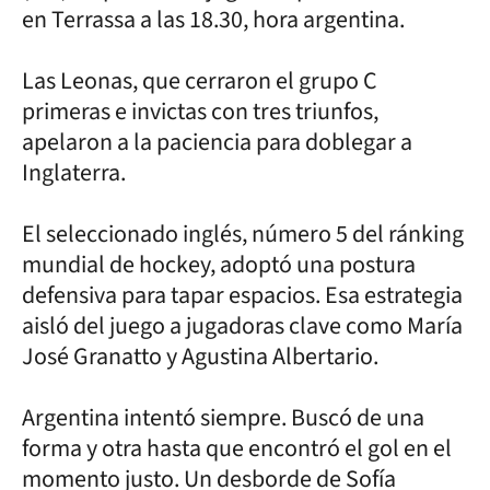
en Terrassa a las 18.30, hora argentina.
Las Leonas, que cerraron el grupo C
primeras e invictas con tres triunfos,
apelaron a la paciencia para doblegar a
Inglaterra.
El seleccionado inglés, número 5 del ránking
mundial de hockey, adoptó una postura
defensiva para tapar espacios. Esa estrategia
aisló del juego a jugadoras clave como María
José Granatto y Agustina Albertario.
Argentina intentó siempre. Buscó de una
forma y otra hasta que encontró el gol en el
momento justo. Un desborde de Sofía