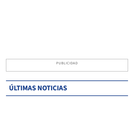
PUBLICIDAD
ÚLTIMAS NOTICIAS