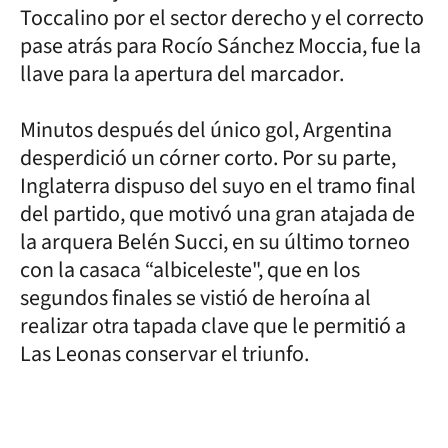
Toccalino por el sector derecho y el correcto
pase atrás para Rocío Sánchez Moccia, fue la
llave para la apertura del marcador.
Minutos después del único gol, Argentina
desperdició un córner corto. Por su parte,
Inglaterra dispuso del suyo en el tramo final
del partido, que motivó una gran atajada de
la arquera Belén Succi, en su último torneo
con la casaca “albiceleste", que en los
segundos finales se vistió de heroína al
realizar otra tapada clave que le permitió a
Las Leonas conservar el triunfo.