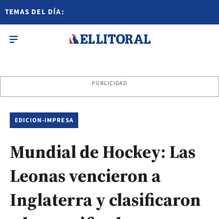
TEMAS DEL DÍA:
PUBLICIDAD
EDICION-IMPRESA
Mundial de Hockey: Las
Leonas vencieron a
Inglaterra y clasificaron