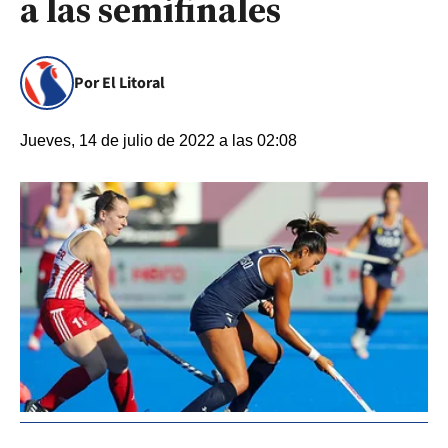
a las semifinales
Por El Litoral
Jueves, 14 de julio de 2022 a las 02:08