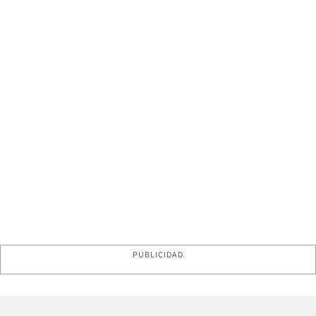
PUBLICIDAD