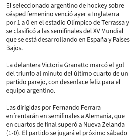
El seleccionado argentino de hockey sobre
césped femenino venció ayer a Inglaterra
por 1 a 0 en el estadio Olímpico de Terrassa y
se clasificó a las semifinales del XV Mundial
que se está desarrollando en España y Países
Bajos.
La delantera Victoria Granatto marcó el gol
del triunfo al minuto del último cuarto de un
partido parejo, con desenlace feliz para el
equipo argentino.
Las dirigidas por Fernando Ferrara
enfrentarán en semifinales a Alemania, que
en cuartos de final superó a Nueva Zelanda
(1-0). El partido se jugará el próximo sábado