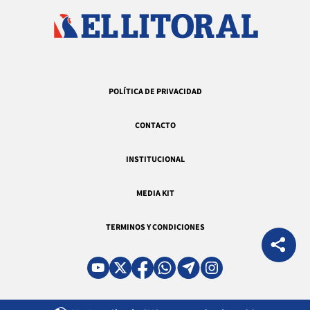
POLÍTICA DE PRIVACIDAD
CONTACTO
INSTITUCIONAL
MEDIA KIT
TERMINOS Y CONDICIONES