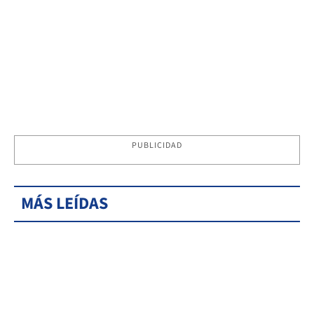
PUBLICIDAD
MÁS LEÍDAS