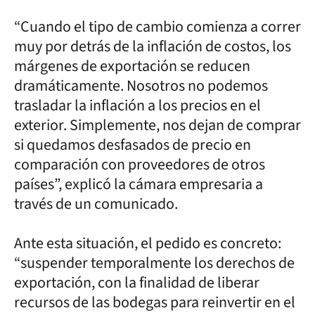
“Cuando el tipo de cambio comienza a correr
muy por detrás de la inflación de costos, los
márgenes de exportación se reducen
dramáticamente. Nosotros no podemos
trasladar la inflación a los precios en el
exterior. Simplemente, nos dejan de comprar
si quedamos desfasados de precio en
comparación con proveedores de otros
países”, explicó la cámara empresaria a
través de un comunicado.
Ante esta situación, el pedido es concreto:
“suspender temporalmente los derechos de
exportación, con la finalidad de liberar
recursos de las bodegas para reinvertir en el