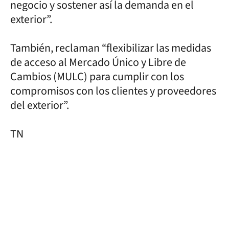
negocio y sostener así la demanda en el
exterior”.
También, reclaman “flexibilizar las medidas
de acceso al Mercado Único y Libre de
Cambios (MULC) para cumplir con los
compromisos con los clientes y proveedores
del exterior”.
TN