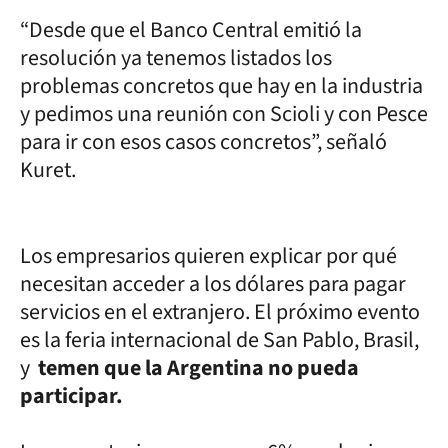
“Desde que el Banco Central emitió la
resolución ya tenemos listados los
problemas concretos que hay en la industria
y pedimos una reunión con Scioli y con Pesce
para ir con esos casos concretos”, señaló
Kuret.
Los empresarios quieren explicar por qué
necesitan acceder a los dólares para pagar
servicios en el extranjero. El próximo evento
es la feria internacional de San Pablo, Brasil,
y
temen que la Argentina no pueda
participar.