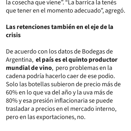
la cosecha que viene”. “La barrica la tenés
que tener en el momento adecuado”, agregó.
Las retenciones también en el eje de la
crisis
De acuerdo con los datos de Bodegas de
Argentina,
el país es el quinto productor
mundial de vino
, pero problemas en la
cadena podría hacerlo caer de ese podio.
Solo las botellas subieron de precio más de
60% en lo que va del año y la uva más de
80% y esa presión inflacionaria se puede
trasladar a precios en el mercado interno,
pero en las exportaciones, no.