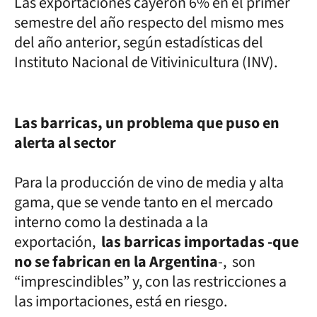
Las exportaciones cayeron 6% en el primer
semestre del año respecto del mismo mes
del año anterior, según estadísticas del
Instituto Nacional de Vitivinicultura (INV).
Las barricas, un problema que puso en
alerta al sector
Para la producción de vino de media y alta
gama, que se vende tanto en el mercado
interno como la destinada a la
exportación,
las barricas importadas -que
no se fabrican en la Argentina
-, son
“imprescindibles” y, con las restricciones a
las importaciones, está en riesgo.