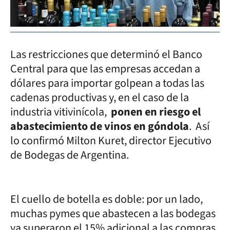
Las restricciones que determinó el Banco
Central para que las empresas accedan a
dólares para importar golpean a todas las
cadenas productivas y, en el caso de la
industria vitivinícola,
ponen en riesgo el
abastecimiento de vinos en góndola
. Así
lo confirmó Milton Kuret, director Ejecutivo
de Bodegas de Argentina.
El cuello de botella es doble: por un lado,
muchas pymes que abastecen a las bodegas
ya superaron el 15% adicional a las compras