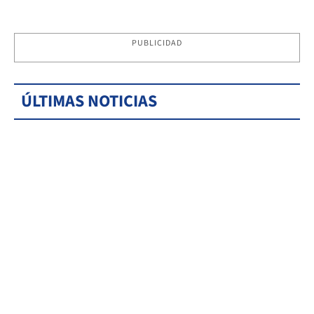
PUBLICIDAD
ÚLTIMAS NOTICIAS