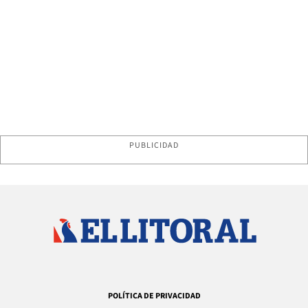
PUBLICIDAD
POLÍTICA DE PRIVACIDAD