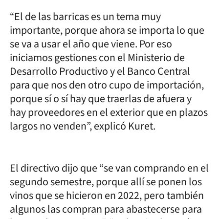
“El de las barricas es un tema muy
importante, porque ahora se importa lo que
se va a usar el año que viene. Por eso
iniciamos gestiones con el Ministerio de
Desarrollo Productivo y el Banco Central
para que nos den otro cupo de importación,
porque sí o sí hay que traerlas de afuera y
hay proveedores en el exterior que en plazos
largos no venden”, explicó Kuret.
El directivo dijo que “se van comprando en el
segundo semestre, porque allí se ponen los
vinos que se hicieron en 2022, pero también
algunos las compran para abastecerse para