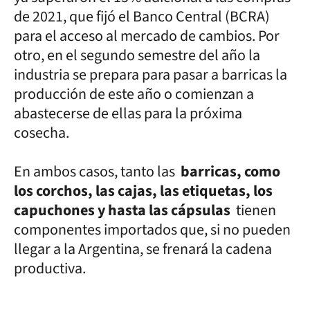
de 2021, que fijó el Banco Central (BCRA)
para el acceso al mercado de cambios. Por
otro, en el segundo semestre del año la
industria se prepara para pasar a barricas la
producción de este año o comienzan a
abastecerse de ellas para la próxima
cosecha.
En ambos casos, tanto las
barricas, como
los corchos, las cajas, las etiquetas, los
capuchones y hasta las cápsulas
tienen
componentes importados que, si no pueden
llegar a la Argentina, se frenará la cadena
productiva.