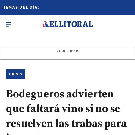
TEMAS DEL DÍA:
PUBLICIDAD
CRISIS
Bodegueros advierten
que faltará vino si no se
resuelven las trabas para