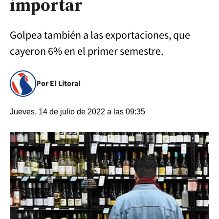
importar
Golpea también a las exportaciones, que
cayeron 6% en el primer semestre.
Por El Litoral
Jueves, 14 de julio de 2022 a las 09:35