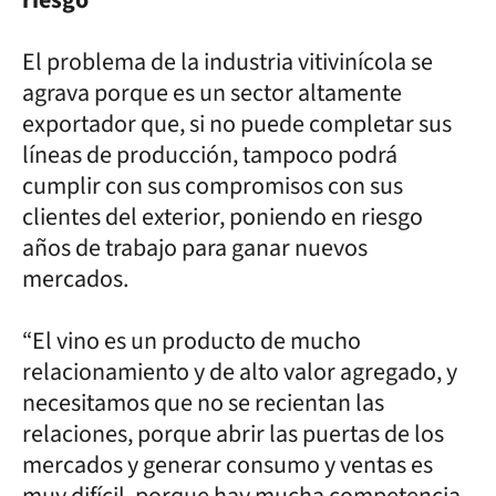
El problema de la industria vitivinícola se
agrava porque es un sector altamente
exportador que, si no puede completar sus
líneas de producción, tampoco podrá
cumplir con sus compromisos con sus
clientes del exterior, poniendo en riesgo
años de trabajo para ganar nuevos
mercados.
“El vino es un producto de mucho
relacionamiento y de alto valor agregado, y
necesitamos que no se recientan las
relaciones, porque abrir las puertas de los
mercados y generar consumo y ventas es
muy difícil, porque hay mucha competencia.