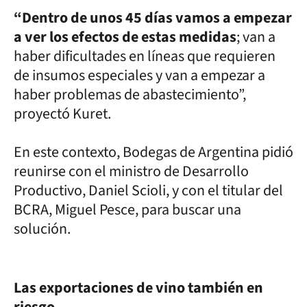
“Dentro de unos 45 días vamos a empezar
a ver los efectos de estas medidas
; van a
haber dificultades en líneas que requieren
de insumos especiales y van a empezar a
haber problemas de abastecimiento”,
proyectó Kuret.
En este contexto, Bodegas de Argentina pidió
reunirse con el ministro de Desarrollo
Productivo, Daniel Scioli, y con el titular del
BCRA, Miguel Pesce, para buscar una
solución.
Las exportaciones de vino también en
riesgo