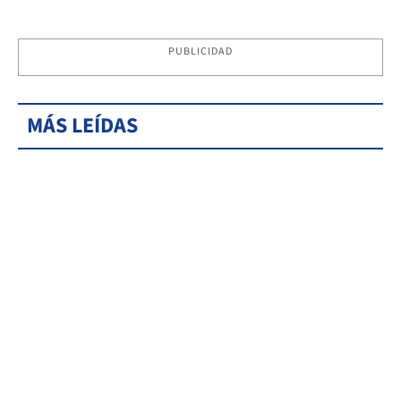
PUBLICIDAD
MÁS LEÍDAS