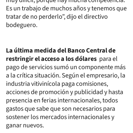
Es un trabajo de muchos años y tenemos que
tratar de no perderlo”, dijo el directivo
bodeguero.
La última medida del Banco Central de
restringir el acceso a los dólares
para el
pago de servicios sumó un componente más
a la crítica situación. Según el empresario, la
industria vitivinícola paga comisiones,
acciones de promoción y publicidad y hasta
presencia en ferias internacionales, todos
gastos que sabe que son necesarios para
sostener los mercados internacionales y
ganar nuevos.