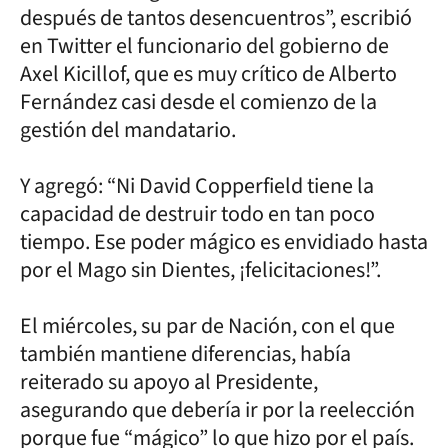
después de tantos desencuentros”, escribió
en Twitter el funcionario del gobierno de
Axel Kicillof, que es muy crítico de Alberto
Fernández casi desde el comienzo de la
gestión del mandatario.
Y agregó: “Ni David Copperfield tiene la
capacidad de destruir todo en tan poco
tiempo. Ese poder mágico es envidiado hasta
por el Mago sin Dientes, ¡felicitaciones!”.
El miércoles, su par de Nación, con el que
también mantiene diferencias, había
reiterado su apoyo al Presidente,
asegurando que debería ir por la reelección
porque fue “mágico” lo que hizo por el país.