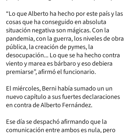
“Lo que Alberto ha hecho por este país y las
cosas que ha conseguido en absoluta
situación negativa son mágicas. Con la
pandemia, con la guerra, los niveles de obra
pública, la creación de pymes, la
desocupación... Lo que se ha hecho contra
viento y marea es bárbaro y eso debiera
premiarse”, afirmó el funcionario.
El miércoles, Berni había sumado un un
nuevo capítulo a sus fuertes declaraciones
en contra de Alberto Fernández.
Ese día se despachó afirmando que la
comunicación entre ambos es nula, pero