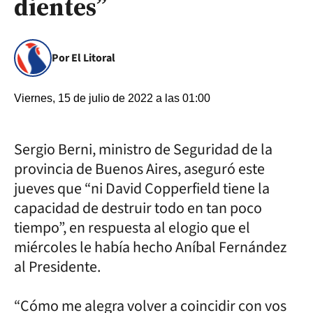
dientes”
Por El Litoral
Viernes, 15 de julio de 2022 a las 01:00
Sergio Berni, ministro de Seguridad de la
provincia de Buenos Aires, aseguró este
jueves que “ni David Copperfield tiene la
capacidad de destruir todo en tan poco
tiempo”, en respuesta al elogio que el
miércoles le había hecho Aníbal Fernández
al Presidente.
“Cómo me alegra volver a coincidir con vos