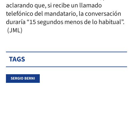
aclarando que, si recibe un llamado
telefónico del mandatario, la conversación
duraría “15 segundos menos de lo habitual”.
(JML)
TAGS
SERGIO BERNI