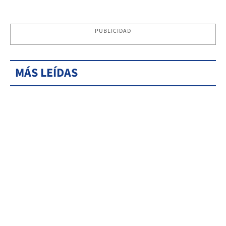
PUBLICIDAD
MÁS LEÍDAS