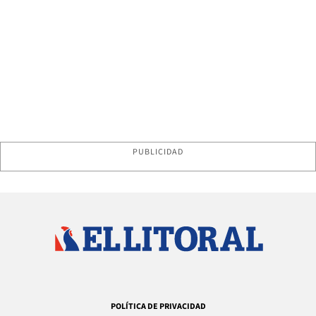
PUBLICIDAD
POLÍTICA DE PRIVACIDAD