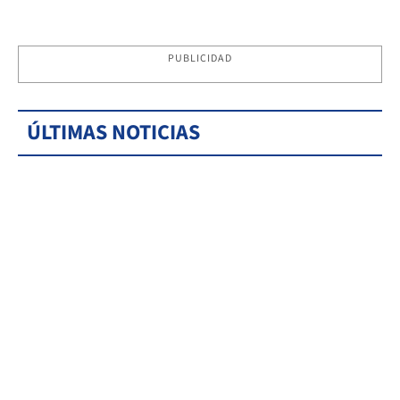
PUBLICIDAD
ÚLTIMAS NOTICIAS