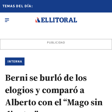
TEMAS DEL DÍA:
PUBLICIDAD
INTERNA
Berni se burló de los
elogios y comparó a
Alberto con el “Mago sin