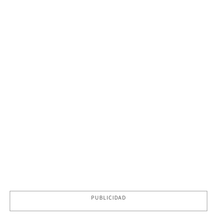
PUBLICIDAD