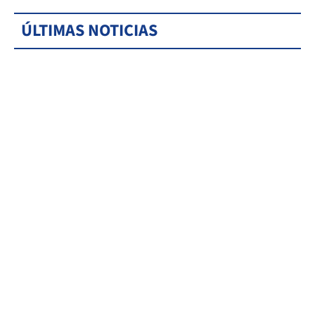
ÚLTIMAS NOTICIAS