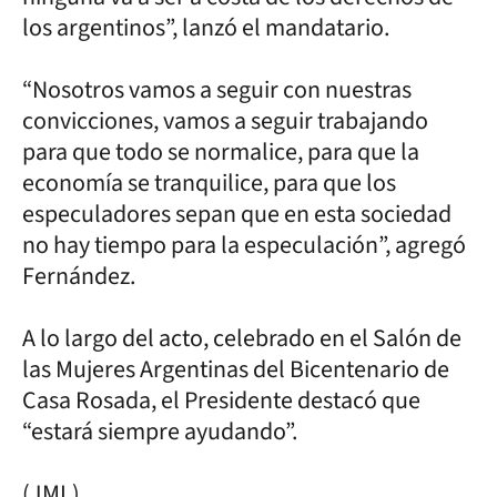
los argentinos”, lanzó el mandatario.
“Nosotros vamos a seguir con nuestras
convicciones, vamos a seguir trabajando
para que todo se normalice, para que la
economía se tranquilice, para que los
especuladores sepan que en esta sociedad
no hay tiempo para la especulación”, agregó
Fernández.
A lo largo del acto, celebrado en el Salón de
las Mujeres Argentinas del Bicentenario de
Casa Rosada, el Presidente destacó que
“estará siempre ayudando”.
(JML)