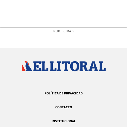
PUBLICIDAD
POLÍTICA DE PRIVACIDAD
CONTACTO
INSTITUCIONAL