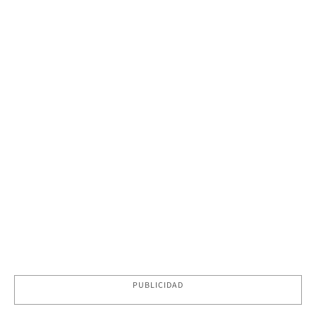
PUBLICIDAD