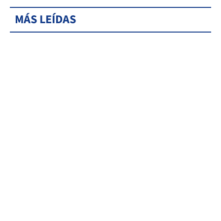
MÁS LEÍDAS