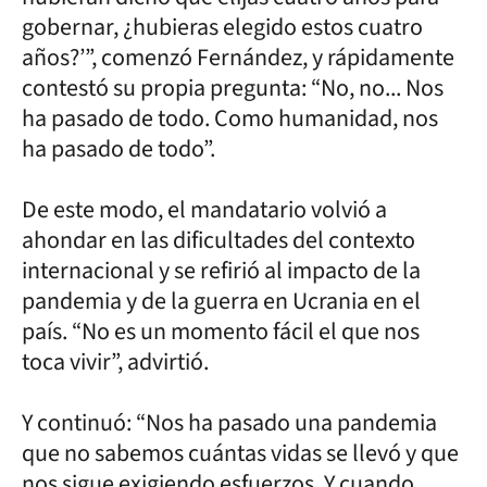
gobernar, ¿hubieras elegido estos cuatro
años?’”, comenzó Fernández, y rápidamente
contestó su propia pregunta: “No, no... Nos
ha pasado de todo. Como humanidad, nos
ha pasado de todo”.
De este modo, el mandatario volvió a
ahondar en las dificultades del contexto
internacional y se refirió al impacto de la
pandemia y de la guerra en Ucrania en el
país. “No es un momento fácil el que nos
toca vivir”, advirtió.
Y continuó: “Nos ha pasado una pandemia
que no sabemos cuántas vidas se llevó y que
nos sigue exigiendo esfuerzos. Y cuando