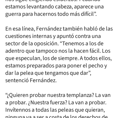
estamos levantando cabeza, aparece una
guerra para hacernos todo más difícil”.
En esa línea, Fernández también habló de las
cuestiones internas y apuntó contra una
sector de la oposición. “Tenemos a los de
adentro que tampoco nos la hacen fácil. Los
que especulan, los de siempre. A todos ellos,
estamos preparados para poner el pecho y
dar la pelea que tengamos que dar”,
sentenció Fernández.
“¿Quieren probar nuestra templanza? La van
a probar. ¿Nuestra fuerza? La van a probar.
Invítennos a todas las peleas que quieran,
ninguna va a ser a costa de los derechos de