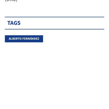
TAGS
ALBERTO FERNÁNDEZ