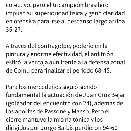
colectivo, pero el tricampeón brasilero
impuso su superioridad física y ganó claridad
en ofensiva para irse al descanso largo arriba
35-27.
A través del contragolpe, poderío en la
pintura y enorme efectividad, el anfitrión
estiró la ventaja aún frente a la defensa zonal
de Comu para finalizar el periodo 68-45.
Para los mercedeños siguió siendo
fundamental la actuación de Juan Cruz Bejar
(goleador del encuentro con 24), además de
los aportes de Passone y Maeso. Pero el
cierre mantuvo la misma tónica y los
dirigidos por Jorge Balbis perdieron 94-60