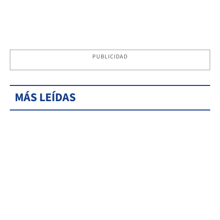
PUBLICIDAD
MÁS LEÍDAS