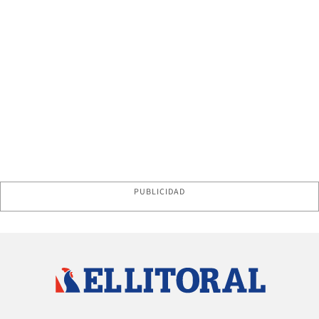
PUBLICIDAD