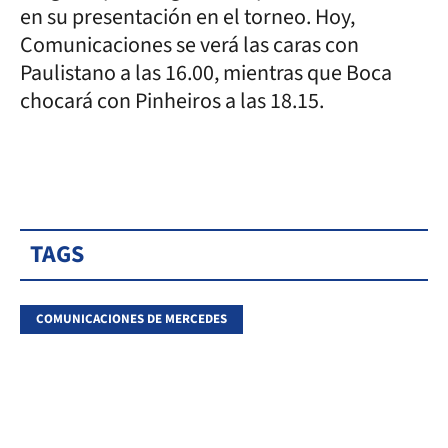
en su presentación en el torneo. Hoy,
Comunicaciones se verá las caras con
Paulistano a las 16.00, mientras que Boca
chocará con Pinheiros a las 18.15.
TAGS
COMUNICACIONES DE MERCEDES