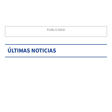
PUBLICIDAD
ÚLTIMAS NOTICIAS