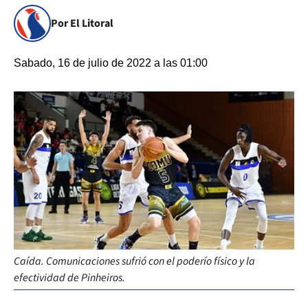
Por El Litoral
Sabado, 16 de julio de 2022 a las 01:00
Caída. Comunicaciones sufrió con el poderío físico y la
efectividad de Pinheiros.