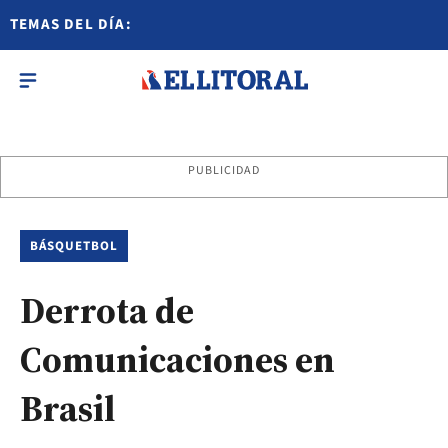
TEMAS DEL DÍA:
PUBLICIDAD
BÁSQUETBOL
Derrota de
Comunicaciones en
Brasil