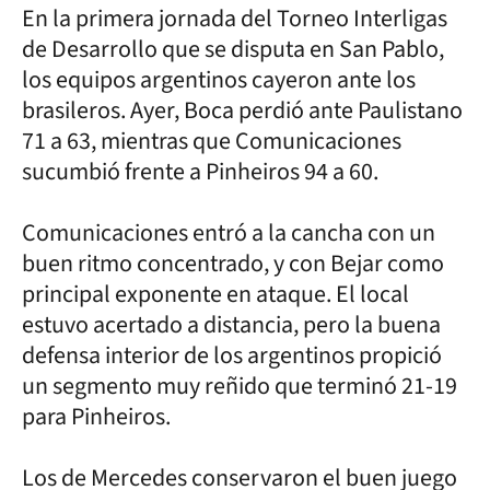
En la primera jornada del Torneo Interligas
de Desarrollo que se disputa en San Pablo,
los equipos argentinos cayeron ante los
brasileros. Ayer, Boca perdió ante Paulistano
71 a 63, mientras que Comunicaciones
sucumbió frente a Pinheiros 94 a 60.
Comunicaciones entró a la cancha con un
buen ritmo concentrado, y con Bejar como
principal exponente en ataque. El local
estuvo acertado a distancia, pero la buena
defensa interior de los argentinos propició
un segmento muy reñido que terminó 21-19
para Pinheiros.
Los de Mercedes conservaron el buen juego