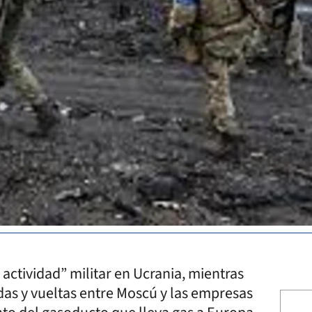
a actividad” militar en Ucrania, mientras
idas y vueltas entre Moscú y las empresas