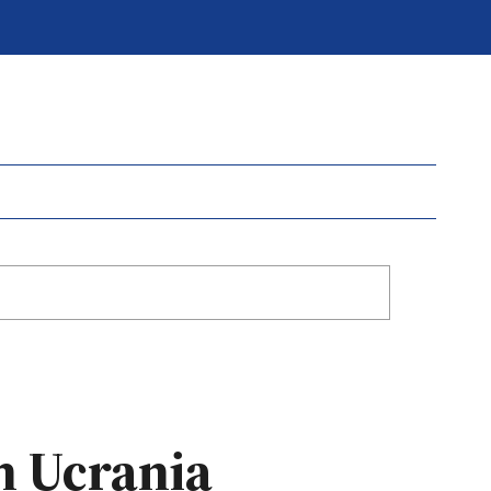
en Ucrania