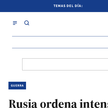
TEMAS DEL DÍA:
GUERRA
Rusia ordena intens