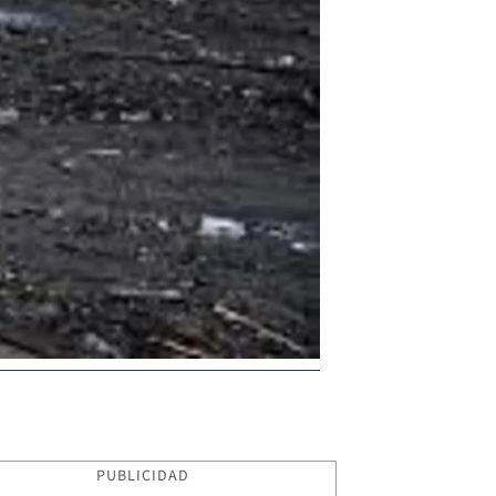
PUBLICIDAD