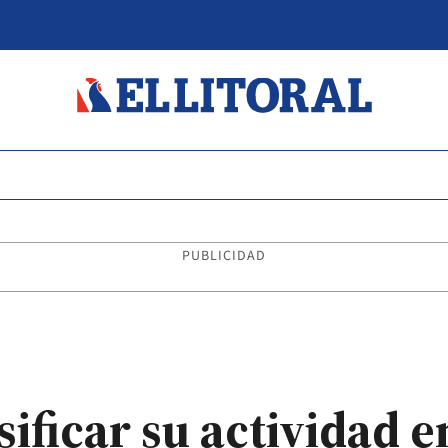
PUBLICIDAD
ificar su actividad 