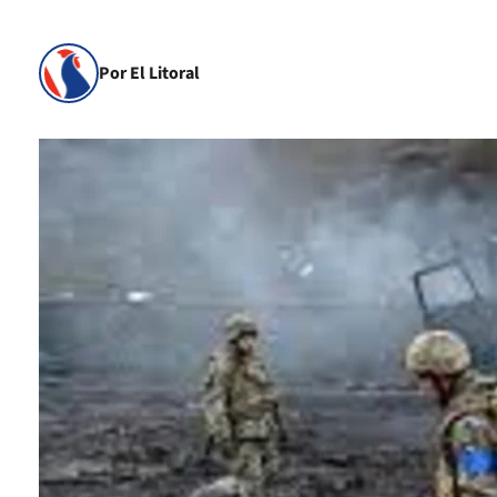
Por El Litoral