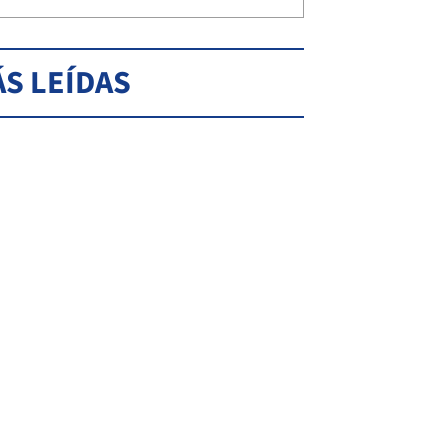
S LEÍDAS