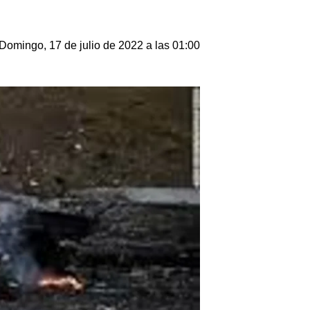
Domingo, 17 de julio de 2022 a las 01:00