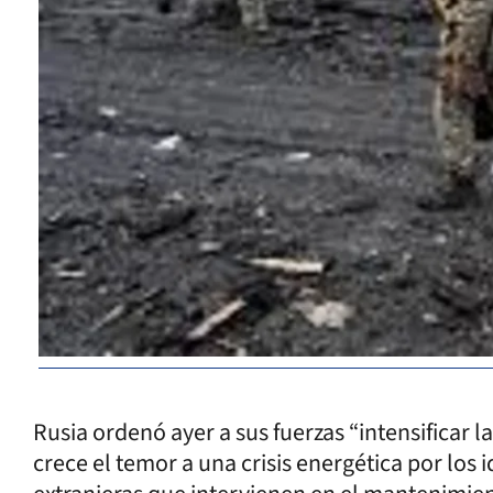
Rusia ordenó ayer a sus fuerzas “intensificar l
crece el temor a una crisis energética por los 