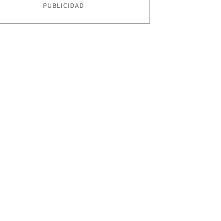
PUBLICIDAD