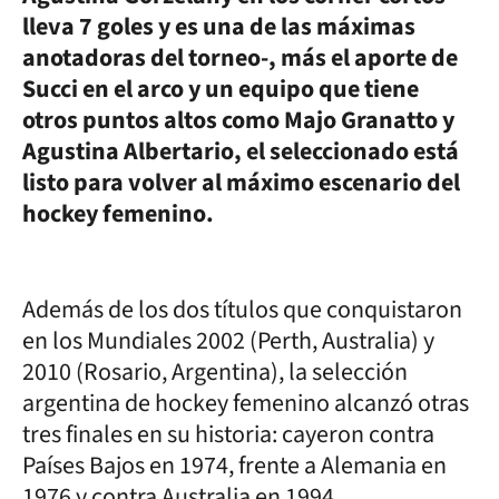
lleva 7 goles y es una de las máximas
anotadoras del torneo-, más el aporte de
Succi en el arco y un equipo que tiene
otros puntos altos como Majo Granatto y
Agustina Albertario, el seleccionado está
listo para volver al máximo escenario del
hockey femenino.
Además de los dos títulos que conquistaron
en los Mundiales 2002 (Perth, Australia) y
2010 (Rosario, Argentina), la selección
argentina de hockey femenino alcanzó otras
tres finales en su historia: cayeron contra
Países Bajos en 1974, frente a Alemania en
1976 y contra Australia en 1994.