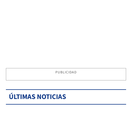
PUBLICIDAD
ÚLTIMAS NOTICIAS