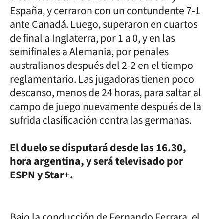
España, y cerraron con un contundente 7-1
ante Canadá. Luego, superaron en cuartos
de final a Inglaterra, por 1 a 0, y en las
semifinales a Alemania, por penales
australianos después del 2-2 en el tiempo
reglamentario. Las jugadoras tienen poco
descanso, menos de 24 horas, para saltar al
campo de juego nuevamente después de la
sufrida clasificación contra las germanas.
El duelo se disputará desde las 16.30,
hora argentina, y será televisado por
ESPN y Star+.
Bajo la conducción de Fernando Ferrara, el