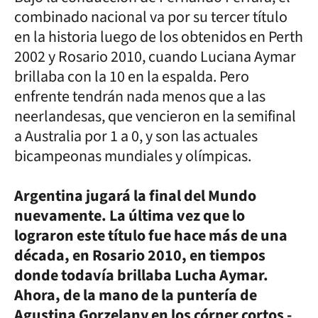
combinado nacional va por su tercer título
en la historia luego de los obtenidos en Perth
2002 y Rosario 2010, cuando Luciana Aymar
brillaba con la 10 en la espalda. Pero
enfrente tendrán nada menos que a las
neerlandesas, que vencieron en la semifinal
a Australia por 1 a 0, y son las actuales
bicampeonas mundiales y olímpicas.
Argentina jugará la final del Mundo
nuevamente. La última vez que lo
lograron este título fue hace más de una
década, en Rosario 2010, en tiempos
donde todavía brillaba Lucha Aymar.
Ahora, de la mano de la puntería de
Agustina Gorzelany en los córner cortos -