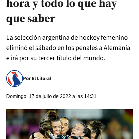
hora y todo lo que hay
que saber
La selección argentina de hockey femenino
eliminó el sábado en los penales a Alemania
e irá por su tercer título del mundo.
Por El Litoral
Domingo, 17 de julio de 2022 a las 14:31