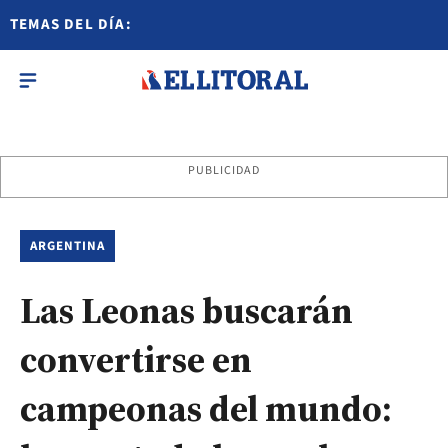
TEMAS DEL DÍA:
PUBLICIDAD
ARGENTINA
Las Leonas buscarán
convertirse en
campeonas del mundo: