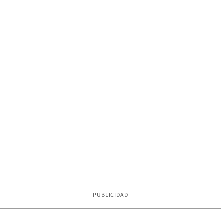
PUBLICIDAD