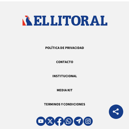
POLÍTICA DE PRIVACIDAD
CONTACTO
INSTITUCIONAL
MEDIA KIT
TERMINOS Y CONDICIONES