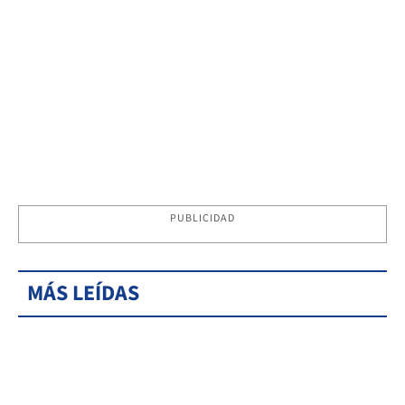
PUBLICIDAD
MÁS LEÍDAS