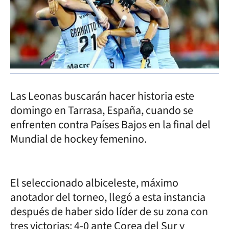
Las Leonas buscarán hacer historia este
domingo en Tarrasa, España, cuando se
enfrenten contra Países Bajos en la final del
Mundial de hockey femenino.
El seleccionado albiceleste, máximo
anotador del torneo, llegó a esta instancia
después de haber sido líder de su zona con
tres victorias: 4-0 ante Corea del Sur y