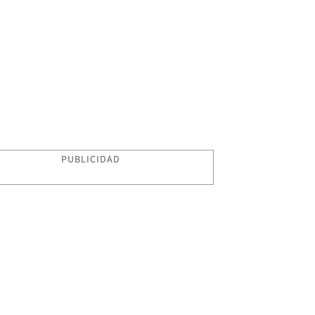
PUBLICIDAD