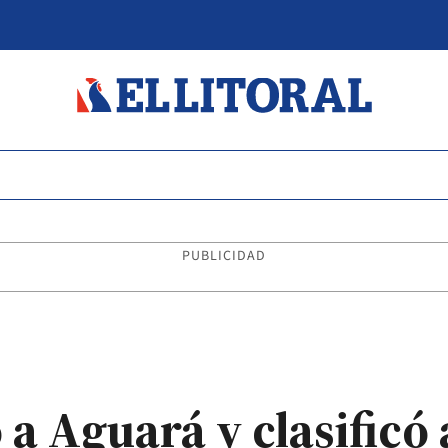
PUBLICIDAD
 Aguará y clasificó a