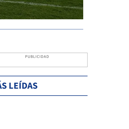
PUBLICIDAD
S LEÍDAS