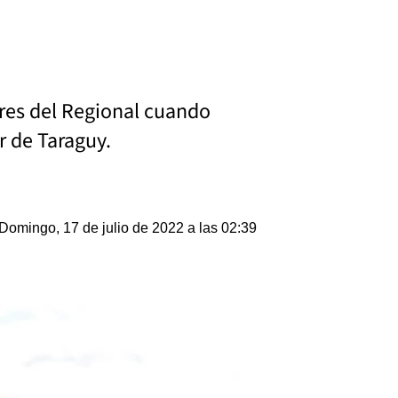
ores del Regional cuando
r de Taraguy.
Domingo, 17 de julio de 2022 a las 02:39