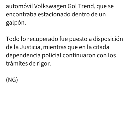
automóvil Volkswagen Gol Trend, que se
encontraba estacionado dentro de un
galpón.
Todo lo recuperado fue puesto a disposición
de la Justicia, mientras que en la citada
dependencia policial continuaron con los
trámites de rigor.
(NG)