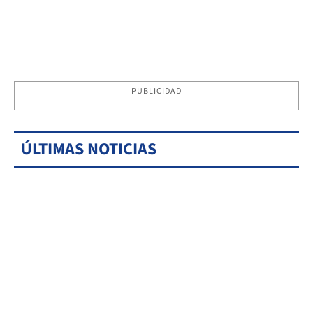
PUBLICIDAD
ÚLTIMAS NOTICIAS