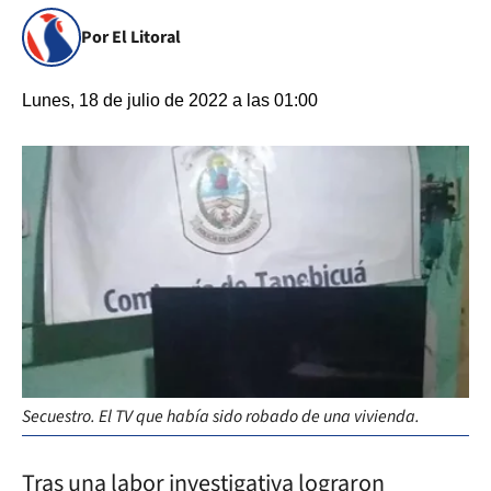
Por El Litoral
Lunes, 18 de julio de 2022 a las 01:00
Secuestro. El TV que había sido robado de una vivienda.
Tras una labor investigativa lograron