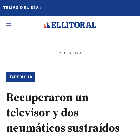
TEMAS DEL DÍA:
PUBLICIDAD
TAPEBICUÁ
Recuperaron un
televisor y dos
neumáticos sustraídos