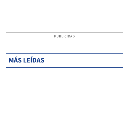
PUBLICIDAD
MÁS LEÍDAS