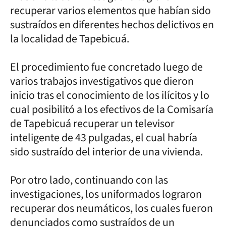
recuperar varios elementos que habían sido
sustraídos en diferentes hechos delictivos en
la localidad de Tapebicuá.
El procedimiento fue concretado luego de
varios trabajos investigativos que dieron
inicio tras el conocimiento de los ilícitos y lo
cual posibilitó a los efectivos de la Comisaría
de Tapebicuá recuperar un televisor
inteligente de 43 pulgadas, el cual habría
sido sustraído del interior de una vivienda.
Por otro lado, continuando con las
investigaciones, los uniformados lograron
recuperar dos neumáticos, los cuales fueron
denunciados como sustraídos de un