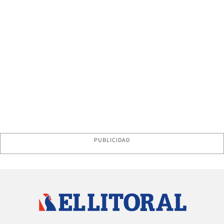
PUBLICIDAD