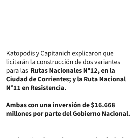
Katopodis y Capitanich explicaron que
licitarán la construcción de dos variantes
para las
Rutas Nacionales N°12, en la
Ciudad de Corrientes; y la Ruta Nacional
N°11 en Resistencia.
Ambas con una inversión de $16.668
millones por parte del Gobierno Nacional.