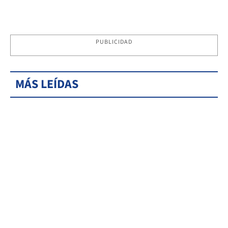
PUBLICIDAD
MÁS LEÍDAS