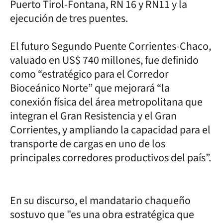
Puerto Tirol-Fontana, RN 16 y RN11 y la
ejecución de tres puentes.
El futuro Segundo Puente Corrientes-Chaco,
valuado en US$ 740 millones, fue definido
como “estratégico para el Corredor
Bioceánico Norte” que mejorará “la
conexión física del área metropolitana que
integran el Gran Resistencia y el Gran
Corrientes, y ampliando la capacidad para el
transporte de cargas en uno de los
principales corredores productivos del país”.
En su discurso, el mandatario chaqueño
sostuvo que "es una obra estratégica que