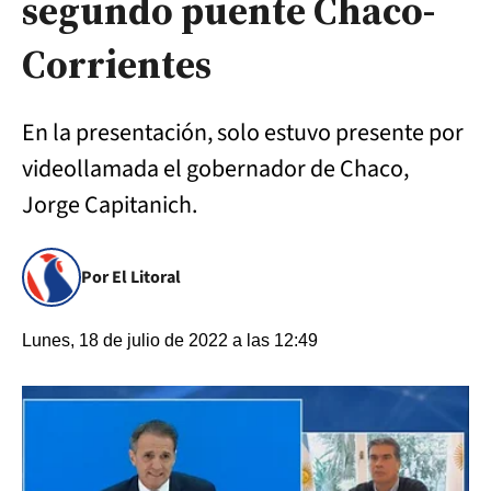
segundo puente Chaco-
Corrientes
En la presentación, solo estuvo presente por
videollamada el gobernador de Chaco,
Jorge Capitanich.
Por El Litoral
Lunes, 18 de julio de 2022 a las 12:49