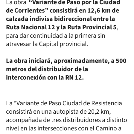
La obra
“Variante de Paso por la Ciudad
de Corrientes” consistirá en 12,6 km de
calzada indivisa bidireccional entre la
Ruta Nacional 12 y la Ruta Provincial 5
,
para dar continuidad a la primera sin
atravesar la Capital provincial.
La obra iniciará, aproximadamente, a 500
metros del distribuidor de la
interconexión con la RN 12.
La “Variante de Paso Ciudad de Resistencia
consistirá en una autopista de 20,2 km,
acompañada de tres distribuidores a distinto
nivel en las intersecciones con el Camino a