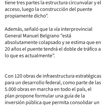
tiene tres partes la estructura circunvalar y el
acceso, luego la construcción del puente
propiamente dicho".
Además, señaló que la vía interprovincial
General Manuel Belgrano "está
absolutamente colapsado y se estima que en
20 años el puente tendrá el doble de tráfico a
lo que es actualmente".
Con 120 obras de infraestructura estratégicas
para un desarrollo federal, como parte de las
5.000 obras en marcha en todo el país, el
plan propone formular una guía de la
inversión pública que permita consolidar un