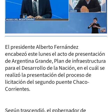
El presidente Alberto Fernández
encabezó este lunes el acto de presentación
de Argentina Grande, Plan de infraestructura
para el Desarrollo de la Nación, en el cuál se
realizó la presentación del proceso de
licitación del segundo puente Chaco-
Corrientes.
Según trascendió, el gobernador de