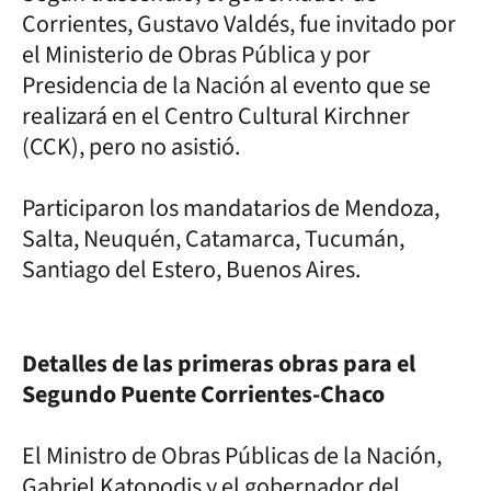
Corrientes, Gustavo Valdés, fue invitado por
el Ministerio de Obras Pública y por
Presidencia de la Nación al evento que se
realizará en el Centro Cultural Kirchner
(CCK), pero no asistió.
Participaron los mandatarios de Mendoza,
Salta, Neuquén, Catamarca, Tucumán,
Santiago del Estero, Buenos Aires.
Detalles de las primeras obras para el
Segundo Puente Corrientes-Chaco
El Ministro de Obras Públicas de la Nación,
Gabriel Katopodis y el gobernador del