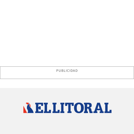
PUBLICIDAD