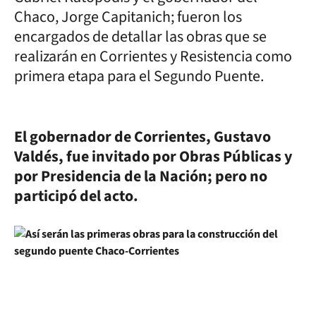
Chaco, Jorge Capitanich; fueron los
encargados de detallar las obras que se
realizarán en Corrientes y Resistencia como
primera etapa para el Segundo Puente.
El gobernador de Corrientes, Gustavo
Valdés, fue invitado por Obras Públicas y
por Presidencia de la Nación; pero no
participó del acto.