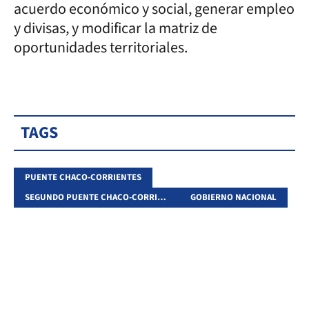
acuerdo económico y social, generar empleo
y divisas, y modificar la matriz de
oportunidades territoriales.
TAGS
PUENTE CHACO-CORRIENTES
SEGUNDO PUENTE CHACO-CORRIENTES
GOBIERNO NACIONAL