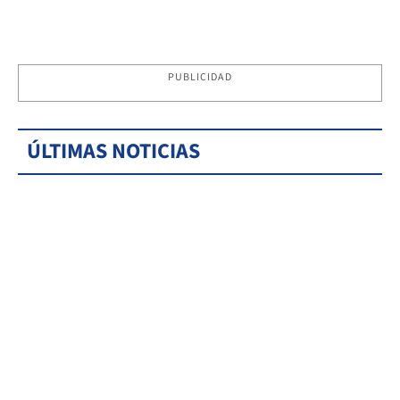
PUBLICIDAD
ÚLTIMAS NOTICIAS