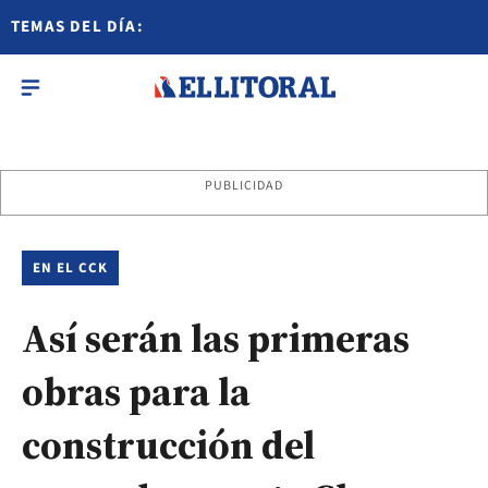
TEMAS DEL DÍA:
PUBLICIDAD
EN EL CCK
Así serán las primeras
obras para la
construcción del