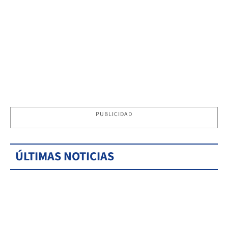
PUBLICIDAD
ÚLTIMAS NOTICIAS