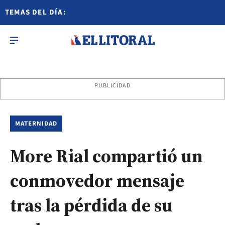
TEMAS DEL DÍA:
PUBLICIDAD
MATERNIDAD
More Rial compartió un
conmovedor mensaje
tras la pérdida de su