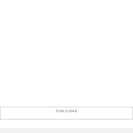
PUBLICIDAD