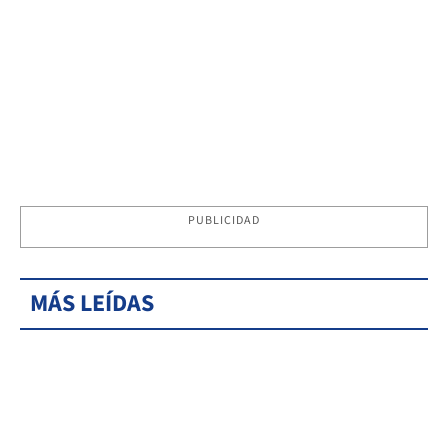
PUBLICIDAD
MÁS LEÍDAS