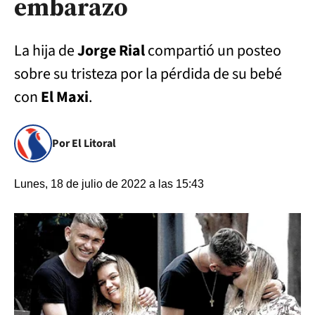
embarazo
La hija de
Jorge Rial
compartió un posteo
sobre su tristeza por la pérdida de su bebé
con
El Maxi
.
Por El Litoral
Lunes, 18 de julio de 2022 a las 15:43