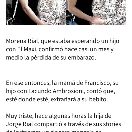
Morena Rial, que estaba esperando un hijo
con El Maxi, confirmó hace casi un mes y
medio la pérdida de su embarazo.
En ese entonces, la mamá de Francisco, su
hijo con Facundo Ambrosioni, contó que,
esté donde esté, extrañará a su bebito.
Muy triste, hace algunas horas la hija de
Jorge Rial compartió a través de sus stories