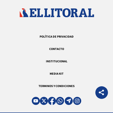
POLÍTICA DE PRIVACIDAD
CONTACTO
INSTITUCIONAL
MEDIA KIT
TERMINOS Y CONDICIONES