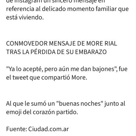
de Instagram un sincero mensaje en
referencia al delicado momento familiar que
está viviendo.
CONMOVEDOR MENSAJE DE MORE RIAL
TRAS LA PÉRDIDA DE SU EMBARAZO
"Ya lo acepté, pero aún me dan bajones", fue
el tweet que compartió More.
Al que le sumó un "buenas noches" junto al
emoji del corazón partido.
Fuente: Ciudad.com.ar