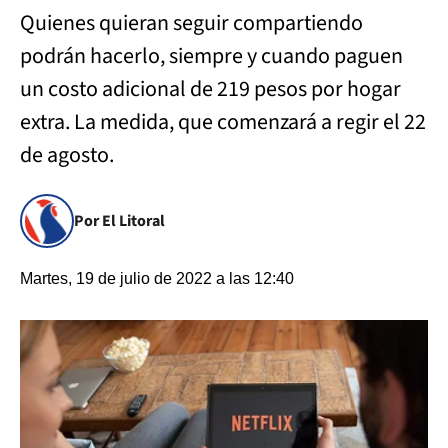
Quienes quieran seguir compartiendo
podrán hacerlo, siempre y cuando paguen
un costo adicional de 219 pesos por hogar
extra. La medida, que comenzará a regir el 22
de agosto.
Por El Litoral
Martes, 19 de julio de 2022 a las 12:40