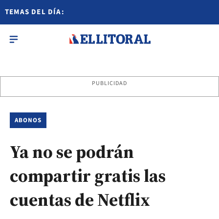
TEMAS DEL DÍA:
PUBLICIDAD
ABONOS
Ya no se podrán
compartir gratis las
cuentas de Netflix