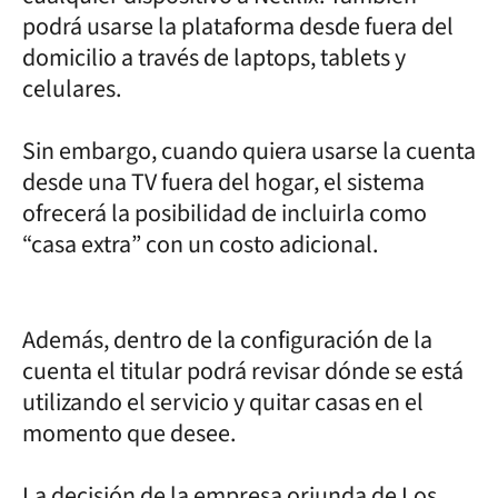
podrá usarse la plataforma desde fuera del
domicilio a través de laptops, tablets y
celulares.
Sin embargo, cuando quiera usarse la cuenta
desde una TV fuera del hogar, el sistema
ofrecerá la posibilidad de incluirla como
“casa extra” con un costo adicional.
Además, dentro de la configuración de la
cuenta el titular podrá revisar dónde se está
utilizando el servicio y quitar casas en el
momento que desee.
La decisión de la empresa oriunda de Los