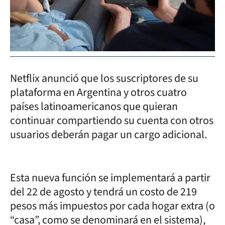
Netflix anunció que los suscriptores de su
plataforma en Argentina y otros cuatro
países latinoamericanos que quieran
continuar compartiendo su cuenta con otros
usuarios deberán pagar un cargo adicional.
Esta nueva función se implementará a partir
del 22 de agosto y tendrá un costo de 219
pesos más impuestos por cada hogar extra (o
“casa”, como se denominará en el sistema),