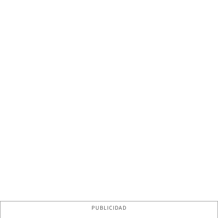
PUBLICIDAD