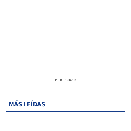
PUBLICIDAD
MÁS LEÍDAS