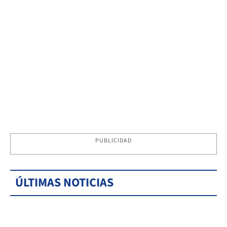
PUBLICIDAD
ÚLTIMAS NOTICIAS