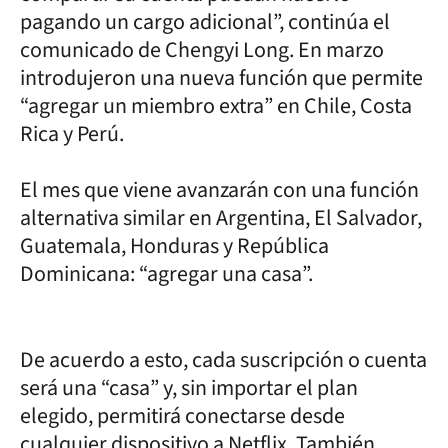
pagando un cargo adicional”, continúa el
comunicado de Chengyi Long. En marzo
introdujeron una nueva función que permite
“agregar un miembro extra” en Chile, Costa
Rica y Perú.
El mes que viene avanzarán con una función
alternativa similar en Argentina, El Salvador,
Guatemala, Honduras y República
Dominicana: “agregar una casa”.
De acuerdo a esto, cada suscripción o cuenta
será una “casa” y, sin importar el plan
elegido, permitirá conectarse desde
cualquier dispositivo a Netflix. También