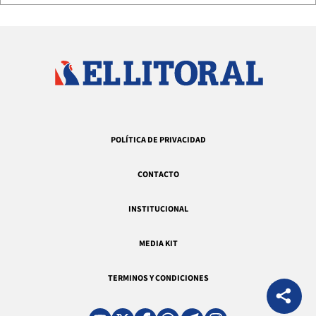
POLÍTICA DE PRIVACIDAD
CONTACTO
INSTITUCIONAL
MEDIA KIT
TERMINOS Y CONDICIONES