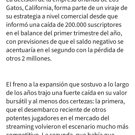
Gatos, California, forma parte de un viraje de
su estrategia a nivel comercial desde que
informó una caída de 200.000 suscriptores
en el balance del primer trimestre del año,
con previsiones de que el saldo negativo se
acentuaría en el segundo con la pérdida de
otros 2 millones.
El freno a la expansión que sostuvo a lo largo
de los años trajo una fuerte caída en su valor
bursátil y al menos dos certezas: la primera,
que el desembarco reciente de otros
potentes jugadores en el mercado del
streaming volvieron el escenario mucho más
competitivo. La segunda, que había que