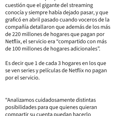
cuestión que el gigante del streaming
conocía y siempre había dejado pasar, y que
graficó en abril pasado cuando voceros de la
compañía detallaron que además de los más
de 220 millones de hogares que pagan por
Netflix, el servicio era “compartido con más
de 100 millones de hogares adicionales”.
Es decir que 1 de cada 3 hogares en los que
se ven series y películas de Netflix no pagan
por el servicio.
“Analizamos cuidadosamente distintas
posibilidades para que quienes quieran
compartir su cuenta puedan hacerlo