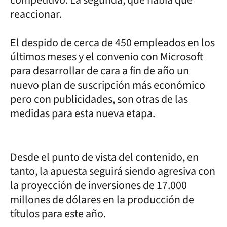
reaccionar.
El despido de cerca de 450 empleados en los
últimos meses y el convenio con Microsoft
para desarrollar de cara a fin de año un
nuevo plan de suscripción más económico
pero con publicidades, son otras de las
medidas para esta nueva etapa.
Desde el punto de vista del contenido, en
tanto, la apuesta seguirá siendo agresiva con
la proyección de inversiones de 17.000
millones de dólares en la producción de
títulos para este año.