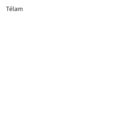
Télam