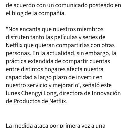
de acuerdo con un comunicado posteado en
el blog de la compañía.
"Nos encanta que nuestros miembros
disfruten tanto las películas y series de
Netflix que quieran compartirlas con otras
personas. En la actualidad, sin embargo, la
práctica extendida de compartir cuentas
entre distintos hogares afecta nuestra
capacidad a largo plazo de invertir en
nuestro servicio y mejorarlo", señaló este
lunes Chengyi Long, directora de Innovación
de Productos de Netflix.
La medida ataca por primera vez a una