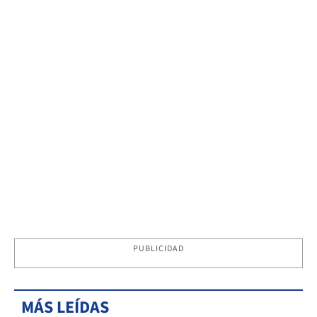
PUBLICIDAD
MÁS LEÍDAS