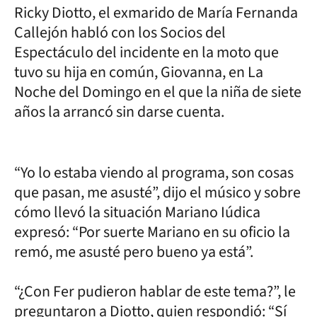
Ricky Diotto, el exmarido de María Fernanda
Callejón habló con los Socios del
Espectáculo del incidente en la moto que
tuvo su hija en común, Giovanna, en La
Noche del Domingo en el que la niña de siete
años la arrancó sin darse cuenta.
“Yo lo estaba viendo al programa, son cosas
que pasan, me asusté”, dijo el músico y sobre
cómo llevó la situación Mariano Iúdica
expresó: “Por suerte Mariano en su oficio la
remó, me asusté pero bueno ya está”.
“¿Con Fer pudieron hablar de este tema?”, le
preguntaron a Diotto, quien respondió: “Sí