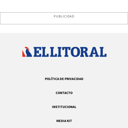
PUBLICIDAD
POLÍTICA DE PRIVACIDAD
CONTACTO
INSTITUCIONAL
MEDIA KIT