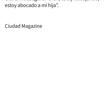
estoy abocado a mi hija”.
Ciudad Magazine