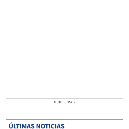
PUBLICIDAD
ÚLTIMAS NOTICIAS