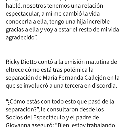
hablé, nosotros tenemos una relación
espectacular, a mí me cambió la vida
conocerla a ella, tengo una hija increíble
gracias a ella y voy a estar el resto de mi vida
agradecido”.
Ricky Diotto contó a la emisión matutina de
eltrece cómo está tras polémica la
separación de María Fernanda Callejón en la
que se involucró a una tercera en discordia.
“¿Cómo estás con todo esto que pasó de la
separación?”, le consultaron desde los
Socios del Espectáculo y el padre de
Giovanna aseguró: “Bien, estoy trabajando,