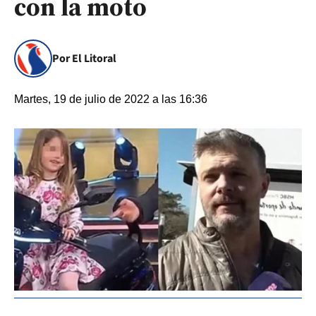
con la moto
Por El Litoral
Martes, 19 de julio de 2022 a las 16:36