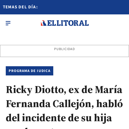
TEMAS DEL DÍA:
PUBLICIDAD
PROGRAMA DE IUDICA
Ricky Diotto, ex de María
Fernanda Callejón, habló
del incidente de su hija